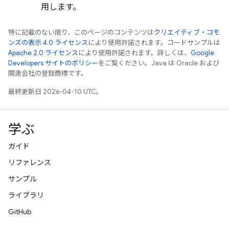
用します。
特に記載のない限り、このページのコンテンツは
クリエイティブ・コモ
ンズの表示 4.0 ライセンス
により使用許諾されます。コードサンプルは
Apache 2.0 ライセンス
により使用許諾されます。詳しくは、
Google
Developers サイトのポリシー
をご覧ください。Java は Oracle および
関連会社の登録商標です。
最終更新日 2026-04-10 UTC。
学ぶ
ガイド
リファレンス
サンプル
ライブラリ
GitHub