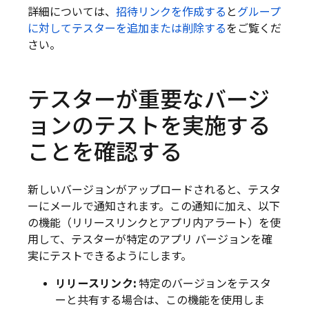
詳細については、
招待リンクを作成する
と
グループ
に対してテスターを追加または削除する
をご覧くだ
さい。
テスターが重要なバージ
ョンのテストを実施する
ことを確認する
新しいバージョンがアップロードされると、テスタ
ーにメールで通知されます。この通知に加え、以下
の機能（リリースリンクとアプリ内アラート）を使
用して、テスターが特定のアプリ バージョンを確
実にテストできるようにします。
リリースリンク:
特定のバージョンをテスタ
ーと共有する場合は、この機能を使用しま