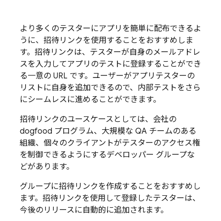
より多くのテスターにアプリを簡単に配布できるよ
うに、招待リンクを使用することをおすすめしま
す。
招待リンクは、テスターが自身のメールアドレ
スを入力してアプリのテストに登録することができ
る一意の URL です。ユーザーがアプリテスターの
リストに自身を追加できるので、内部テストをさら
にシームレスに進めることができます。
招待リンクのユースケースとしては、会社の
dogfood プログラム、大規模な QA チームのある
組織、個々のクライアントがテスターのアクセス権
を制御できるようにするデベロッパー グループな
どがあります。
グループに招待リンクを作成することをおすすめし
ます。招待リンクを使用して登録したテスターは、
今後のリリースに自動的に追加されます。