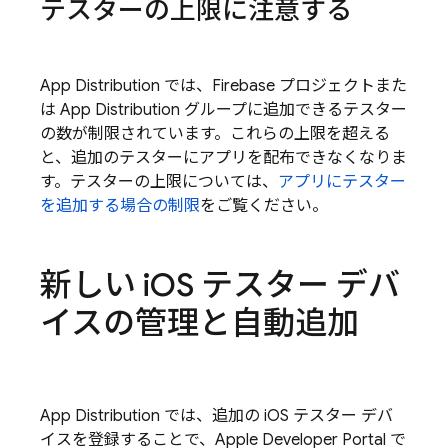
テスターの上限に注意する
App Distribution
では、Firebase プロジェクトまた
は
App Distribution
グループに追加できるテスター
の数が制限されています。これらの上限を超える
と、追加のテスターにアプリを配布できなくなりま
す。テスターの上限については、
アプリにテスター
を追加する場合の制限
をご覧ください。
新しい i
OS テスター デバ
イスの管理と自動追加
App Distribution
では、追加の iOS テスター デバ
イスを登録することで、Apple Developer Portal で