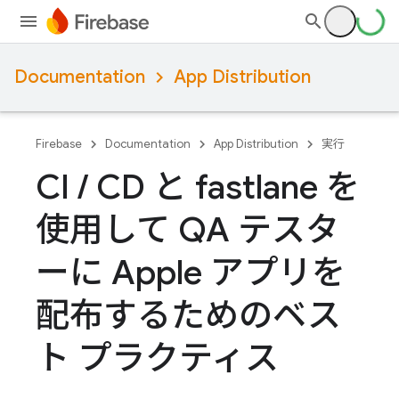
Documentation
App Distribution
Firebase
Documentation
App Distribution
実行
CI
/
CD と fastlane を
使用して QA テスタ
ーに Apple アプリを
配布するためのベス
ト プラクティス