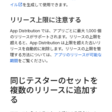
イル
を生成して使用できます。
リリース上限に注意する
App Distribution
では、アプリごとに最大 1,000 個
のリリースがサポートされます。リリースの上限を
超えると、
App Distribution
は上限を超えた古いリ
リースを自動的に削除します。リリースの上限を管
理する方法については、
アプリのリリースが可能な
期間
をご覧ください。
同じテスターのセットを
複数のリリースに追加す
る