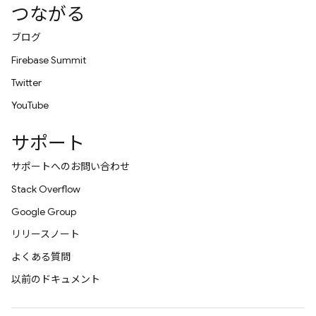
つながる
ブログ
Firebase Summit
Twitter
YouTube
サポート
サポートへのお問い合わせ
Stack Overflow
Google Group
リリースノート
よくある質問
以前のドキュメント