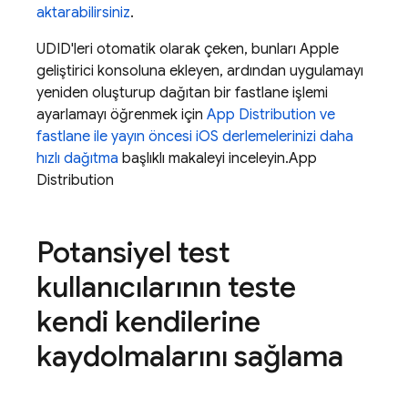
aktarabilirsiniz
.
UDID'leri otomatik olarak çeken, bunları Apple
geliştirici konsoluna ekleyen, ardından uygulamayı
yeniden oluşturup dağıtan bir fastlane işlemi
ayarlamayı öğrenmek için
App Distribution ve
fastlane ile yayın öncesi iOS derlemelerinizi daha
hızlı dağıtma
başlıklı makaleyi inceleyin.
App
Distribution
Potansiyel test
kullanıcılarının teste
kendi kendilerine
kaydolmalarını sağlama