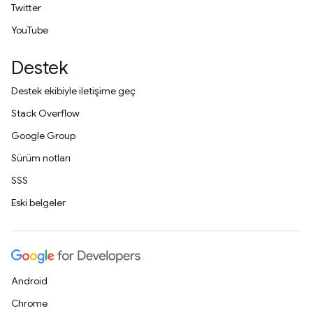
Twitter
YouTube
Destek
Destek ekibiyle iletişime geç
Stack Overflow
Google Group
Sürüm notları
SSS
Eski belgeler
Android
Chrome