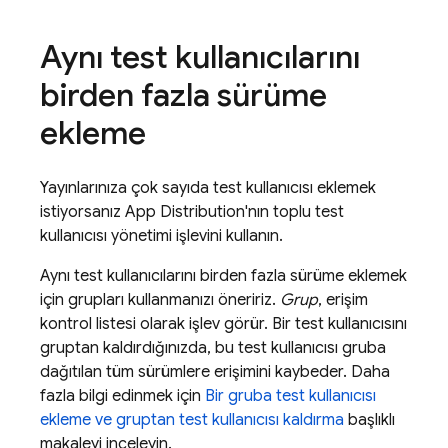
Aynı test kullanıcılarını
birden fazla sürüme
ekleme
Yayınlarınıza çok sayıda test kullanıcısı eklemek
istiyorsanız
App Distribution
'nın toplu test
kullanıcısı yönetimi işlevini kullanın.
Aynı test kullanıcılarını birden fazla sürüme eklemek
için grupları kullanmanızı öneririz.
Grup
, erişim
kontrol listesi olarak işlev görür. Bir test kullanıcısını
gruptan kaldırdığınızda, bu test kullanıcısı gruba
dağıtılan tüm sürümlere erişimini kaybeder. Daha
fazla bilgi edinmek için
Bir gruba test kullanıcısı
ekleme ve gruptan test kullanıcısı kaldırma
başlıklı
makaleyi inceleyin.