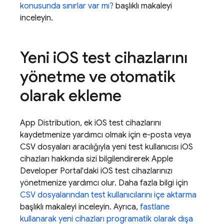
konusunda sınırlar var mı?
başlıklı makaleyi
inceleyin.
Yeni i
OS test cihazlarını
yönetme ve otomatik
olarak ekleme
App Distribution
, ek iOS test cihazlarını
kaydetmenize yardımcı olmak için e-posta veya
CSV dosyaları aracılığıyla yeni test kullanıcısı iOS
cihazları hakkında sizi bilgilendirerek Apple
Developer Portal'daki iOS test cihazlarınızı
yönetmenize yardımcı olur. Daha fazla bilgi için
CSV dosyalarından test kullanıcılarını içe aktarma
başlıklı makaleyi inceleyin. Ayrıca,
fastlane
kullanarak yeni cihazları programatik olarak dışa