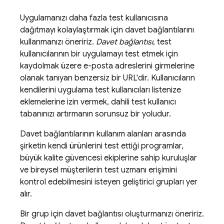
Uygulamanızı daha fazla test kullanıcısına
dağıtmayı kolaylaştırmak için davet bağlantılarını
kullanmanızı öneririz.
Davet bağlantısı
, test
kullanıcılarının bir uygulamayı test etmek için
kaydolmak üzere e-posta adreslerini girmelerine
olanak tanıyan benzersiz bir URL'dir. Kullanıcıların
kendilerini uygulama test kullanıcıları listenize
eklemelerine izin vermek, dahili test kullanıcı
tabanınızı artırmanın sorunsuz bir yoludur.
Davet bağlantılarının kullanım alanları arasında
şirketin kendi ürünlerini test ettiği programlar,
büyük kalite güvencesi ekiplerine sahip kuruluşlar
ve bireysel müşterilerin test uzmanı erişimini
kontrol edebilmesini isteyen geliştirici grupları yer
alır.
Bir grup için davet bağlantısı oluşturmanızı öneririz.