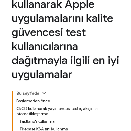
kullanarak Apple
uygulamalarını kalite
güvencesi test
kullanıcılarına
dağıtmayla ilgili en iyi
uygulamalar
Bu sayfada
Başlamadan önce
CI/CD kullanarak yayın öncesi test iş akışınızı
otomatikleştirme
fastlane'i kullanma
Firebase KSA'sını kullanma