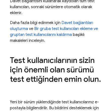
Davet bağlantısını kullanarak kaydolan tüm test
kullanıcıları, sonraki sürümlere otomatik olarak
eklenir.
Daha fazla bilgi edinmek için
Davet bağlantıları
oluşturma
ve
Bir gruba test kullanıcıları ekleme ve
gruptan test kullanıcılarını kaldırma
başlıklı
makaleleri inceleyin.
Test kullanıcılarının sizin
için önemli olan sürümü
test ettiğinden emin olun
.
Yeni bir sürüm yüklendiğinde test kullanıcılarınız e-
postayla bilgilendirilir. Bu bildirimi desteklemek için