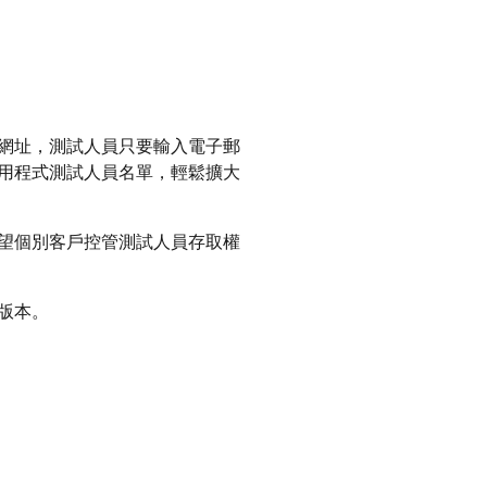
網址，測試人員只要輸入電子郵
用程式測試人員名單，輕鬆擴大
希望個別客戶控管測試人員存取權
版本。