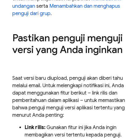
undangan
serta
Menambahkan dan menghapus
penguji dari grup
.
Pastikan penguji menguji
versi yang Anda inginkan
Saat versi baru diupload, penguji akan diberi tahu
melalui email. Untuk melengkapi notifikasi ini, Anda
dapat menggunakan fitur berikut – link rilis dan
pemberitahuan dalam aplikasi – untuk memastikan
bahwa penguji menguji versi aplikasi tertentu yang
menurut Anda penting:
Link rilis:
Gunakan fitur ini jika Anda ingin
membagikan versi tertentu kepada penguji.