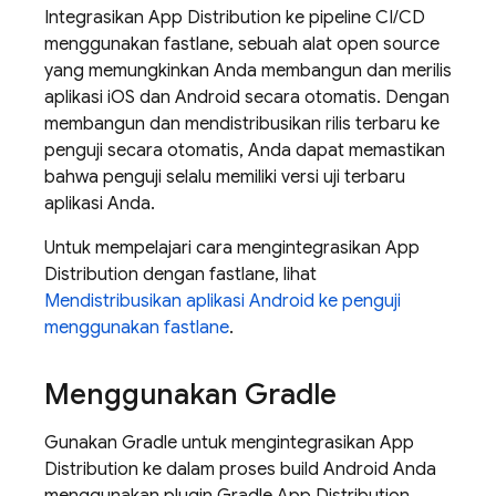
Integrasikan
App Distribution
ke pipeline CI/CD
menggunakan fastlane, sebuah alat open source
yang memungkinkan Anda membangun dan merilis
aplikasi iOS dan Android secara otomatis. Dengan
membangun dan mendistribusikan rilis terbaru ke
penguji secara otomatis, Anda dapat memastikan
bahwa penguji selalu memiliki versi uji terbaru
aplikasi Anda.
Untuk mempelajari cara mengintegrasikan
App
Distribution
dengan fastlane, lihat
Mendistribusikan aplikasi Android ke penguji
menggunakan fastlane
.
Menggunakan Gradle
Gunakan Gradle untuk mengintegrasikan
App
Distribution
ke dalam proses build Android Anda