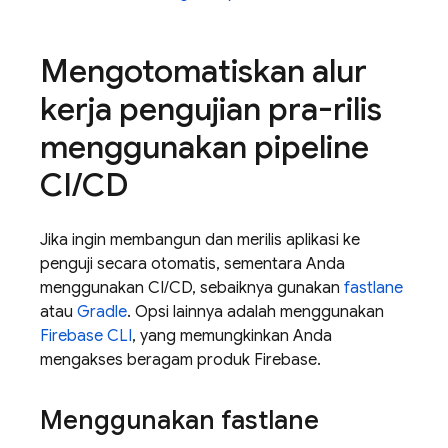
Mengotomatiskan alur
kerja pengujian pra-rilis
menggunakan pipeline
CI
/
CD
Jika ingin membangun dan merilis aplikasi ke
penguji secara otomatis, sementara Anda
menggunakan CI/CD, sebaiknya gunakan
fastlane
atau
Gradle
. Opsi lainnya adalah menggunakan
Firebase
CLI
, yang memungkinkan Anda
mengakses beragam produk Firebase.
Menggunakan fastlane