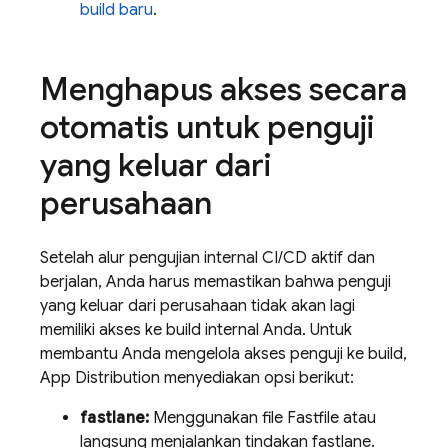
build baru
.
Menghapus akses secara
otomatis untuk penguji
yang keluar dari
perusahaan
Setelah alur pengujian internal CI/CD aktif dan
berjalan, Anda harus memastikan bahwa penguji
yang keluar dari perusahaan tidak akan lagi
memiliki akses ke build internal Anda. Untuk
membantu Anda mengelola akses penguji ke build,
App Distribution
menyediakan opsi berikut:
fastlane:
Menggunakan file Fastfile atau
langsung menjalankan tindakan fastlane.