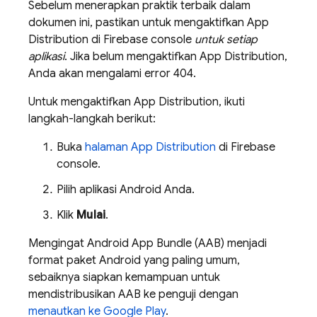
Sebelum menerapkan praktik terbaik dalam
dokumen ini, pastikan untuk mengaktifkan
App
Distribution
di
Firebase
console
untuk setiap
aplikasi
. Jika belum mengaktifkan
App Distribution
,
Anda akan mengalami error 404.
Untuk mengaktifkan
App Distribution
, ikuti
langkah-langkah berikut:
Buka
halaman
App Distribution
di
Firebase
console.
Pilih aplikasi Android Anda.
Klik
Mulai
.
Mengingat Android App Bundle (AAB) menjadi
format paket Android yang paling umum,
sebaiknya siapkan kemampuan untuk
mendistribusikan AAB ke penguji dengan
menautkan ke
Google Play
.