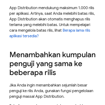
App Distribution
mendukung maksimum 1.000 rilis
per aplikasi. Artinya, saat Anda melebihi batas rilis,
App Distribution
akan otomatis menghapus rilis
terlama yang melebihi batas. Untuk mempelajari
cara mengelola batas rilis, lihat
Berapa lama rilis
aplikasi tersedia?
Menambahkan kumpulan
penguji yang sama ke
beberapa rilis
Jika Anda ingin menambahkan sejumlah besar
penguji ke rilis Anda, gunakan fungsi pengelolaan
penguji massal
App Distribution
.