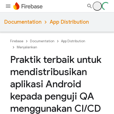
Documentation
App Distribution
Firebase
Documentation
App Distribution
Menjalankan
Praktik terbaik untuk
mendistribusikan
aplikasi Android
kepada penguji QA
menggunakan CI
/
CD