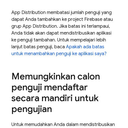
App Distribution
membatasi jumlah penguji yang
dapat Anda tambahkan ke project Firebase atau
grup
App Distribution
. Jika batas ini terlampaui,
Anda tidak akan dapat mendistribusikan aplikasi
ke penguji tambahan. Untuk mempelajari lebih
lanjut batas penguji, baca
Apakah ada batas
untuk menambahkan penguji ke aplikasi saya?
Memungkinkan calon
penguji mendaftar
secara mandiri untuk
pengujian
Untuk memudahkan Anda dalam mendistribusikan