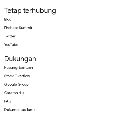
Tetap terhubung
Blog
Firebase Summit
Twitter
YouTube
Dukungan
Hubungi bantuan
Stack Overflow
Google Group
Catatan rilis
FAQ
Dokumentasi lama