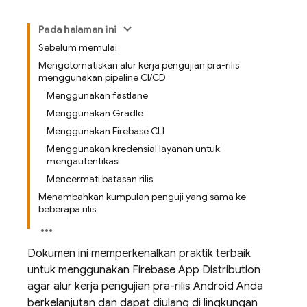
Pada halaman ini
Sebelum memulai
Mengotomatiskan alur kerja pengujian pra-rilis
menggunakan pipeline CI/CD
Menggunakan fastlane
Menggunakan Gradle
Menggunakan Firebase CLI
Menggunakan kredensial layanan untuk
mengautentikasi
Mencermati batasan rilis
Menambahkan kumpulan penguji yang sama ke
beberapa rilis
Dokumen ini memperkenalkan praktik terbaik
untuk menggunakan
Firebase App Distribution
agar alur kerja pengujian pra-rilis Android Anda
berkelanjutan dan dapat diulang di lingkungan