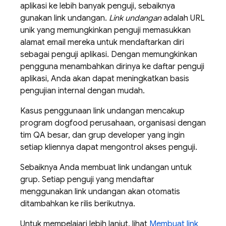
aplikasi ke lebih banyak penguji, sebaiknya
gunakan link undangan.
Link undangan
adalah URL
unik yang memungkinkan penguji memasukkan
alamat email mereka untuk mendaftarkan diri
sebagai penguji aplikasi. Dengan memungkinkan
pengguna menambahkan dirinya ke daftar penguji
aplikasi, Anda akan dapat meningkatkan basis
pengujian internal dengan mudah.
Kasus penggunaan link undangan mencakup
program dogfood perusahaan, organisasi dengan
tim QA besar, dan grup developer yang ingin
setiap kliennya dapat mengontrol akses penguji.
Sebaiknya Anda membuat link undangan untuk
grup. Setiap penguji yang mendaftar
menggunakan link undangan akan otomatis
ditambahkan ke rilis berikutnya.
Untuk mempelajari lebih lanjut, lihat
Membuat link