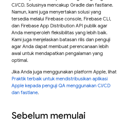
CI/CD. Solusinya mencakup Gradle dan fastlane.
Namun, kami juga menyertakan solusi yang
tersedia melalui
Firebase
console,
Firebase
CLI,
dan Firebase
App Distribution
API publik agar
Anda memperoleh fleksibilitas yang lebih baik.
Kami juga menjelaskan batasan rilis dan penguji
agar Anda dapat membuat perencanaan lebih
awal untuk mendapatkan pengalaman yang
optimal.
Jika Anda juga menggunakan platform Apple, lihat
Praktik terbaik untuk mendistribusikan aplikasi
Apple kepada penguji QA menggunakan CI/CD
dan fastlane
.
Sebelum memulai