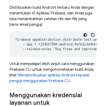
Distribusikan build Android terbaru Anda dengan
menentukan ID Aplikasi Firebase, dan Anda juga
bisa menambahkan catatan rilis dan file yang
berisi email penguji:
firebase appdistribution:distribute test.aab  \

    --app 1:1234567890:android:0a1b2c3d4e5f67890
Untuk mempelajari lebih lanjut cara menggunakan
Firebase
CLI untuk mengotomatiskan build Anda,
lihat
Mendistribusikan aplikasi Android kepada
penguji menggunakan
Firebase
CLI
.
Menggunakan kredensial
layanan untuk