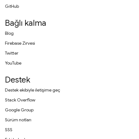
GitHub
Bağlı kalma
Blog
Firebase Zirvesi
Twitter
YouTube
Destek
Destek ekibiyle iletişime geç
Stack Overflow
Google Group
Sürüm notları
SSS