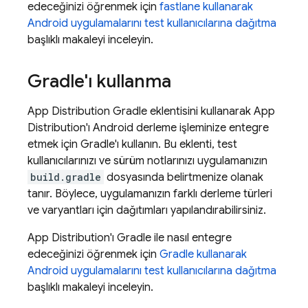
edeceğinizi öğrenmek için
fastlane kullanarak
Android uygulamalarını test kullanıcılarına dağıtma
başlıklı makaleyi inceleyin.
Gradle'ı kullanma
App Distribution
Gradle eklentisini kullanarak
App
Distribution
'ı Android derleme işleminize entegre
etmek için Gradle'ı kullanın. Bu eklenti, test
kullanıcılarınızı ve sürüm notlarınızı uygulamanızın
build.gradle
dosyasında belirtmenize olanak
tanır. Böylece, uygulamanızın farklı derleme türleri
ve varyantları için dağıtımları yapılandırabilirsiniz.
App Distribution
'ı Gradle ile nasıl entegre
edeceğinizi öğrenmek için
Gradle kullanarak
Android uygulamalarını test kullanıcılarına dağıtma
başlıklı makaleyi inceleyin.