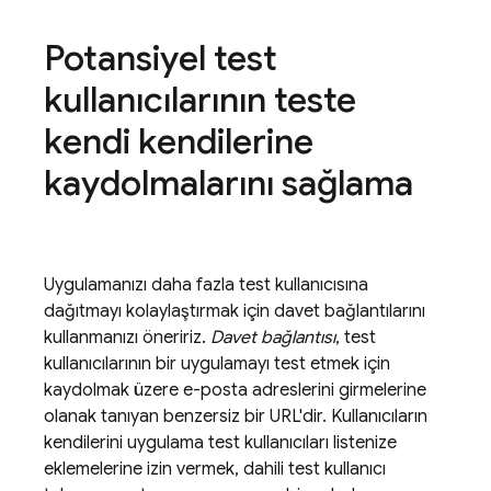
Potansiyel test
kullanıcılarının teste
kendi kendilerine
kaydolmalarını sağlama
Uygulamanızı daha fazla test kullanıcısına
dağıtmayı kolaylaştırmak için davet bağlantılarını
kullanmanızı öneririz.
Davet bağlantısı
, test
kullanıcılarının bir uygulamayı test etmek için
kaydolmak üzere e-posta adreslerini girmelerine
olanak tanıyan benzersiz bir URL'dir. Kullanıcıların
kendilerini uygulama test kullanıcıları listenize
eklemelerine izin vermek, dahili test kullanıcı