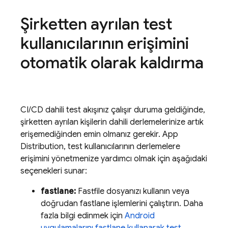
Şirketten ayrılan test
kullanıcılarının erişimini
otomatik olarak kaldırma
CI/CD dahili test akışınız çalışır duruma geldiğinde,
şirketten ayrılan kişilerin dahili derlemelerinize artık
erişemediğinden emin olmanız gerekir.
App
Distribution
, test kullanıcılarının derlemelere
erişimini yönetmenize yardımcı olmak için aşağıdaki
seçenekleri sunar:
fastlane:
Fastfile dosyanızı kullanın veya
doğrudan fastlane işlemlerini çalıştırın. Daha
fazla bilgi edinmek için
Android