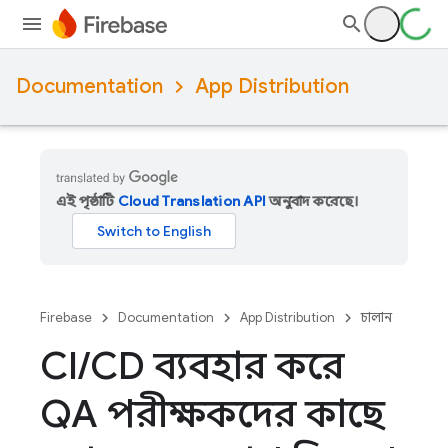
Documentation
App Distribution
এই পৃষ্ঠাটি
Cloud Translation API
অনুবাদ করেছে।
Firebase
Documentation
App Distribution
চালান
CI
/
CD ব্যবহার করে
QA পরীক্ষকদের কাছে