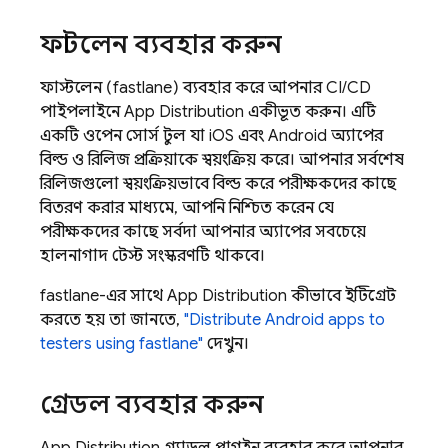
ফাস্টলেন ব্যবহার করুন
ফাস্টলেন (fastlane) ব্যবহার করে আপনার CI/CD
পাইপলাইনে
App Distribution
একীভূত করুন। এটি
একটি ওপেন সোর্স টুল যা iOS এবং Android অ্যাপের
বিল্ড ও রিলিজ প্রক্রিয়াকে স্বয়ংক্রিয় করে। আপনার সর্বশেষ
রিলিজগুলো স্বয়ংক্রিয়ভাবে বিল্ড করে পরীক্ষকদের কাছে
বিতরণ করার মাধ্যমে, আপনি নিশ্চিত করেন যে
পরীক্ষকদের কাছে সর্বদা আপনার অ্যাপের সবচেয়ে
হালনাগাদ টেস্ট সংস্করণটি থাকবে।
fastlane-এর সাথে
App Distribution
কীভাবে ইন্টিগ্রেট
করতে হয় তা জানতে,
"Distribute Android apps to
testers using fastlane"
দেখুন।
গ্রেডল ব্যবহার করুন