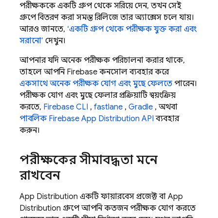
পরীক্ষককে একটি গ্রুপ থেকে সরিয়ে দেন, তখন সেই
গ্রুপে বিতরণ করা সমস্ত রিলিজে তার অ্যাক্সেস চলে যায়।
আরও জানতে,
‘একটি গ্রুপ থেকে পরীক্ষক যুক্ত করা এবং
সরানো’
দেখুন।
আপনার যদি অনেক পরীক্ষক পরিচালনা করার থাকে,
তাহলে আপনি
Firebase
কনসোল ব্যবহার করে
একসাথে অনেক পরীক্ষক যোগ এবং মুছে ফেলতে
পারেন।
পরীক্ষক যোগ এবং মুছে ফেলার প্রক্রিয়াটি স্বয়ংক্রিয়
করতে,
Firebase
CLI
,
fastlane
,
Gradle
, অথবা
পাবলিক Firebase
App Distribution
API
ব্যবহার
করুন।
পরীক্ষকের সীমাবদ্ধতা মনে
রাখবেন
App Distribution
একটি ফায়ারবেস প্রজেক্ট বা
App
Distribution
গ্রুপে আপনি কতজন পরীক্ষক যোগ করতে