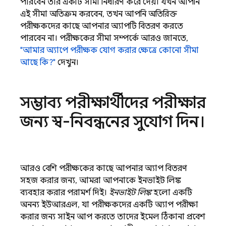
পারবেন তার একটি সীমা নির্ধারণ করে দেয়। যখন আপনি
এই সীমা অতিক্রম করবেন, তখন আপনি অতিরিক্ত
পরীক্ষকদের কাছে আপনার অ্যাপটি বিতরণ করতে
পারবেন না। পরীক্ষকের সীমা সম্পর্কে আরও জানতে,
"আমার অ্যাপে পরীক্ষক যোগ করার ক্ষেত্রে কোনো সীমা
আছে কি?"
দেখুন।
সম্ভাব্য পরীক্ষার্থীদের পরীক্ষার
জন্য স্ব-নিবন্ধনের সুযোগ দিন।
আরও বেশি পরীক্ষকের কাছে আপনার অ্যাপ বিতরণ
সহজ করার জন্য, আমরা আপনাকে ইনভাইট লিঙ্ক
ব্যবহার করার পরামর্শ দিই।
ইনভাইট লিঙ্ক
হলো একটি
অনন্য ইউআরএল, যা পরীক্ষকদের একটি অ্যাপ পরীক্ষা
করার জন্য সাইন আপ করতে তাদের ইমেল ঠিকানা প্রবেশ