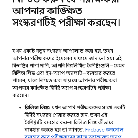
আপনার কাঙ্ক্ষিত
সংস্করণটিই পরীক্ষা করছেন।
যখন একটি নতুন সংস্করণ আপলোড করা হয়, তখন
আপনার পরীক্ষকদের ইমেলের মাধ্যমে জানানো হয়। এই
বিজ্ঞপ্তির পাশাপাশি, আপনি নিম্নলিখিত বৈশিষ্ট্যগুলি—যেমন
রিলিজ লিঙ্ক এবং ইন-অ্যাপ অ্যালার্ট—ব্যবহার করতে
পারেন, যাতে নিশ্চিত করা যায় যে আপনার পরীক্ষকরা
আপনার কাঙ্ক্ষিত নির্দিষ্ট অ্যাপ সংস্করণটিই পরীক্ষা
করছেন।
রিলিজ লিঙ্ক:
যখন আপনি পরীক্ষকদের সাথে একটি
নির্দিষ্ট সংস্করণ শেয়ার করতে চান, তখন এই
বৈশিষ্ট্যটি ব্যবহার করুন। রিলিজ লিঙ্ক কীভাবে
ব্যবহার করতে হয় তা জানতে,
Firebase
কনসোল
ব্যবহার করে পরীক্ষকদের কাছে অ্যান্ড্রয়েড অ্যাপ