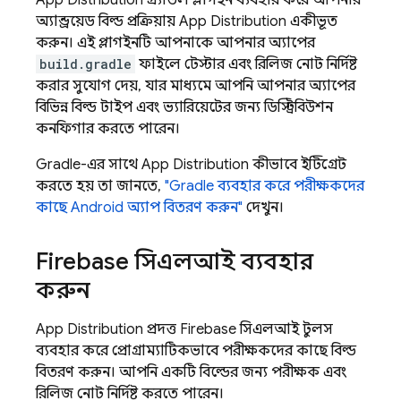
App Distribution
গ্র্যাডল প্লাগইন ব্যবহার করে আপনার
অ্যান্ড্রয়েড বিল্ড প্রক্রিয়ায়
App Distribution
একীভূত
করুন। এই প্লাগইনটি আপনাকে আপনার অ্যাপের
build.gradle
ফাইলে টেস্টার এবং রিলিজ নোট নির্দিষ্ট
করার সুযোগ দেয়, যার মাধ্যমে আপনি আপনার অ্যাপের
বিভিন্ন বিল্ড টাইপ এবং ভ্যারিয়েন্টের জন্য ডিস্ট্রিবিউশন
কনফিগার করতে পারেন।
Gradle-এর সাথে
App Distribution
কীভাবে ইন্টিগ্রেট
করতে হয় তা জানতে,
"Gradle ব্যবহার করে পরীক্ষকদের
কাছে Android অ্যাপ বিতরণ করুন"
দেখুন।
Firebase
সিএলআই ব্যবহার
করুন
App Distribution
প্রদত্ত
Firebase
সিএলআই টুলস
ব্যবহার করে প্রোগ্রাম্যাটিকভাবে পরীক্ষকদের কাছে বিল্ড
বিতরণ করুন। আপনি একটি বিল্ডের জন্য পরীক্ষক এবং
রিলিজ নোট নির্দিষ্ট করতে পারেন।