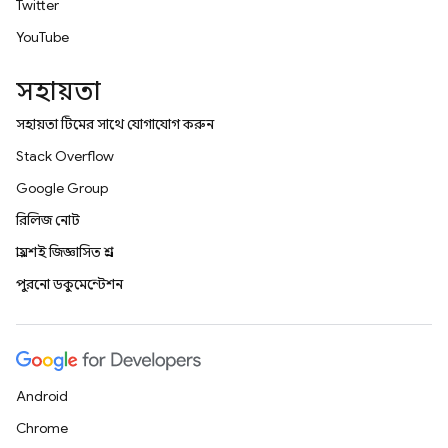
Twitter
YouTube
সহায়তা
সহায়তা টিমের সাথে যোগাযোগ করুন
Stack Overflow
Google Group
রিলিজ নোট
প্রায়শই জিজ্ঞাসিত প্রশ্ন
পুরনো ডকুমেন্টেশন
Android
Chrome