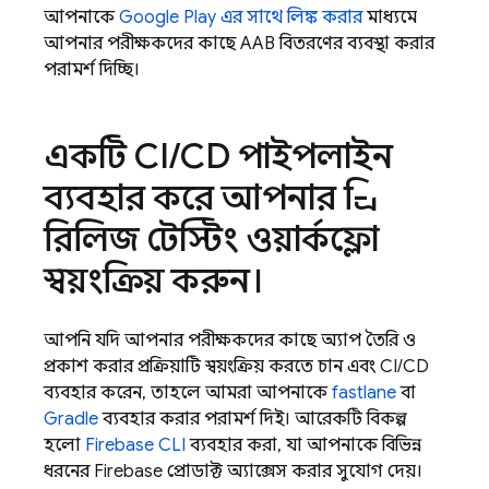
আপনাকে
Google Play
এর সাথে লিঙ্ক করার
মাধ্যমে
আপনার পরীক্ষকদের কাছে AAB বিতরণের ব্যবস্থা করার
পরামর্শ দিচ্ছি।
একটি CI
/
CD পাইপলাইন
ব্যবহার করে আপনার প্রি-
রিলিজ টেস্টিং ওয়ার্কফ্লো
স্বয়ংক্রিয় করুন।
আপনি যদি আপনার পরীক্ষকদের কাছে অ্যাপ তৈরি ও
প্রকাশ করার প্রক্রিয়াটি স্বয়ংক্রিয় করতে চান এবং CI/CD
ব্যবহার করেন, তাহলে আমরা আপনাকে
fastlane
বা
Gradle
ব্যবহার করার পরামর্শ দিই। আরেকটি বিকল্প
হলো
Firebase
CLI
ব্যবহার করা, যা আপনাকে বিভিন্ন
ধরনের Firebase প্রোডাক্ট অ্যাক্সেস করার সুযোগ দেয়।