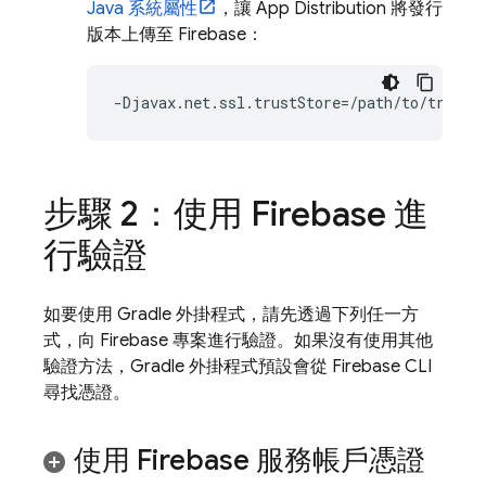
Java 系統屬性
，讓
App Distribution
將發行
版本上傳至 Firebase：
步驟 2：使用 Firebase 進
行驗證
如要使用 Gradle 外掛程式，請先透過下列任一方
式，向 Firebase 專案進行驗證。如果沒有使用其他
驗證方法，Gradle 外掛程式預設會從
Firebase
CLI
尋找憑證。
使用 Firebase 服務帳戶憑證