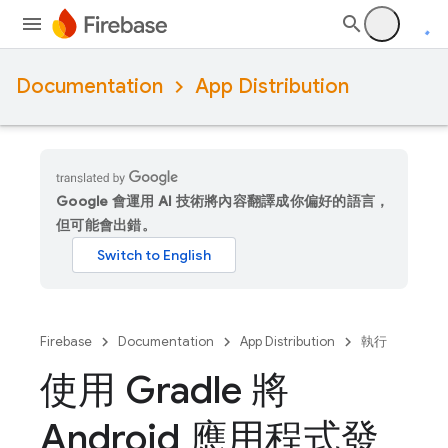
Documentation
App Distribution
Google 會運用 AI 技術將內容翻譯成你偏好的語言，
但可能會出錯。
Firebase
Documentation
App Distribution
執行
使用 Gradle 將
Android 應用程式發