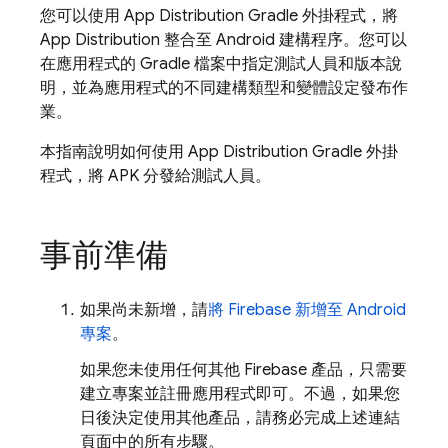
您可以使用
App Distribution
Gradle 外掛程式，將
App Distribution
整合至 Android 建構程序。您可以
在應用程式的 Gradle 檔案中指定測試人員和版本說
明，並為應用程式的不同建構類型和變體設定發布作
業。
本指南說明如何使用
App Distribution
Gradle 外掛
程式，將 APK 分發給測試人員。
事前準備
如果尚未新增，請
將 Firebase 新增至 Android
專案
。
如果您未使用任何其他 Firebase 產品，只需要
建立專案並註冊應用程式即可。不過，如果您
日後決定使用其他產品，請務必完成上述連結
頁面中的所有步驟。