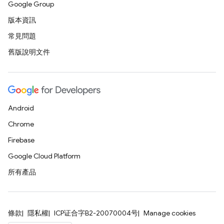
Google Group
版本資訊
常見問題
舊版說明文件
Android
Chrome
Firebase
Google Cloud Platform
所有產品
條款
隱私權
ICP证合字B2-20070004号
Manage cookies