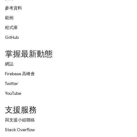
參考資料
範例
程式庫
GitHub
掌握最新動態
網誌
Firebase 高峰會
Twitter
YouTube
支援服務
與支援小組聯絡
Stack Overflow