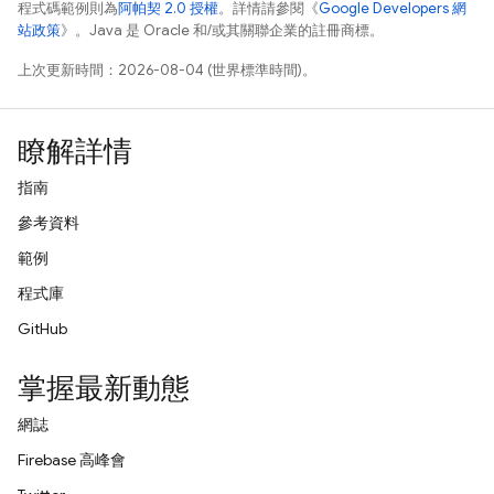
程式碼範例則為
阿帕契 2.0 授權
。詳情請參閱《
Google Developers 網
站政策
》。Java 是 Oracle 和/或其關聯企業的註冊商標。
上次更新時間：2026-08-04 (世界標準時間)。
瞭解詳情
指南
參考資料
範例
程式庫
GitHub
掌握最新動態
網誌
Firebase 高峰會