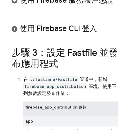
使用 Firebase 服務帳戶憑證
使用
Firebase
CLI 登入
步驟 3：設定 Fastfile 並發
布應用程式
在
./fastlane/Fastfile
管道中，新增
firebase_app_distribution
區塊。使用下
列參數設定發布作業：
firebase_app_distribution 參數
app