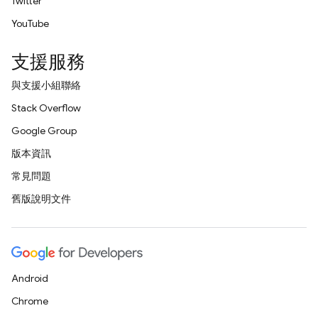
Twitter
YouTube
支援服務
與支援小組聯絡
Stack Overflow
Google Group
版本資訊
常見問題
舊版說明文件
Android
Chrome