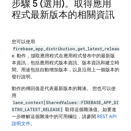
步驟 5 (選用)。取得應用
程式最新版本的相關資訊
您可以使用
firebase_app_distribution_get_latest_releas
e
動作，擷取應用程式在應用程式發布中的最新版
本資訊，包括應用程式版本資訊、版本資訊和建立時
間。用途包括自動增加版本，以及沿用上一個版本的
發行說明。
動作的傳回值是代表最新版本的雜湊。 您也可以使
用
lane_context[SharedValues::FIREBASE_APP_DI
STRO_LATEST_RELEASE]
取得這個雜湊值。如要進
一步瞭解這個雜湊中的可用欄位，請參閱
REST API
說明文件
。