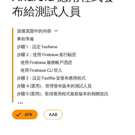
布給測試人員
這個頁面中的內容
事前準備
步驟 1：設定 fastlane
步驟 2：使用 Firebase 進行驗證
使用 Firebase 服務帳戶憑證
使用 Firebase CLI 登入
步驟 3：設定 Fastfile 並發布應用程式
步驟 4 (選用)。管理發布版本的測試人員
步驟 5 (選用)。取得應用程式最新版本的相關資訊
APK
AAB