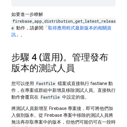
如要進一步瞭解
firebase_app_distribution_get_latest_releas
e
動作，請參閱「
取得應用程式最新版本的相關資
訊
」。
步驟 4 (選用)。管理發布
版本的測試人員
您可以使用
Fastfile
檔案或直接執行 fastlane 動
作，在專案或群組中新增及移除測試人員。直接執行
動作會覆寫在
Fastfile
中設定的值。
將測試人員新增至 Firebase 專案後，即可將他們加
入個別版本。從 Firebase 專案中移除的測試人員將
無法再存取專案中的版本，但他們可能仍可在一段時