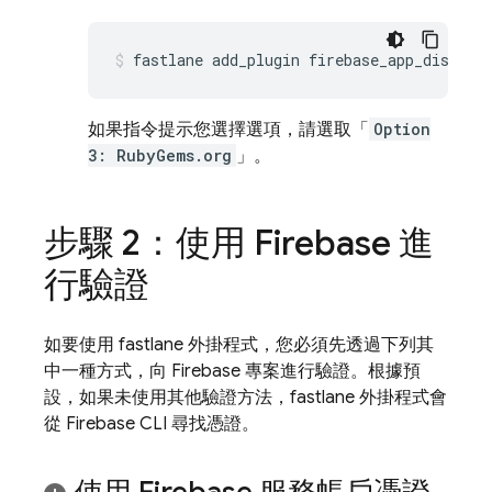
fastlane add_plugin firebase_app_distrib
如果指令提示您選擇選項，請選取「
Option
3: RubyGems.org
」。
步驟 2：使用 Firebase 進
行驗證
如要使用 fastlane 外掛程式，您必須先透過下列其
中一種方式，向 Firebase 專案進行驗證。根據預
設，如果未使用其他驗證方法，fastlane 外掛程式會
從
Firebase
CLI 尋找憑證。