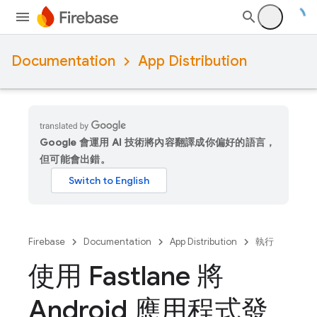
Documentation
App Distribution
Google 會運用 AI 技術將內容翻譯成你偏好的語言，
但可能會出錯。
Firebase
Documentation
App Distribution
執行
使用 Fastlane 將
Android 應用程式發