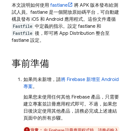
本文說明如何使用
fastlane
將 APK 版本發布給測
試人員。fastlane 是一個開放原始碼平台，可自動建
構及發布 iOS 和 Android 應用程式。這份文件遵循
Fastfile
中定義的指示。設定 fastlane 和
Fastfile
後，即可將
App Distribution
整合至
fastlane 設定。
事前準備
如果尚未新增，請
將 Firebase 新增至 Android
專案
。
如果您未使用任何其他 Firebase 產品，只需要
建立專案並註冊應用程式即可。不過，如果您
日後決定使用其他產品，請務必完成上述連結
頁面中的所有步驟。
注意：
向 Firebase 註冊應用程式時，請務必輸入