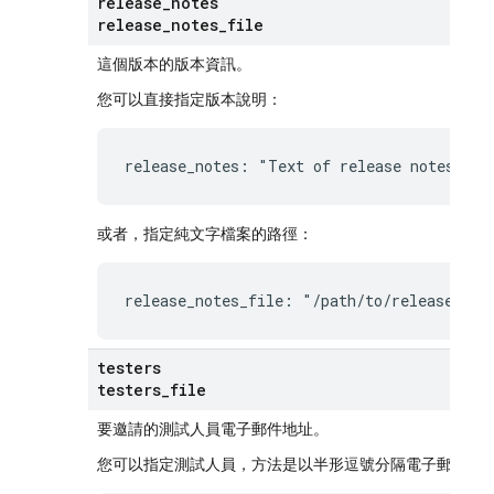
release
_
notes
release
_
notes
_
file
這個版本的版本資訊。
您可以直接指定版本說明：
release_notes: "Text of release notes"
或者，指定純文字檔案的路徑：
release_notes_file: "/path/to/release-not
testers
testers
_
file
要邀請的測試人員電子郵件地址。
您可以指定測試人員，方法是以半形逗號分隔電子郵件地