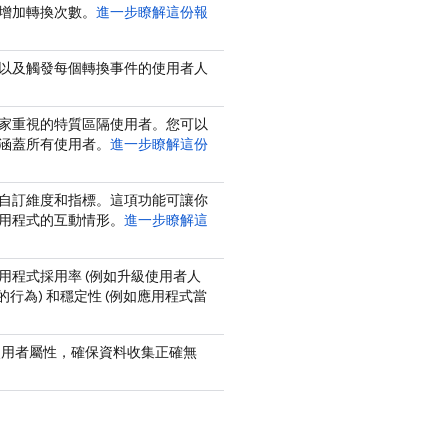
增加轉換次數。
進一步瞭解這份報
以及觸發每個轉換事件的使用者人
家重視的特質區隔使用者。您可以
涵蓋所有使用者。
進一步瞭解這份
自訂維度和指標。這項功能可讓你
用程式的互動情形。
進一步瞭解這
用程式採用率 (例如升級使用者人
的行為) 和穩定性 (例如應用程式當
的事件和使用者屬性，確保資料收集正確無