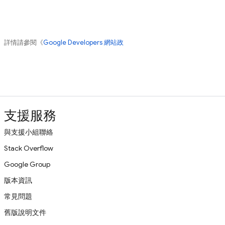
。詳情請參閱《
Google Developers 網站政
支援服務
與支援小組聯絡
Stack Overflow
Google Group
版本資訊
常見問題
舊版說明文件