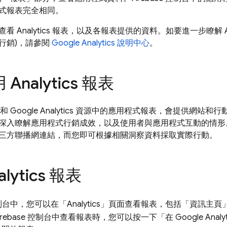
式報表完全相同。
 Analytics 報表，以及各報表提供的資料。如要進一步瞭解 Ana
行銷)，請參閱
Google Analytics 說明中心
。
Analytics 報表
和 Google Analytics 資源中的應用程式報表，會提供網
深入瞭解應用程式行銷成效，以及使用者與應用程式互動的情形
三方聯播網連結，而您即可根據相關洞察資料採取實際行動。
lytics 報表
台中，您可以在「Analytics」
頁面查看報表，包括「資訊主頁
irebase
控制台中查看報表時，您可以按一下「在 Google Analyt