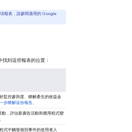
各項報表，請參閱適用的 Google
 資源中找到這些報表的位置：
於監控參與度、瞭解產生的收益金
一步瞭解這份報告。
式活動，評估新廣告活動和應用程式變
。
程式中觸發個別事件的使用者人