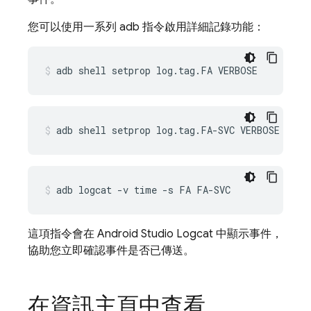
您可以使用一系列 adb 指令啟用詳細記錄功能：
adb shell setprop log.tag.FA VERBOSE
adb shell setprop log.tag.FA-SVC VERBOSE
adb logcat -v time -s FA FA-SVC
這項指令會在 Android Studio Logcat 中顯示事件，
協助您立即確認事件是否已傳送。
在資訊主頁中查看