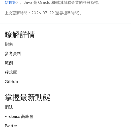
站政策
》。Java 是 Oracle 和/或其關聯企業的註冊商標。
上次更新時間：2026-07-29 (世界標準時間)。
瞭解詳情
指南
參考資料
範例
程式庫
GitHub
掌握最新動態
網誌
Firebase 高峰會
Twitter