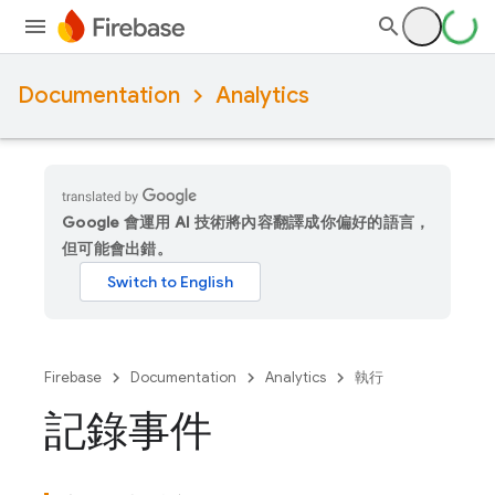
Documentation
Analytics
Google 會運用 AI 技術將內容翻譯成你偏好的語言，
但可能會出錯。
Firebase
Documentation
Analytics
執行
記錄事件