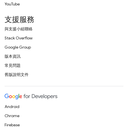
YouTube
支援服務
與支援小組聯絡
Stack Overflow
Google Group
版本資訊
常見問題
舊版說明文件
Android
Chrome
Firebase