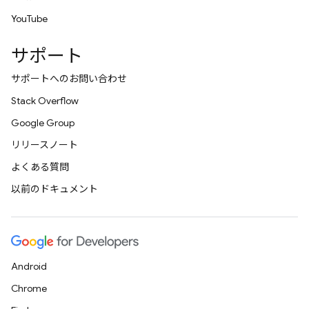
YouTube
サポート
サポートへのお問い合わせ
Stack Overflow
Google Group
リリースノート
よくある質問
以前のドキュメント
Android
Chrome