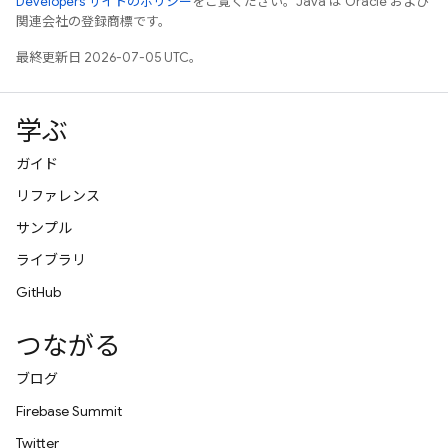
Developers サイトのポリシー
をご覧ください。Java は Oracle および
関連会社の登録商標です。
最終更新日 2026-07-05 UTC。
学ぶ
ガイド
リファレンス
サンプル
ライブラリ
GitHub
つながる
ブログ
Firebase Summit
Twitter