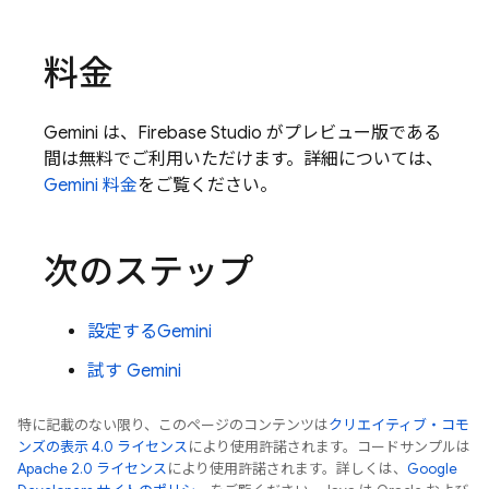
料金
Gemini
は、
Firebase Studio
がプレビュー版である
間は無料でご利用いただけます。詳細については、
Gemini
料金
をご覧ください。
次のステップ
設定する
Gemini
試す
Gemini
特に記載のない限り、このページのコンテンツは
クリエイティブ・コモ
ンズの表示 4.0 ライセンス
により使用許諾されます。コードサンプルは
Apache 2.0 ライセンス
により使用許諾されます。詳しくは、
Google