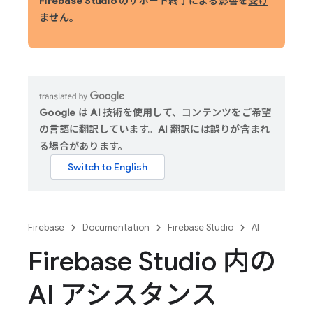
Firebase Studio のサポート終了による影響を
受け
ません
。
Google は AI 技術を使用して、コンテンツをご希望
の言語に翻訳しています。AI 翻訳には誤りが含まれ
る場合があります。
Firebase
Documentation
Firebase Studio
AI
Firebase Studio 内の
AI アシスタンス