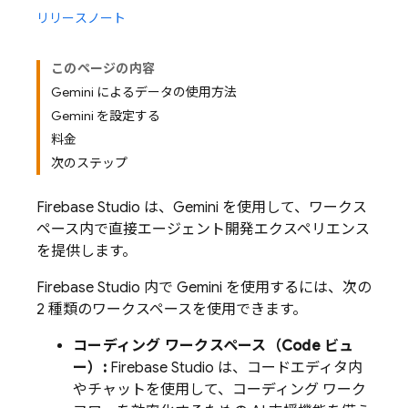
リリースノート
このページの内容
Gemini によるデータの使用方法
Gemini を設定する
料金
次のステップ
Firebase Studio
は、
Gemini
を使用して、ワークス
ペース内で直接エージェント開発エクスペリエンス
を提供します。
Firebase Studio
内で
Gemini
を使用するには、次の
2 種類のワークスペースを使用できます。
コーディング ワークスペース（
Code
ビュ
ー）:
Firebase Studio
は、コードエディタ内
やチャットを使用して、コーディング ワーク