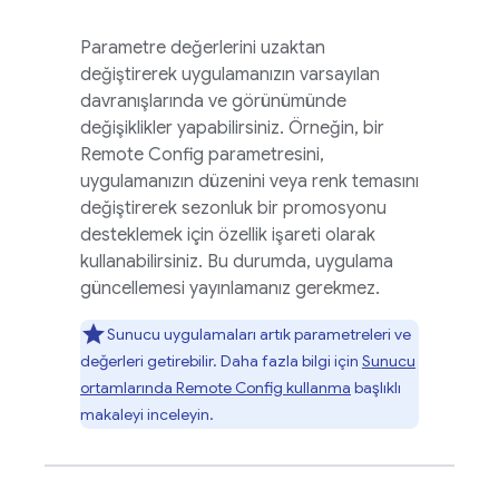
Parametre değerlerini uzaktan
değiştirerek uygulamanızın varsayılan
davranışlarında ve görünümünde
değişiklikler yapabilirsiniz. Örneğin, bir
Remote Config
parametresini,
uygulamanızın düzenini veya renk temasını
değiştirerek sezonluk bir promosyonu
desteklemek için özellik işareti olarak
kullanabilirsiniz. Bu durumda, uygulama
güncellemesi yayınlamanız gerekmez.
Sunucu uygulamaları artık parametreleri ve
değerleri getirebilir. Daha fazla bilgi için
Sunucu
ortamlarında
Remote Config
kullanma
başlıklı
makaleyi inceleyin.