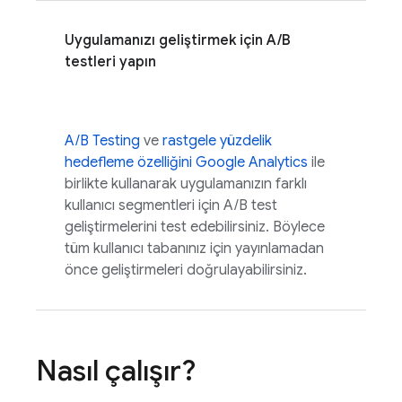
Uygulamanızı geliştirmek için A/B
testleri yapın
A/B Testing
ve
rastgele yüzdelik
hedefleme özelliğini
Google Analytics
ile
birlikte kullanarak uygulamanızın farklı
kullanıcı segmentleri için A/B test
geliştirmelerini test edebilirsiniz. Böylece
tüm kullanıcı tabanınız için yayınlamadan
önce geliştirmeleri doğrulayabilirsiniz.
Nasıl çalışır?