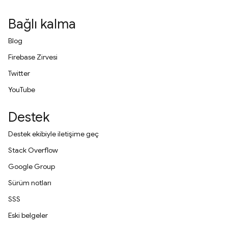
Bağlı kalma
Blog
Firebase Zirvesi
Twitter
YouTube
Destek
Destek ekibiyle iletişime geç
Stack Overflow
Google Group
Sürüm notları
SSS
Eski belgeler