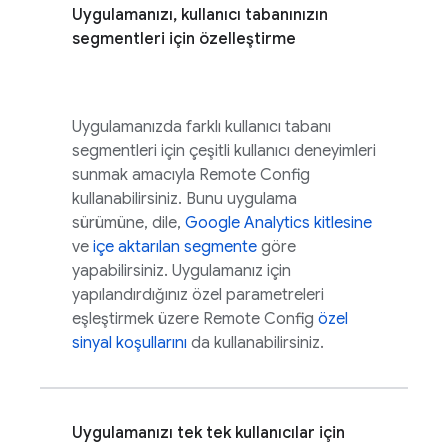
Uygulamanızı, kullanıcı tabanınızın
segmentleri için özelleştirme
Uygulamanızda farklı kullanıcı tabanı
segmentleri için çeşitli kullanıcı deneyimleri
sunmak amacıyla
Remote Config
kullanabilirsiniz. Bunu uygulama
sürümüne, dile,
Google Analytics
kitlesine
ve
içe aktarılan segmente
göre
yapabilirsiniz. Uygulamanız için
yapılandırdığınız özel parametreleri
eşleştirmek üzere
Remote Config
özel
sinyal koşullarını
da kullanabilirsiniz.
Uygulamanızı tek tek kullanıcılar için