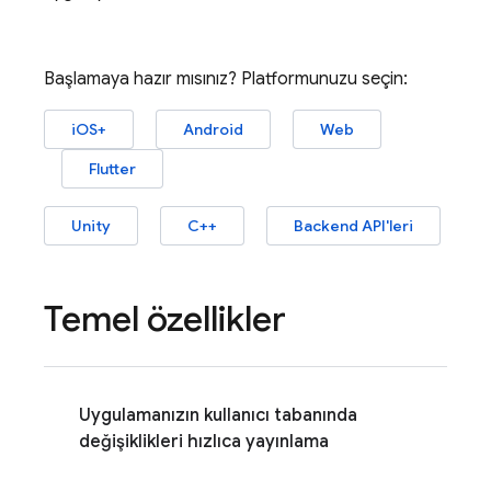
Başlamaya hazır mısınız? Platformunuzu seçin:
iOS+
Android
Web
Flutter
Unity
C++
Backend API'leri
Temel özellikler
Uygulamanızın kullanıcı tabanında
değişiklikleri hızlıca yayınlama