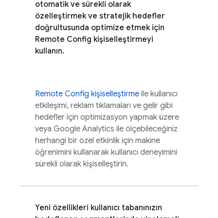
otomatik ve sürekli olarak
özelleştirmek ve stratejik hedefler
doğrultusunda optimize etmek için
Remote Config
kişiselleştirmeyi
kullanın.
Remote Config
kişiselleştirme
ile kullanıcı
etkileşimi, reklam tıklamaları ve gelir gibi
hedefler için optimizasyon yapmak üzere
veya
Google Analytics
ile ölçebileceğiniz
herhangi bir özel etkinlik için makine
öğrenimini kullanarak kullanıcı deneyimini
sürekli olarak kişiselleştirin.
Yeni özellikleri kullanıcı tabanınızın