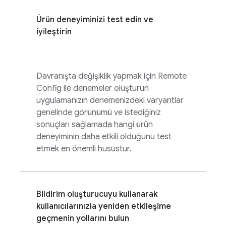
Ürün deneyiminizi test edin ve
iyileştirin
Davranışta değişiklik yapmak için
Remote
Config
ile denemeler oluşturun
uygulamanızın denemenizdeki varyantlar
genelinde görünümü ve istediğiniz
sonuçları sağlamada hangi ürün
deneyiminin daha etkili olduğunu test
etmek en önemli husustur.
Bildirim oluşturucuyu kullanarak
kullanıcılarınızla yeniden etkileşime
geçmenin yollarını bulun