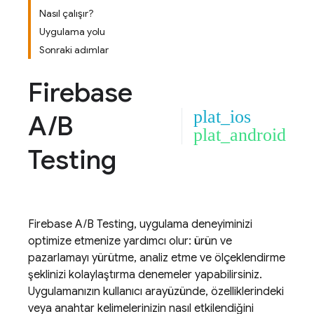
Nasıl çalışır?
Uygulama yolu
Sonraki adımlar
Firebase
plat_ios
A
/
B
plat_android
Testing
Firebase A/B Testing
, uygulama deneyiminizi
optimize etmenize yardımcı olur: ürün ve
pazarlamayı yürütme, analiz etme ve ölçeklendirme
şeklinizi kolaylaştırma denemeler yapabilirsiniz.
Uygulamanızın kullanıcı arayüzünde, özelliklerindeki
veya anahtar kelimelerinizin nasıl etkilendiğini