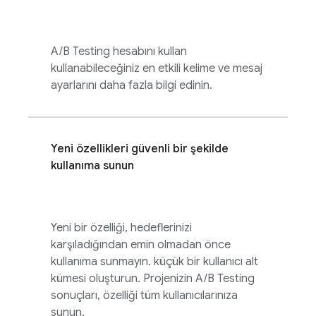
A/B Testing
hesabını kullan
kullanabileceğiniz en etkili kelime ve mesaj
ayarlarını daha fazla bilgi edinin.
Yeni özellikleri güvenli bir şekilde
kullanıma sunun
Yeni bir özelliği, hedeflerinizi
karşıladığından emin olmadan önce
kullanıma sunmayın. küçük bir kullanıcı alt
kümesi oluşturun. Projenizin
A/B Testing
sonuçları, özelliği tüm kullanıcılarınıza
sunun.