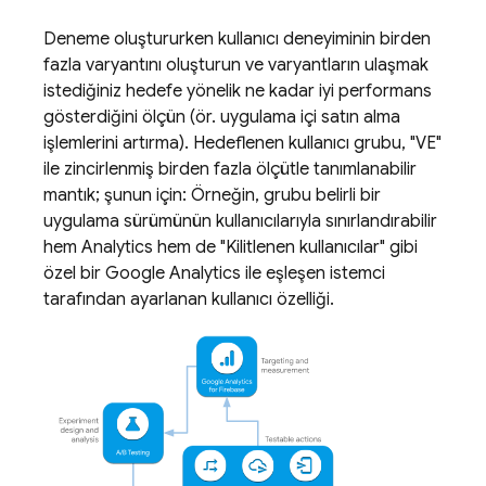
Deneme oluştururken kullanıcı deneyiminin birden
fazla varyantını oluşturun ve varyantların ulaşmak
istediğiniz hedefe yönelik ne kadar iyi performans
gösterdiğini ölçün (ör. uygulama içi satın alma
işlemlerini artırma). Hedeflenen kullanıcı grubu, "VE"
ile zincirlenmiş birden fazla ölçütle tanımlanabilir
mantık; şunun için: Örneğin, grubu belirli bir
uygulama sürümünün kullanıcılarıyla sınırlandırabilir
hem
Analytics
hem de "Kilitlenen kullanıcılar" gibi
özel bir
Google Analytics
ile eşleşen istemci
tarafından ayarlanan kullanıcı özelliği.