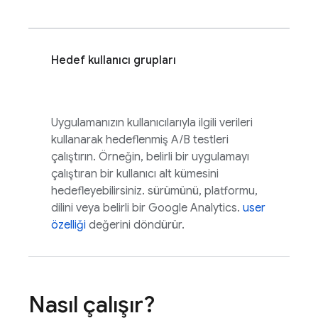
Hedef kullanıcı grupları
Uygulamanızın kullanıcılarıyla ilgili verileri
kullanarak hedeflenmiş A/B testleri
çalıştırın. Örneğin, belirli bir uygulamayı
çalıştıran bir kullanıcı alt kümesini
hedefleyebilirsiniz. sürümünü, platformu,
dilini veya belirli bir
Google Analytics
.
user
özelliği
değerini döndürür.
Nasıl çalışır?