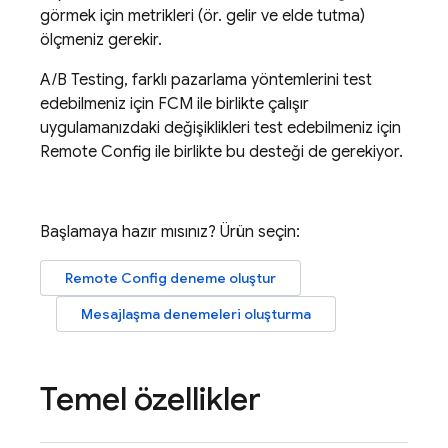
görmek için metrikleri (ör. gelir ve elde tutma)
ölçmeniz gerekir.
A/B Testing
, farklı pazarlama yöntemlerini test
edebilmeniz için
FCM
ile birlikte çalışır
uygulamanızdaki değişiklikleri test edebilmeniz için
Remote Config
ile birlikte bu desteği de gerekiyor.
Başlamaya hazır mısınız? Ürün seçin:
Remote Config
deneme oluştur
Mesajlaşma denemeleri oluşturma
Temel özellikler