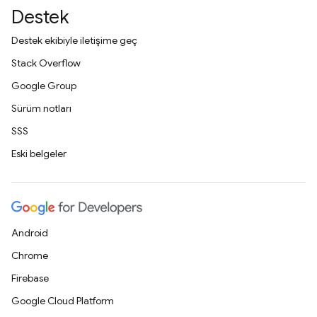
Destek
Destek ekibiyle iletişime geç
Stack Overflow
Google Group
Sürüm notları
SSS
Eski belgeler
Android
Chrome
Firebase
Google Cloud Platform