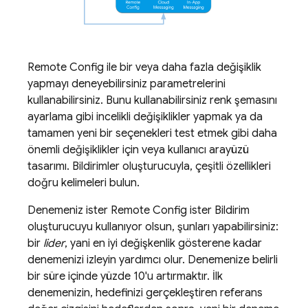
Remote Config
ile bir veya daha fazla değişiklik
yapmayı deneyebilirsiniz parametrelerini
kullanabilirsiniz. Bunu kullanabilirsiniz renk şemasını
ayarlama gibi incelikli değişiklikler yapmak ya da
tamamen yeni bir seçenekleri test etmek gibi daha
önemli değişiklikler için veya kullanıcı arayüzü
tasarımı. Bildirimler oluşturucuyla, çeşitli özellikleri
doğru kelimeleri bulun.
Denemeniz ister
Remote Config
ister Bildirim
oluşturucuyu kullanıyor olsun, şunları yapabilirsiniz:
bir
lider
, yani en iyi değişkenlik gösterene kadar
denemenizi izleyin yardımcı olur. Denemenize belirli
bir süre içinde yüzde 10'u artırmaktır. İlk
denemenizin, hedefinizi gerçekleştiren referans