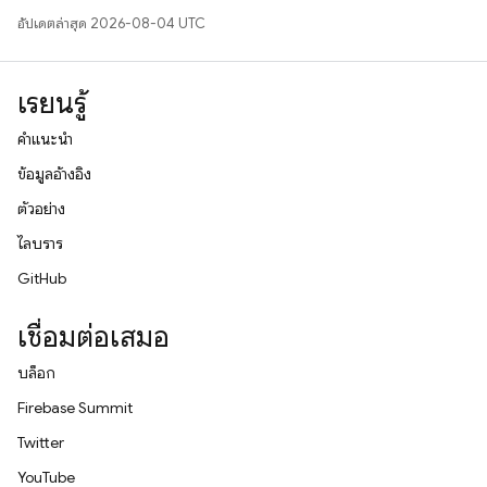
อัปเดตล่าสุด 2026-08-04 UTC
เรียนรู้
คำแนะนำ
ข้อมูลอ้างอิง
ตัวอย่าง
ไลบรารี
GitHub
เชื่อมต่อเสมอ
บล็อก
Firebase Summit
Twitter
YouTube