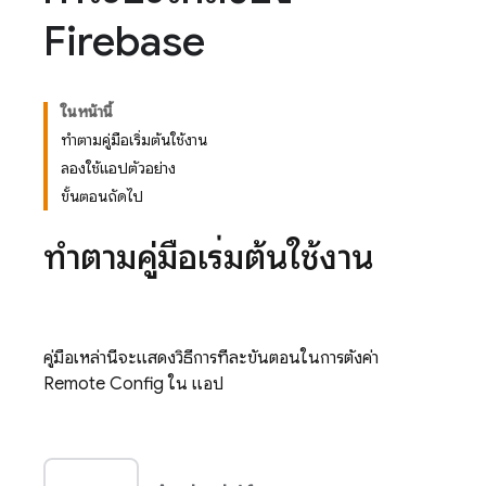
Firebase
ในหน้านี้
ทำตามคู่มือเริ่มต้นใช้งาน
ลองใช้แอปตัวอย่าง
ขั้นตอนถัดไป
ทำตามคู่มือเริ่มต้นใช้งาน
คู่มือเหล่านี้จะแสดงวิธีการทีละขั้นตอนในการตั้งค่า
Remote Config
ใน แอป