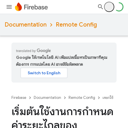
Documentation
Remote Config
Google ใช้เทคโนโลยี AI เพื่อแปลเนื้อหาเป็นภาษาที่คุณ
ต้องการ การแปลโดย AI อาจมีข้อผิดพลาด
Firebase
Documentation
Remote Config
เรียกใช้
เริ่มต้นใช้งานการกำหนด
ค่าระยะไกลของ