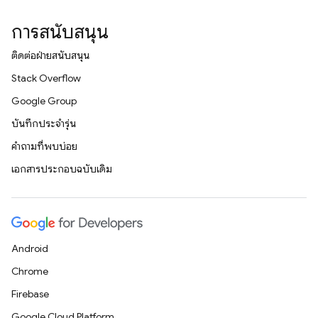
การสนับสนุน
ติดต่อฝ่ายสนับสนุน
Stack Overflow
Google Group
บันทึกประจำรุ่น
คำถามที่พบบ่อย
เอกสารประกอบฉบับเดิม
Android
Chrome
Firebase
Google Cloud Platform