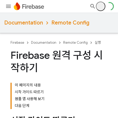
Documentation
Remote Config
Firebase
Documentation
Remote Config
실행
Firebase 원격 구성 시
작하기
이 페이지의 내용
시작 가이드 따르기
샘플 앱 사용해 보기
다음 단계