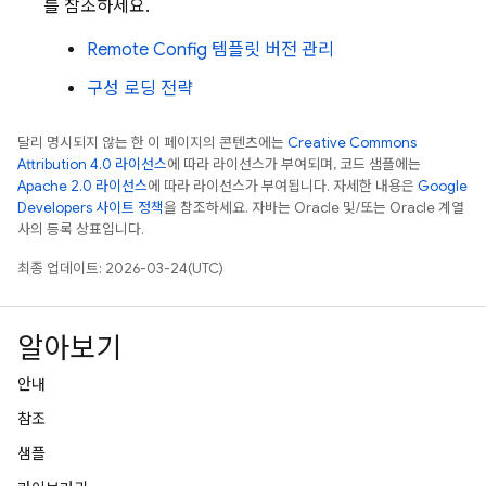
를 참조하세요.
Remote Config
템플릿 버전 관리
구성 로딩 전략
달리 명시되지 않는 한 이 페이지의 콘텐츠에는
Creative Commons
Attribution 4.0 라이선스
에 따라 라이선스가 부여되며, 코드 샘플에는
Apache 2.0 라이선스
에 따라 라이선스가 부여됩니다. 자세한 내용은
Google
Developers 사이트 정책
을 참조하세요. 자바는 Oracle 및/또는 Oracle 계열
사의 등록 상표입니다.
최종 업데이트: 2026-03-24(UTC)
알아보기
안내
참조
샘플