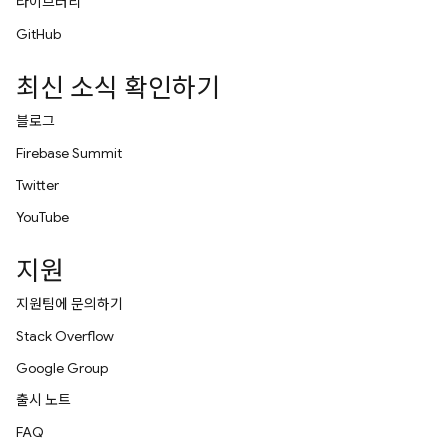
라이브러리
GitHub
최신 소식 확인하기
블로그
Firebase Summit
Twitter
YouTube
지원
지원팀에 문의하기
Stack Overflow
Google Group
출시 노트
FAQ