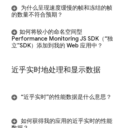
为什么呈现速度缓慢的帧和冻结的帧
的数量不符合预期？
如何将较小的命名空间型
Performance Monitoring
JS SDK（“独
立”SDK）添加到我的 Web 应用中？
近乎实时地处理和显示数据
“近乎实时”的性能数据是什么意思？
如何获得我的应用的近乎实时的性能
数据？