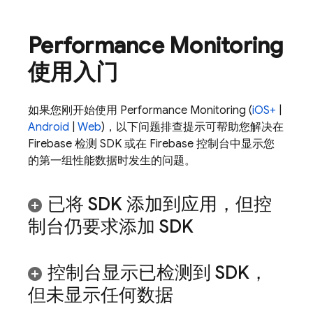
Performance Monitoring
使用入门
如果您刚开始使用
Performance Monitoring
(
iOS+
|
Android
|
Web
)，以下问题排查提示可帮助您解决在
Firebase 检测 SDK 或在
Firebase
控制台中显示您
的第一组性能数据时发生的问题。
已将 SDK 添加到应用，但控
制台仍要求添加 SDK
控制台显示已检测到 SDK，
但未显示任何数据