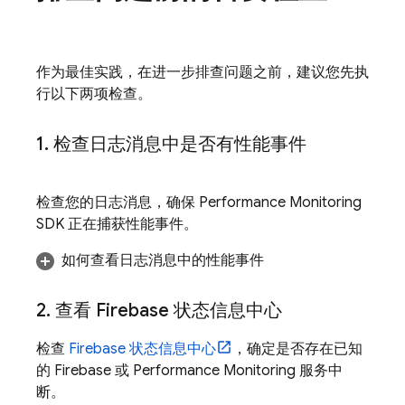
作为最佳实践，在进一步排查问题之前，建议您先执
行以下两项检查。
1
.
检查日志消息中是否有性能事件
检查您的日志消息，确保
Performance Monitoring
SDK 正在捕获性能事件。
如何查看日志消息中的性能事件
2
.
查看 Firebase 状态信息中心
检查
Firebase 状态信息中心
，确定是否存在已知
的 Firebase 或
Performance Monitoring
服务中
断。