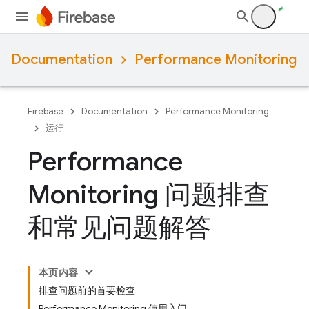
Documentation
Performance Monitoring
Firebase
Documentation
Performance Monitoring
运行
Performance
Monitoring 问题排查
和常见问题解答
本页内容
排查问题前的首要检查
Performance Monitoring 使用入门