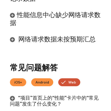
性能信息中心缺少网络请求数
据
网络请求数据未按预期汇总
常见问题解答
iOS+
Android
Web
“项目”首页上的“性能”卡片中的“常见
问题”发生了什么变化？