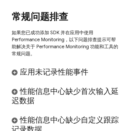
常规问题排查
如果您已成功添加 SDK 并在应用中使用
Performance Monitoring
，以下问题排查提示可帮
助解决关于
Performance Monitoring
功能和工具的
常规问题。
应用未记录性能事件
性能信息中心缺少首次输入延
迟数据
性能信息中心缺少自定义跟踪
记录数据