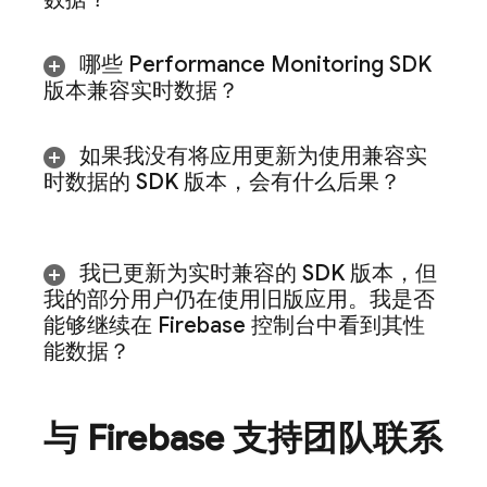
哪些
Performance Monitoring
SDK
版本兼容实时数据？
如果我没有将应用更新为使用兼容实
时数据的 SDK 版本，会有什么后果？
我已更新为实时兼容的 SDK 版本，但
我的部分用户仍在使用旧版应用。我是否
能够继续在
Firebase
控制台中看到其性
能数据？
与 Firebase 支持团队联系