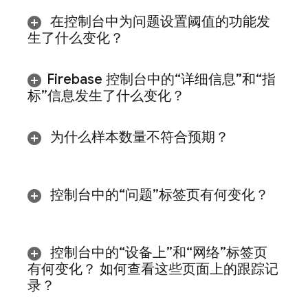
在控制台中为问题设置阈值的功能发
生了什么变化？
Firebase
控制台中的“详细信息”和“指
标”信息发生了什么变化？
为什么样本数量不符合预期？
控制台中的
“问题”标签页有何变化？
控制台中的
“设备上”和
“网络”标签页
有何变化？ 如何查看这些页面上的跟踪记
录？