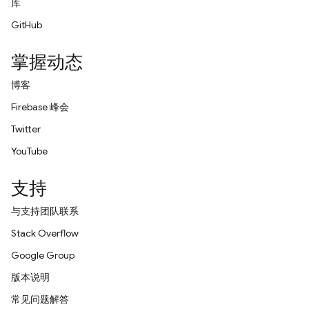
库
GitHub
掌握动态
博客
Firebase 峰会
Twitter
YouTube
支持
与支持团队联系
Stack Overflow
Google Group
版本说明
常见问题解答