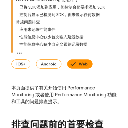
已将 SDK 添加到应用，但控制台仍要求添加 SDK
控制台显示已检测到 SDK，但未显示任何数据
常规问题排查
应用未记录性能事件
性能信息中心缺少首次输入延迟数据
性能信息中心缺少自定义跟踪记录数据
iOS+
Android
Web
本页面提供了有关开始使用
Performance
Monitoring
或者使用
Performance Monitoring
功能
和工具的问题排查提示。
排查问题前的首要检查