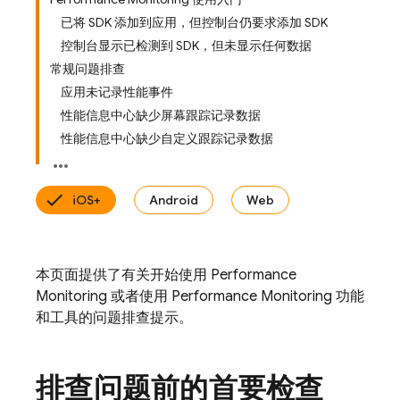
已将 SDK 添加到应用，但控制台仍要求添加 SDK
控制台显示已检测到 SDK，但未显示任何数据
常规问题排查
应用未记录性能事件
性能信息中心缺少屏幕跟踪记录数据
性能信息中心缺少自定义跟踪记录数据
iOS+
Android
Web
本页面提供了有关开始使用
Performance
Monitoring
或者使用
Performance Monitoring
功能
和工具的问题排查提示。
排查问题前的首要检查