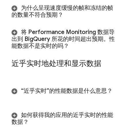
为什么呈现速度缓慢的帧和冻结的帧
的数量不符合预期？
将
Performance Monitoring
数据导
出到 Big
Query 所花的时间超出预期。性
能数据不是实时的吗？
近乎实时地处理和显示数据
“近乎实时”的性能数据是什么意思？
如何获得我的应用的近乎实时的性能
数据？