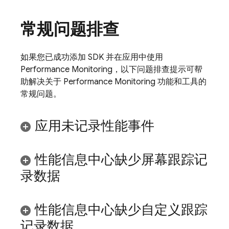
常规问题排查
如果您已成功添加 SDK 并在应用中使用
Performance Monitoring
，以下问题排查提示可帮
助解决关于
Performance Monitoring
功能和工具的
常规问题。
应用未记录性能事件
性能信息中心缺少屏幕跟踪记
录数据
性能信息中心缺少自定义跟踪
记录数据