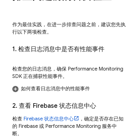
作为最佳实践，在进一步排查问题之前，建议您先执
行以下两项检查。
1
.
检查日志消息中是否有性能事件
检查您的日志消息，确保
Performance Monitoring
SDK 正在捕获性能事件。
如何查看日志消息中的性能事件
2
.
查看 Firebase 状态信息中心
检查
Firebase 状态信息中心
，确定是否存在已知
的 Firebase 或
Performance Monitoring
服务中
断。