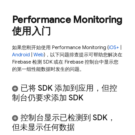
Performance Monitoring
使用入门
如果您刚开始使用
Performance Monitoring
(
iOS+
|
Android
|
Web
)，以下问题排查提示可帮助您解决在
Firebase 检测 SDK 或在
Firebase
控制台中显示您
的第一组性能数据时发生的问题。
已将 SDK 添加到应用，但控
制台仍要求添加 SDK
控制台显示已检测到 SDK，
但未显示任何数据