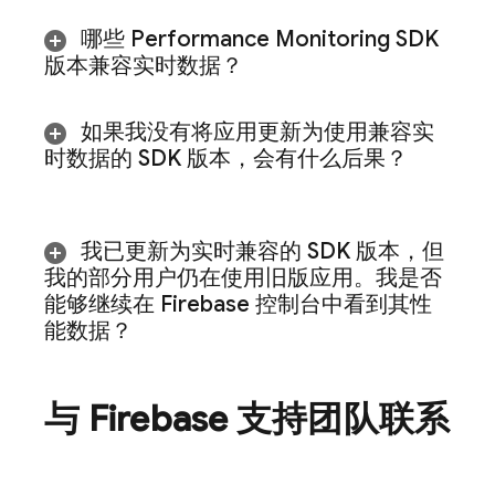
哪些
Performance Monitoring
SDK
版本兼容实时数据？
如果我没有将应用更新为使用兼容实
时数据的 SDK 版本，会有什么后果？
我已更新为实时兼容的 SDK 版本，但
我的部分用户仍在使用旧版应用。我是否
能够继续在
Firebase
控制台中看到其性
能数据？
与 Firebase 支持团队联系