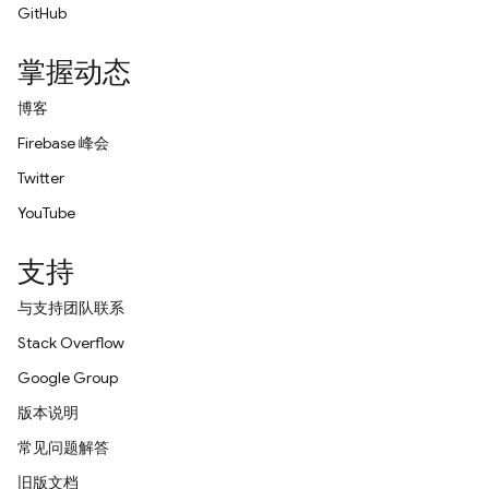
GitHub
掌握动态
博客
Firebase 峰会
Twitter
YouTube
支持
与支持团队联系
Stack Overflow
Google Group
版本说明
常见问题解答
旧版文档