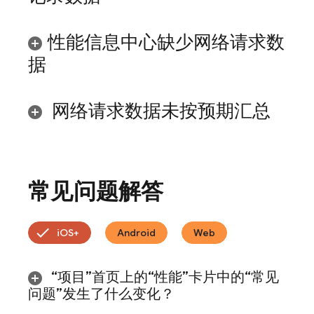
性能信息中心缺少网络请求数
据
网络请求数据未按预期汇总
常见问题解答
iOS+
Android
Web
“项目”首页上的“性能”卡片中的“常见
问题”发生了什么变化？