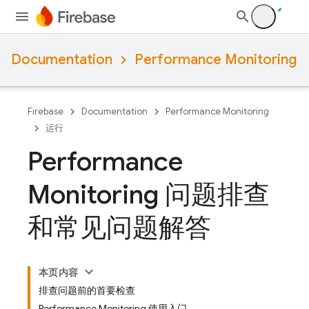
Documentation
Performance Monitoring
Firebase
Documentation
Performance Monitoring
运行
Performance
Monitoring 问题排查
和常见问题解答
本页内容
排查问题前的首要检查
Performance Monitoring 使用入门