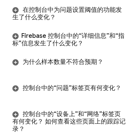
在控制台中为问题设置阈值的功能发
生了什么变化？
Firebase
控制台中的“详细信息”和“指
标”信息发生了什么变化？
为什么样本数量不符合预期？
控制台中的
“问题”标签页有何变化？
控制台中的
“设备上”和
“网络”标签页
有何变化？ 如何查看这些页面上的跟踪记
录？