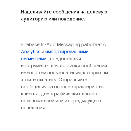
Нацеливайте сообщения на целевую
аудиторию или поведение.
Firebase In-App Messaging
работает с
Analytics
и
импортированными
сегментами
, предоставляя
инструменты для доставки сообщений
именно тем пользователям, которых вы
хотите охватить. Отправляйте
сообщения на основе характеристик
клиента, демографических данных
пользователей или их предыдущего
поведения.