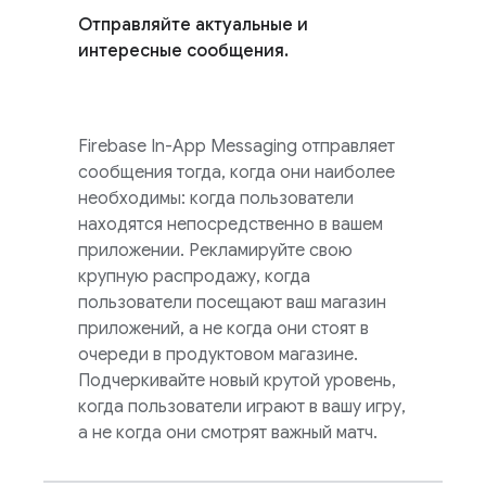
Отправляйте актуальные и
интересные сообщения.
Firebase In-App Messaging
отправляет
сообщения тогда, когда они наиболее
необходимы: когда пользователи
находятся непосредственно в вашем
приложении. Рекламируйте свою
крупную распродажу, когда
пользователи посещают ваш магазин
приложений, а не когда они стоят в
очереди в продуктовом магазине.
Подчеркивайте новый крутой уровень,
когда пользователи играют в вашу игру,
а не когда они смотрят важный матч.