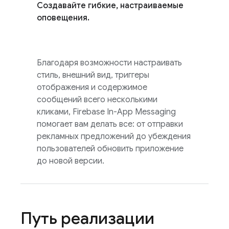
Создавайте гибкие, настраиваемые
оповещения.
Благодаря возможности настраивать
стиль, внешний вид, триггеры
отображения и содержимое
сообщений всего несколькими
кликами,
Firebase In-App Messaging
помогает вам делать все: от отправки
рекламных предложений до убеждения
пользователей обновить приложение
до новой версии.
Путь реализации