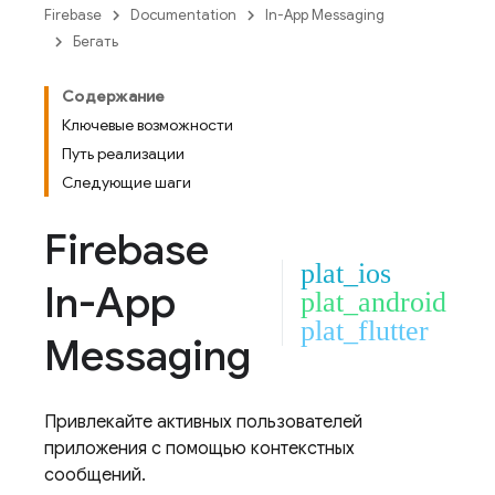
Firebase
Documentation
In-App Messaging
Бегать
Содержание
Ключевые возможности
Путь реализации
Следующие шаги
Firebase
plat_ios
In-App
plat_android
plat_flutter
Messaging
Привлекайте активных пользователей
приложения с помощью контекстных
сообщений.