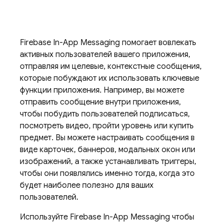
Firebase In-App Messaging
помогает вовлекать
активных пользователей вашего приложения,
отправляя им целевые, контекстные сообщения,
которые побуждают их использовать ключевые
функции приложения. Например, вы можете
отправить сообщение внутри приложения,
чтобы побудить пользователей подписаться,
посмотреть видео, пройти уровень или купить
предмет. Вы можете настраивать сообщения в
виде карточек, баннеров, модальных окон или
изображений, а также устанавливать триггеры,
чтобы они появлялись именно тогда, когда это
будет наиболее полезно для ваших
пользователей.
Используйте
Firebase In-App Messaging
чтобы