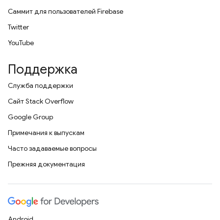
Саммит для пользователей Firebase
Twitter
YouTube
Поддержка
Служба поддержки
Сайт Stack Overflow
Google Group
Примечания к выпускам
Часто задаваемые вопросы
Прежняя документация
Android