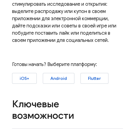
стимулировать исследование и открытия:
выделите распродажу или купон в своем
приложении для электронной коммерции,
дайте подсказки или советы в своей игре или
побудите поставить лайк или поделиться в
своем приложении для социальных сетей.
Готовы начать? Выберите платформу:
iOS+
Android
Flutter
Ключевые
возможности