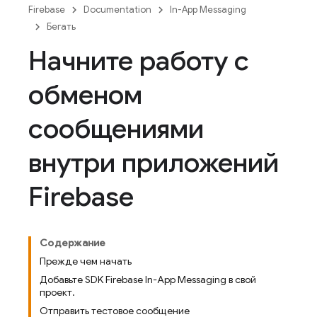
Firebase
Documentation
In-App Messaging
Бегать
Начните работу с
обменом
сообщениями
внутри приложений
Firebase
Содержание
Прежде чем начать
Добавьте SDK Firebase In-App Messaging в свой
проект.
Отправить тестовое сообщение