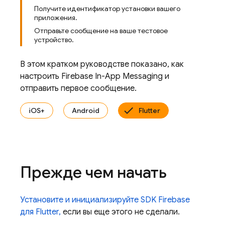
Получите идентификатор установки вашего
приложения.
Отправьте сообщение на ваше тестовое
устройство.
В этом кратком руководстве показано, как
настроить
Firebase In-App Messaging
и
отправить первое сообщение.
iOS+
Android
Flutter
Прежде чем начать
Установите и инициализируйте SDK Firebase
для Flutter,
если вы еще этого не сделали.