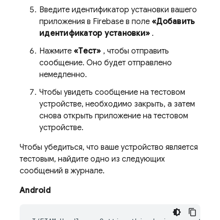
Введите идентификатор установки вашего
приложения в Firebase в поле
«Добавить
идентификатор установки»
.
Нажмите
«Тест»
, чтобы отправить
сообщение. Оно будет отправлено
немедленно.
Чтобы увидеть сообщение на тестовом
устройстве, необходимо закрыть, а затем
снова открыть приложение на тестовом
устройстве.
Чтобы убедиться, что ваше устройство является
тестовым, найдите одно из следующих
сообщений в журнале.
Android