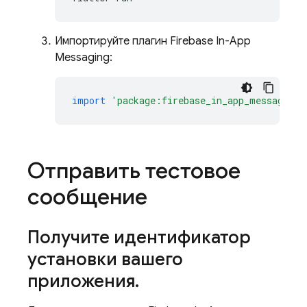
Импортируйте плагин Firebase In-App
Messaging:
import
'package:firebase_in_app_messaging/
Отправить тестовое
сообщение
Получите идентификатор
установки вашего
приложения
.