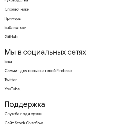
Руководства
Справочники
Примеры
Библиотеки
GitHub
Мы в социальных сетях
Блог
Саммит для пользователей Firebase
Twitter
YouTube
Поддержка
Служба поддержки
Сайт Stack Overflow