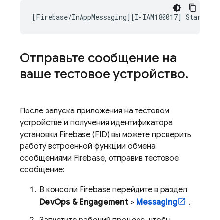
Отправьте сообщение на
ваше тестовое устройство
.
После запуска приложения на тестовом
устройстве и получения идентификатора
установки Firebase (FID) вы можете проверить
работу встроенной функции обмена
сообщениями Firebase, отправив тестовое
сообщение:
В консоли
Firebase
перейдите в раздел
DevOps & Engagement
>
Messaging
.