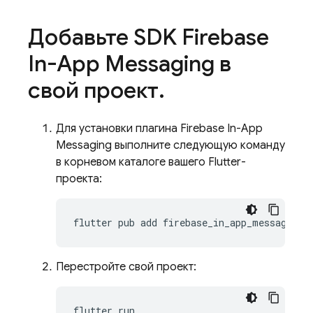
Добавьте SDK Firebase
In-App Messaging в
свой проект
.
Для установки плагина Firebase In-App
Messaging выполните следующую команду
в корневом каталоге вашего Flutter-
проекта:
flutter
pub
add
Перестройте свой проект:
flutter