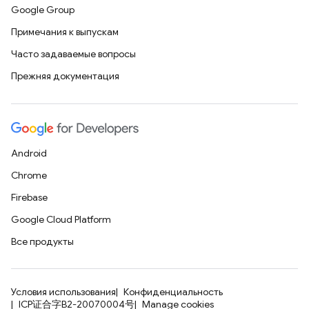
Google Group
Примечания к выпускам
Часто задаваемые вопросы
Прежняя документация
Android
Chrome
Firebase
Google Cloud Platform
Все продукты
Условия использования
Конфиденциальность
ICP证合字B2-20070004号
Manage cookies