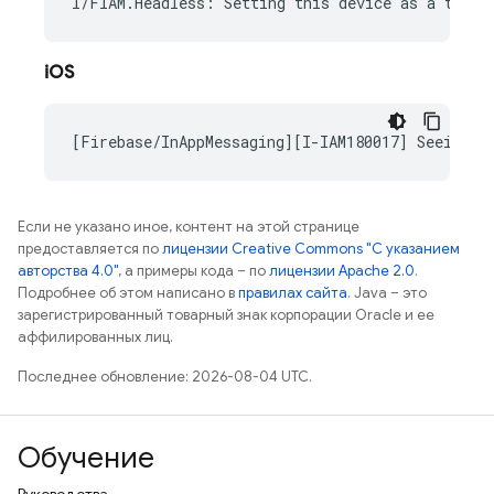
iOS
Если не указано иное, контент на этой странице
предоставляется по
лицензии Creative Commons "С указанием
авторства 4.0"
, а примеры кода – по
лицензии Apache 2.0
.
Подробнее об этом написано в
правилах сайта
. Java – это
зарегистрированный товарный знак корпорации Oracle и ее
аффилированных лиц.
Последнее обновление: 2026-08-04 UTC.
Обучение