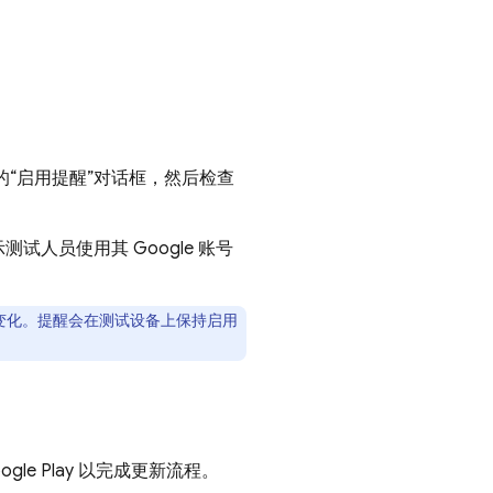
“启用提醒”对话框，然后检查
人员使用其 Google 账号
变化。提醒会在测试设备上保持启用
ogle Play
以完成更新流程。