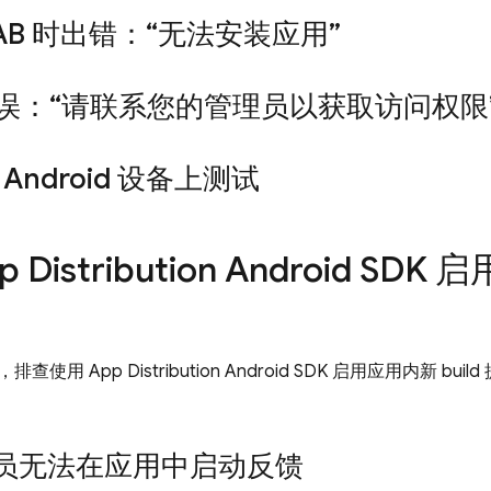
AB 时出错：“无法安装应用”
 错误：“请联系您的管理员以获取访问权限
Android 设备上测试
p Distribution
Android SD
，排查使用
App Distribution
Android SDK 启用应用内新 b
员无法在应用中启动反馈