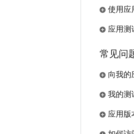
使用应
应用测
常见问
向我的
我的测
应用版
如何访