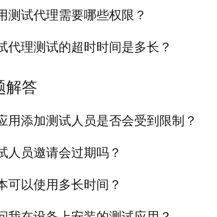
用测试代理需要哪些权限？
试代理测试的超时时间是多长？
题解答
应用添加测试人员是否会受到限制？
试人员邀请会过期吗？
本可以使用多长时间？
问我在设备上安装的测试应用？