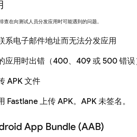
用
排查在向测试人员分发应用时可能遇到的问题。
联系电子邮件地址而无法分发应用
应用时出错（400、409 或 500 错误
 APK 文件
 Fastlane 上传 APK。APK 未签名。
roid App Bundle (AAB)