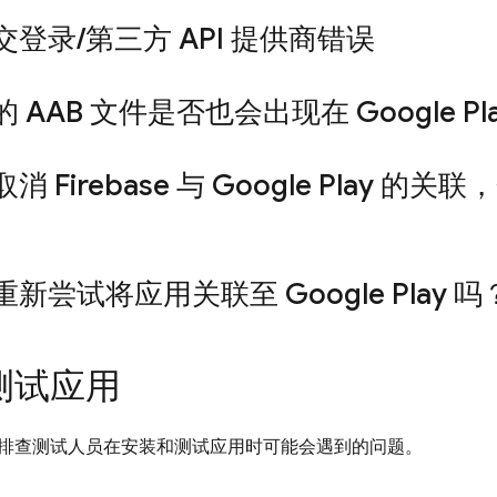
交登录
/
第三方 API 提供商错误
 AAB 文件是否也会出现在 Google Pl
消 Firebase 与 Google Play 
新尝试将应用关联至 Google Play 吗
测试应用
排查测试人员在安装和测试应用时可能会遇到的问题。