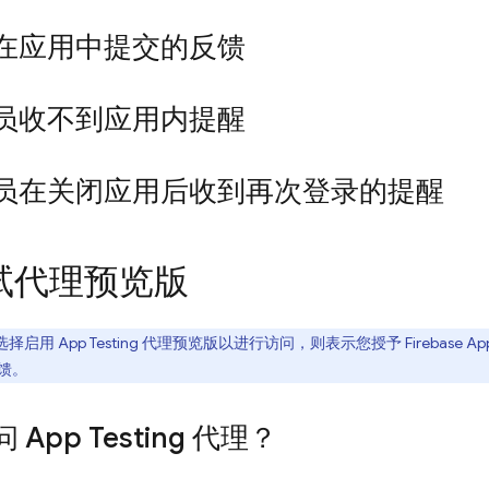
在应用中提交的反馈
员收不到应用内提醒
员在关闭应用后收到再次登录的提醒
试代理预览版
择启用 App Testing 代理预览版以进行访问，则表示您授予
Firebase App
馈。
App Testing 代理？