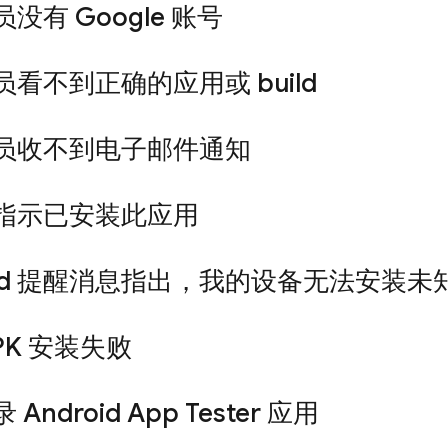
没有 Google 账号
看不到正确的应用或 build
员收不到电子邮件通知
指示已安装此应用
roid 提醒消息指出，我的设备无法安装未
PK 安装失败
Android App Tester 应用