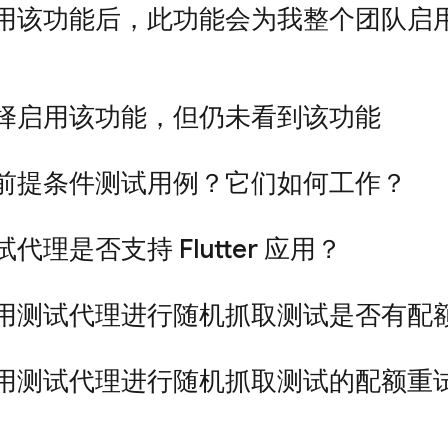
用该功能后，此功能会为我整个团队启
择启用该功能，但仍未看到该功能
前提条件测试用例？它们如何工作？
代理是否支持 Flutter 应用？
用测试代理进行随机抓取测试是否有配
用测试代理进行随机抓取测试的配额重