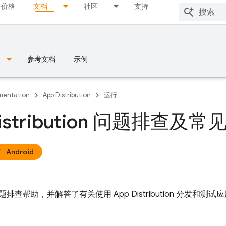
价格
文档
社区
支持
参考文档
示例
entation
App Distribution
运行
Distribution 问题排查
Android
题排查帮助，并解答了有关使用
App Distribution
分发和测试应