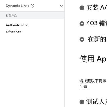
Dynamic Links
安装 A
相关产品
403
Authentication
Extensions
在新的 
使用
Ap
请按照以下提示
问题。
测试人