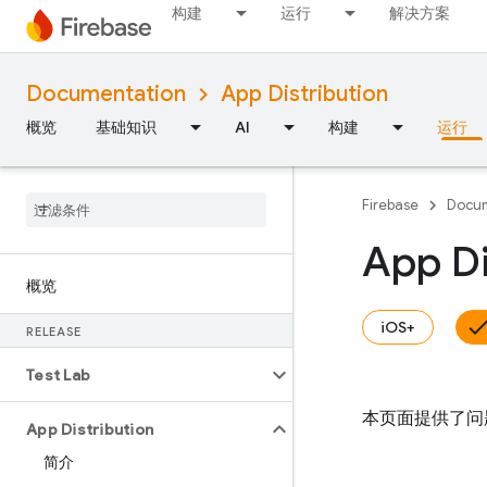
构建
运行
解决方案
Documentation
App Distribution
概览
基础知识
AI
构建
运行
Firebase
Docum
App 
概览
iOS+
RELEASE
Test Lab
本页面提供了问
App Distribution
简介