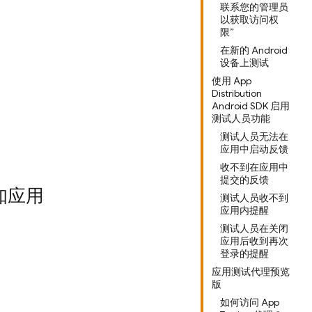
联系您的管理员
以获取访问权
限”
在新的 Android
设备上测试
使用 App
Distribution
Android SDK 启用
测试人员功能
测试人员无法在
应用中启动反馈
收不到在应用中
提交的反馈
知应用
测试人员收不到
应用内提醒
测试人员在关闭
应用后收到再次
登录的提醒
应用测试代理预览
版
如何访问 App