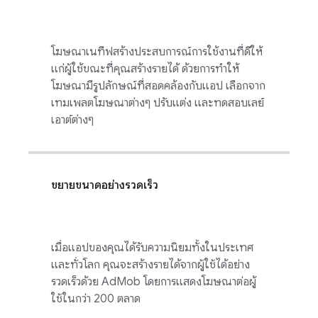
โฆษณาเนทีฟสร้างประสบการณ์การใช้งานที่ดีให้
แก่ผู้ใช้ขณะที่คุณสร้างรายได้ ด้วยการทำให้
โฆษณามีรูปลักษณ์ที่สอดคล้องกับแอป เลือกจาก
เทมเพลตโฆษณาต่างๆ ปรับแต่ง และทดสอบเลย์
เอาต์ต่างๆ
ขยายขนาดอย่างรวดเร็ว
เมื่อแอปของคุณได้รับความนิยมทั้งในประเทศ
และทั่วโลก คุณจะสร้างรายได้จากผู้ใช้ได้อย่าง
รวดเร็วด้วย
AdMob
โดยการแสดงโฆษณาต่อผู้
ใช้ในกว่า 200 ตลาด