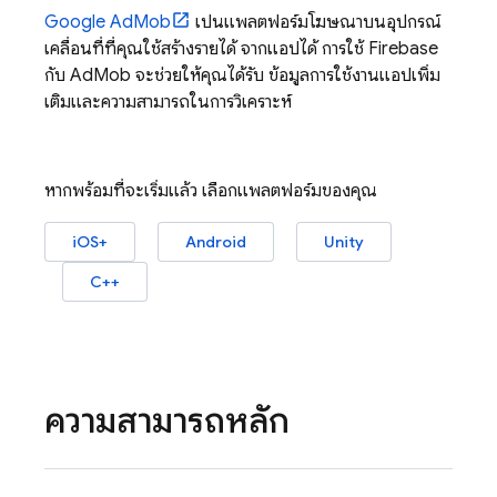
Google AdMob
เป็นแพลตฟอร์มโฆษณาบนอุปกรณ์
เคลื่อนที่ที่คุณใช้สร้างรายได้ จากแอปได้ การใช้ Firebase
กับ
AdMob
จะช่วยให้คุณได้รับ ข้อมูลการใช้งานแอปเพิ่ม
เติมและความสามารถในการวิเคราะห์
หากพร้อมที่จะเริ่มแล้ว เลือกแพลตฟอร์มของคุณ
iOS+
Android
Unity
C++
ความสามารถหลัก