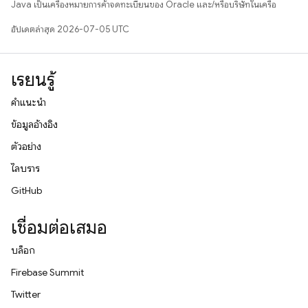
Java เป็นเครื่องหมายการค้าจดทะเบียนของ Oracle และ/หรือบริษัทในเครือ
อัปเดตล่าสุด 2026-07-05 UTC
เรียนรู้
คำแนะนำ
ข้อมูลอ้างอิง
ตัวอย่าง
ไลบรารี
GitHub
เชื่อมต่อเสมอ
บล็อก
Firebase Summit
Twitter