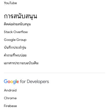
YouTube
การสนับสนุน
ติดต่อฝ่ายสนับสนุน
Stack Overflow
Google Group
บันทึกประจำรุ่น
คำถามที่พบบ่อย
เอกสารประกอบฉบับเดิม
Android
Chrome
Firebase