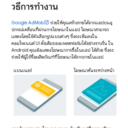
วิธีการทำงาน
Google AdMob
ช่วยให้คุณสร้างรายได้จากแอปบนอุ
ปกรณ์เคลื่อนที่ผ่านการโฆษณาในแอป โฆษณาสามารถ
แสดงโดยใช้ตัวเลือกรูปแบบต่างๆ ซึ่งจะเพิ่มลงใน
คอมโพเนนต์ UI ดั้งเดิมของแพลตฟอร์มได้อย่างราบรื่น ใน
Android คุณยังแสดงโฆษณาการซื้อในแอป ได้ด้วย ซึ่งจะ
ช่วยให้ผู้ใช้ซื้อผลิตภัณฑ์ที่โฆษณาได้จากภายในแอป
แบนเนอร์
โฆษณาคั่นระหว่างหน้า