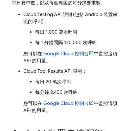
每日要求數，以及每個專案的每分鐘要求數。
Cloud Testing API 限制 (包括 Android 裝置串
流的呼叫)：
每日 1,000 萬次呼叫
每 1 分鐘間隔 120,000 次呼叫
您可以在
Google Cloud
控制台
中監控這項
API 的用量。
Cloud Tool Results API 限制：
每日 20 萬次呼叫
每分鐘 2,400 次呼叫
您可以在
Google Cloud
控制台
中監控這項
API 的用量。