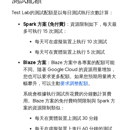
測試配額
Test Lab
的測試配額是以每日測試執行次數計算：
Spark 方案 (免付費)
：資源限制如下，每天最
多可執行 15 次測試：
每天可在虛擬裝置上執行 10 次測試
每天可在實體裝置上執行 5 次測試
Blaze 方案
：Blaze 方案中各專案的配額可能
不同。隨著 Google Cloud 的資源用量增加，
您也可以要求更多配額。如果您預期用量將大
幅攀升，可以主動
要求調整配額
。
系統會根據執行測試所花費的分鐘數計算費
用。Blaze 方案的免付費時間限制與 Spark 方
案的資源限制類似：
每天在實體裝置上測試 30 分鐘
每天在虛擬裝置上進行 60 分鐘的測試