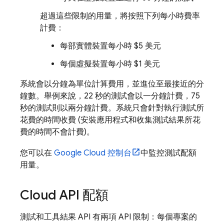
超過這些限制的用量，將按照下列每小時費率
計費：
每部實體裝置每小時 $5 美元
每個虛擬裝置每小時 $1 美元
系統會以分鐘為單位計算費用，並進位至最接近的分
鐘數。舉例來說，22 秒的測試會以一分鐘計費，75
秒的測試則以兩分鐘計費。系統只會針對執行測試所
花費的時間收費 (安裝應用程式和收集測試結果所花
費的時間不會計費)。
您可以在
Google Cloud
控制台
中監控測試配額
用量。
Cloud API 配額
測試和工具結果 API 有兩項 API 限制：每個專案的