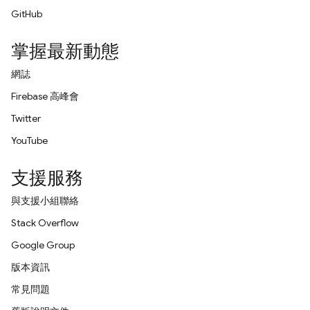
GitHub
掌握最新動態
網誌
Firebase 高峰會
Twitter
YouTube
支援服務
與支援小組聯絡
Stack Overflow
Google Group
版本資訊
常見問題