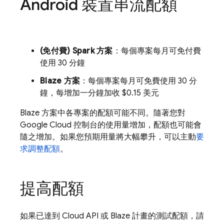
Android 裝置串流配額
(免付費) Spark 方案
：每個專案每月可免付費
使用 30 分鐘
Blaze 方案
：每個專案每月可免費使用 30 分
鐘，每增加一分鐘加收 $0.15 美元
Blaze 方案中各專案的配額可能不同。隨著您對
Google Cloud
控制台的使用量增加，配額也可能會
隨之增加。如果您預期用量將大幅攀升，可以主動
要
求調整配額
。
提高配額
如果已達到 Cloud API 或 Blaze 計畫的測試配額，請