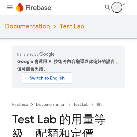
Documentation
Test Lab
Google 會運用 AI 技術將內容翻譯成你偏好的語言，
但可能會出錯。
Firebase
Documentation
Test Lab
執行
Test Lab 的用量等
級、配額和定價