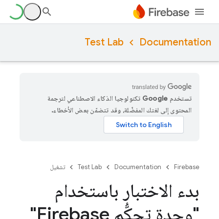
Test Lab
Documentation
تستخدم Google تكنولوجيا الذكاء الاصطناعي لترجمة
المحتوى إلى لغتك المفضّلة، وقد تتضمّن بعض الأخطاء.
Firebase
Documentation
Test Lab
تشغيل
بدء الاختبار باستخدام
"وحدة تحكُّم Firebase"