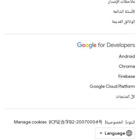
ملاحظات الإصدار
الأسئلة الشائعة
الوثائق القديمة
Android
Chrome
Firebase
Google Cloud Platform
كلّ المنتجات
البنود
الخصوصية
ICP证合字B2-20070004号
Manage cookies