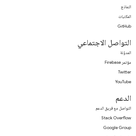
النماذج
المكتبات
GitHub
التواصل الاجتماعي
المدوّنة
مؤتمر Firebase
Twitter
YouTube
الدعم
التواصل مع فريق الدعم
Stack Overflow
Google Group