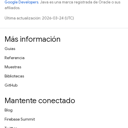
Google Developers
. Java es una marca registrada de Oracle o sus
afiliados.
Última actualización: 2026-03-24 (UTC)
Más información
Guías
Referencia
Muestras
Bibliotecas
GitHub
Mantente conectado
Blog
Firebase Summit