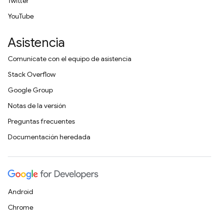
Twitter
YouTube
Asistencia
Comunícate con el equipo de asistencia
Stack Overflow
Google Group
Notas de la versión
Preguntas frecuentes
Documentación heredada
Android
Chrome