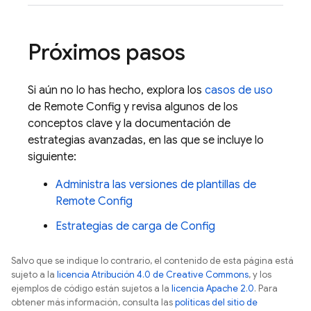
Próximos pasos
Si aún no lo has hecho, explora los
casos de uso
de
Remote Config
y revisa algunos de los
conceptos clave y la documentación de
estrategias avanzadas, en las que se incluye lo
siguiente:
Administra las versiones de plantillas de
Remote Config
Estrategias de carga de Config
Salvo que se indique lo contrario, el contenido de esta página está
sujeto a la
licencia Atribución 4.0 de Creative Commons
, y los
ejemplos de código están sujetos a la
licencia Apache 2.0
. Para
obtener más información, consulta las
políticas del sitio de