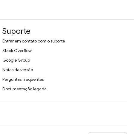
Suporte
Entrar em contato com o suporte
Stack Overflow
Google Group
Notas da versão
Perguntas frequentes
Documentação legada