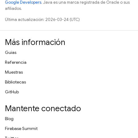
Google Developers
. Java es una marca registrada de Oracle o sus
afiliados.
Última actualización: 2026-03-24 (UTC)
Más información
Guías
Referencia
Muestras
Bibliotecas
GitHub
Mantente conectado
Blog
Firebase Summit