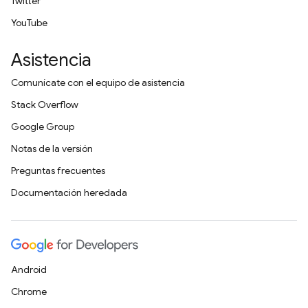
Twitter
YouTube
Asistencia
Comunícate con el equipo de asistencia
Stack Overflow
Google Group
Notas de la versión
Preguntas frecuentes
Documentación heredada
Android
Chrome