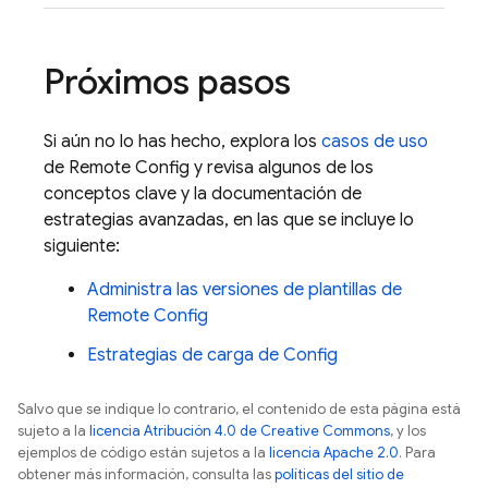
Próximos pasos
Si aún no lo has hecho, explora los
casos de uso
de
Remote Config
y revisa algunos de los
conceptos clave y la documentación de
estrategias avanzadas, en las que se incluye lo
siguiente:
Administra las versiones de plantillas de
Remote Config
Estrategias de carga de Config
Salvo que se indique lo contrario, el contenido de esta página está
sujeto a la
licencia Atribución 4.0 de Creative Commons
, y los
ejemplos de código están sujetos a la
licencia Apache 2.0
. Para
obtener más información, consulta las
políticas del sitio de