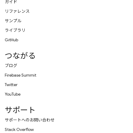
ガイド
リファレンス
サンプル
ライブラリ
GitHub
つながる
ブログ
Firebase Summit
Twitter
YouTube
サポート
サポートへのお問い合わせ
Stack Overflow