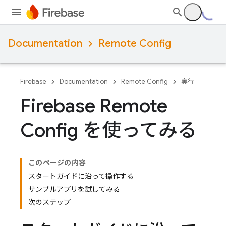
Documentation
Remote Config
Firebase
Documentation
Remote Config
実行
Firebase Remote
Config を使ってみる
このページの内容
スタートガイドに沿って操作する
サンプルアプリを試してみる
次のステップ