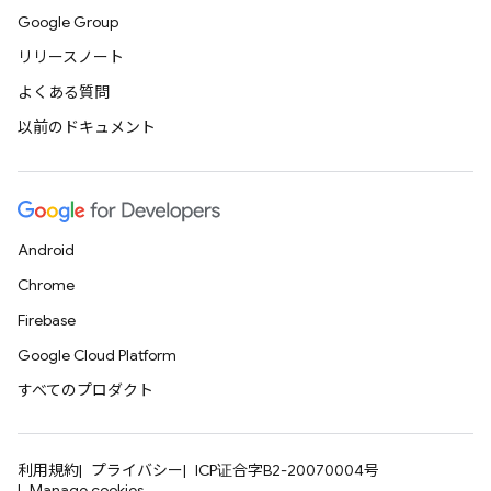
Google Group
リリースノート
よくある質問
以前のドキュメント
Android
Chrome
Firebase
Google Cloud Platform
すべてのプロダクト
利用規約
プライバシー
ICP证合字B2-20070004号
Manage cookies