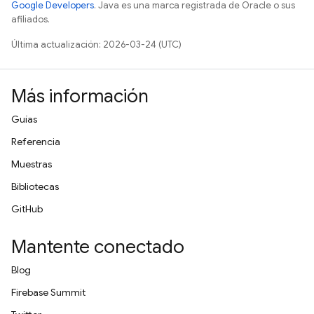
Google Developers
. Java es una marca registrada de Oracle o sus
afiliados.
Última actualización: 2026-03-24 (UTC)
Más información
Guías
Referencia
Muestras
Bibliotecas
GitHub
Mantente conectado
Blog
Firebase Summit