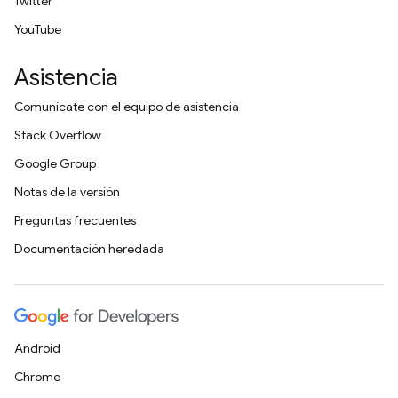
Twitter
YouTube
Asistencia
Comunícate con el equipo de asistencia
Stack Overflow
Google Group
Notas de la versión
Preguntas frecuentes
Documentación heredada
Android
Chrome