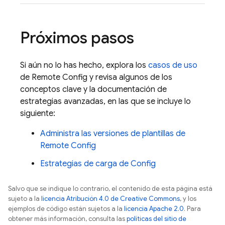
Próximos pasos
Si aún no lo has hecho, explora los
casos de uso
de
Remote Config
y revisa algunos de los
conceptos clave y la documentación de
estrategias avanzadas, en las que se incluye lo
siguiente:
Administra las versiones de plantillas de
Remote Config
Estrategias de carga de Config
Salvo que se indique lo contrario, el contenido de esta página está
sujeto a la
licencia Atribución 4.0 de Creative Commons
, y los
ejemplos de código están sujetos a la
licencia Apache 2.0
. Para
obtener más información, consulta las
políticas del sitio de