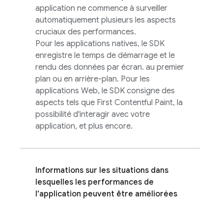
application ne commence à surveiller
automatiquement plusieurs les aspects
cruciaux des performances.
Pour les applications natives, le SDK
enregistre le temps de démarrage et le
rendu des données par écran. au premier
plan ou en arrière-plan. Pour les
applications Web, le SDK consigne des
aspects tels que First Contentful Paint, la
possibilité d'interagir avec votre
application, et plus encore.
Informations sur les situations dans
lesquelles les performances de
l'application peuvent être améliorées