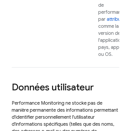
de
performances
par
attributs
,
comme la
version de
l'application,
pays, appareil
ou OS.
Données utilisateur
Performance Monitoring
ne stocke pas de
manière permanente des informations permettant
d'identifier personnellement l'utilisateur
d'informations spécifiques (telles que des noms,