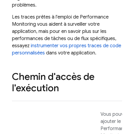
problèmes.
Les traces prêtes à l'emploi de
Performance
Monitoring
vous aident à surveiller votre
application, mais pour en savoir plus sur les
performances de tâches ou de flux spécifiques,
essayez
instrumenter vos propres traces de code
personnalisées
dans votre application.
Chemin d'accès de
l'exécution
Vous pouvez
ajouter le SDK
Performance