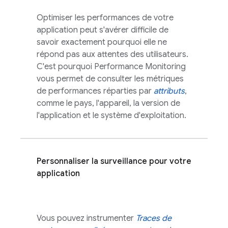
Optimiser les performances de votre
application peut s'avérer difficile de
savoir exactement pourquoi elle ne
répond pas aux attentes des utilisateurs.
C'est pourquoi
Performance Monitoring
vous permet de consulter les métriques
de performances réparties par
attributs
,
comme le pays, l'appareil, la version de
l'application et le système d'exploitation.
Personnaliser la surveillance pour votre
application
Vous pouvez instrumenter
Traces de