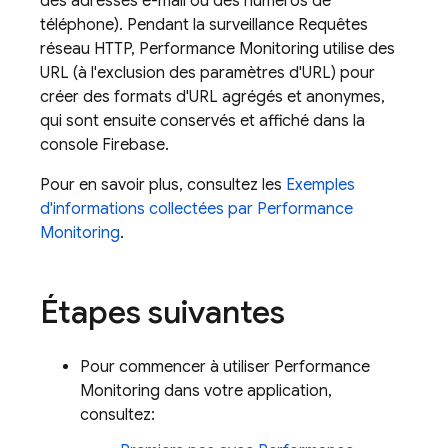
des adresses e-mail ou des numéros de
téléphone). Pendant la surveillance Requêtes
réseau HTTP,
Performance Monitoring
utilise des
URL (à l'exclusion des paramètres d'URL) pour
créer des formats d'URL agrégés et anonymes,
qui sont ensuite conservés et affiché dans la
console
Firebase
.
Pour en savoir plus, consultez les
Exemples
d'informations collectées par
Performance
Monitoring
.
Étapes suivantes
Pour commencer à utiliser
Performance
Monitoring
dans votre application,
consultez: