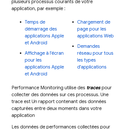
plusieurs processus courants de votre
application, par exemple :
Temps de
Chargement de
démarrage des
page pour les
applications Apple
applications Web
et Android
Demandes
Affichage à l'écran
réseau pour tous
pour les
les types
applications Apple
d'applications
et Android
Performance Monitoring
utilise des
traces
pour
collecter des données sur ces processus. Une
trace est Un rapport contenant des données
capturées entre deux moments dans votre
application
Les données de performances collectées pour