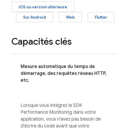
iOS ou version ultérieure
Sur Android
Web
Flutter
Capacités clés
Mesure automatique du temps de
démarrage, des requêtes réseau HTTP,
etc.
Lorsque vous intégrez le SDK
Performance Monitoring
dans votre
application, vous n'avez pas besoin de
d'écrire du code avant que votre