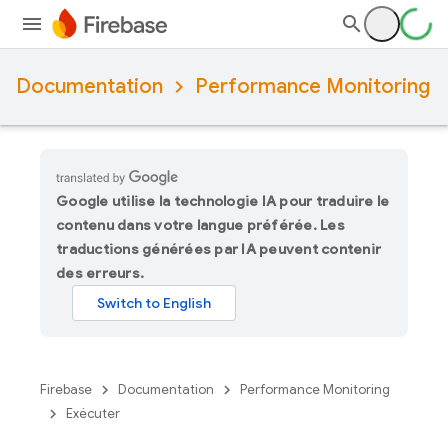
Documentation
Performance Monitoring
Google utilise la technologie IA pour traduire le
contenu dans votre langue préférée. Les
traductions générées par IA peuvent contenir
des erreurs.
Firebase
Documentation
Performance Monitoring
Exécuter