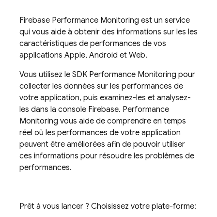
Firebase Performance Monitoring
est un service
qui vous aide à obtenir des informations sur les les
caractéristiques de performances de vos
applications Apple, Android et Web.
Vous utilisez le SDK
Performance Monitoring
pour
collecter les données sur les performances de
votre application, puis examinez-les et analysez-
les dans la console
Firebase
.
Performance
Monitoring
vous aide de comprendre en temps
réel où les performances de votre application
peuvent être améliorées afin de pouvoir utiliser
ces informations pour résoudre les problèmes de
performances.
Prêt à vous lancer ? Choisissez votre plate-forme: