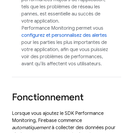
tels que les problèmes de réseau les
pannes, est essentielle au succès de
votre application.
Performance Monitoring permet vous
configurez et personnalisez des alertes
pour les parties les plus importantes de
votre application, afin que vous puissiez
voir des problèmes de performances,
avant qu’ils affectent vos utilisateurs.
Fonctionnement
Lorsque vous ajoutez le SDK
Performance
Monitoring
, Firebase commence
automatiquement
à collecter des données pour