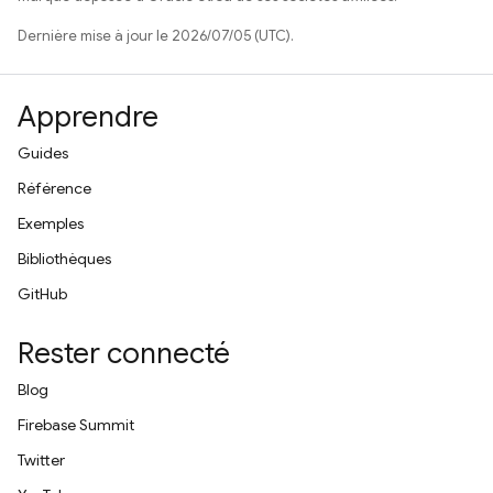
Dernière mise à jour le 2026/07/05 (UTC).
Apprendre
Guides
Référence
Exemples
Bibliothèques
GitHub
Rester connecté
Blog
Firebase Summit
Twitter