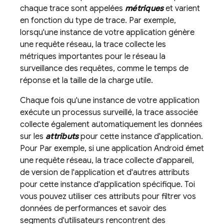
chaque trace sont appelées
métriques
et varient
en fonction du type de trace. Par exemple,
lorsqu'une instance de votre application génère
une requête réseau, la trace collecte les
métriques importantes pour le réseau la
surveillance des requêtes, comme le temps de
réponse et la taille de la charge utile.
Chaque fois qu'une instance de votre application
exécute un processus surveillé, la trace associée
collecte également automatiquement les données
sur les
attributs
pour cette instance d'application.
Pour Par exemple, si une application Android émet
une requête réseau, la trace collecte d'appareil,
de version de l'application et d'autres attributs
pour cette instance d'application spécifique. Toi
vous pouvez utiliser ces attributs pour filtrer vos
données de performances et savoir des
segments d'utilisateurs rencontrent des