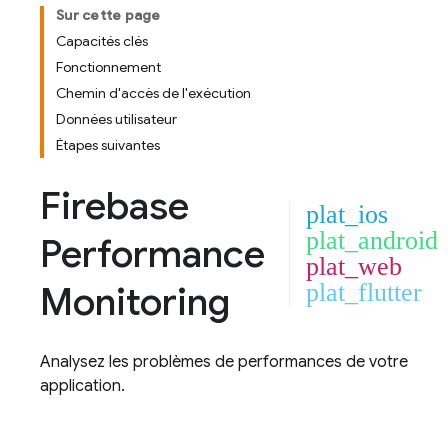
Sur cette page
Capacités clés
Fonctionnement
Chemin d'accès de l'exécution
Données utilisateur
Étapes suivantes
Firebase
plat_ios
plat_android
Performance
plat_web
Monitoring
plat_flutter
Analysez les problèmes de performances de votre
application.