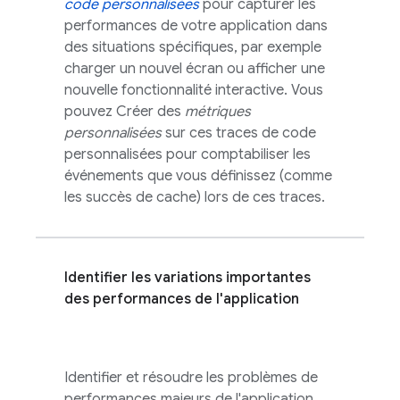
code personnalisées
pour capturer les
performances de votre application dans
des situations spécifiques, par exemple
charger un nouvel écran ou afficher une
nouvelle fonctionnalité interactive. Vous
pouvez Créer des
métriques
personnalisées
sur ces traces de code
personnalisées pour comptabiliser les
événements que vous définissez (comme
les succès de cache) lors de ces traces.
Identifier les variations importantes
des performances de l'application
Identifier et résoudre les problèmes de
performances majeurs de l'application,