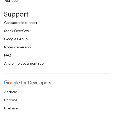
YouTube
Support
Contacter le support
Stack Overflow
Google Group
Notes de version
FAQ
Ancienne documentation
Android
Chrome
Firebase