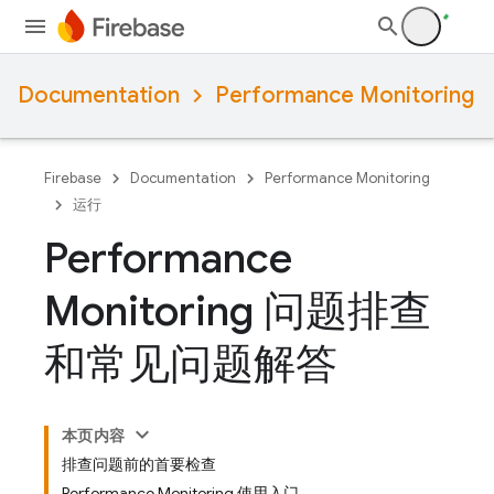
Documentation
Performance Monitoring
Firebase
Documentation
Performance Monitoring
运行
Performance
Monitoring 问题排查
和常见问题解答
本页内容
排查问题前的首要检查
Performance Monitoring 使用入门