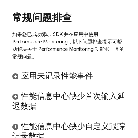
常规问题排查
如果您已成功添加 SDK 并在应用中使用
Performance Monitoring
，以下问题排查提示可帮
助解决关于
Performance Monitoring
功能和工具的
常规问题。
应用未记录性能事件
性能信息中心缺少首次输入延
迟数据
性能信息中心缺少自定义跟踪
记录数据