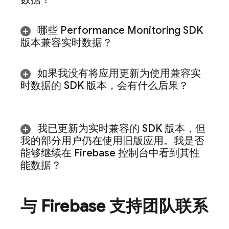
哪些
Performance Monitoring
SDK
版本兼容实时数据？
如果我没有将应用更新为使用兼容实
时数据的 SDK 版本，会有什么后果？
我已更新为实时兼容的 SDK 版本，但
我的部分用户仍在使用旧版应用。我是否
能够继续在
Firebase
控制台中看到其性
能数据？
与 Firebase 支持团队联系