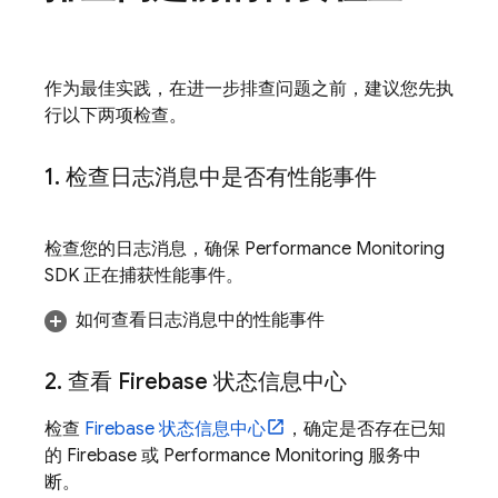
作为最佳实践，在进一步排查问题之前，建议您先执
行以下两项检查。
1
.
检查日志消息中是否有性能事件
检查您的日志消息，确保
Performance Monitoring
SDK 正在捕获性能事件。
如何查看日志消息中的性能事件
2
.
查看 Firebase 状态信息中心
检查
Firebase 状态信息中心
，确定是否存在已知
的 Firebase 或
Performance Monitoring
服务中
断。