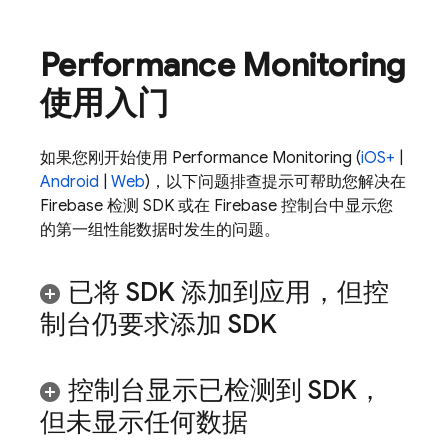
Performance Monitoring
使用入门
如果您刚开始使用
Performance Monitoring
(
iOS+
|
Android
|
Web
)，以下问题排查提示可帮助您解决在
Firebase 检测 SDK 或在
Firebase
控制台中显示您
的第一组性能数据时发生的问题。
已将 SDK 添加到应用，但控
制台仍要求添加 SDK
控制台显示已检测到 SDK，
但未显示任何数据