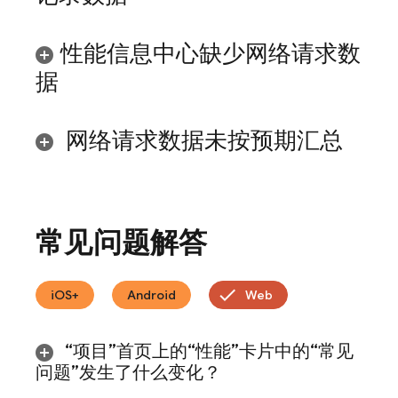
性能信息中心缺少网络请求数
据
网络请求数据未按预期汇总
常见问题解答
iOS+
Android
Web
“项目”首页上的“性能”卡片中的“常见
问题”发生了什么变化？