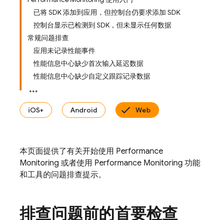
已将 SDK 添加到应用，但控制台仍要求添加 SDK
控制台显示已检测到 SDK，但未显示任何数据
常规问题排查
应用未记录性能事件
性能信息中心缺少首次输入延迟数据
性能信息中心缺少自定义跟踪记录数据
iOS+
Android
Web
本页面提供了有关开始使用
Performance
Monitoring
或者使用
Performance Monitoring
功能
和工具的问题排查提示。
排查问题前的首要检查