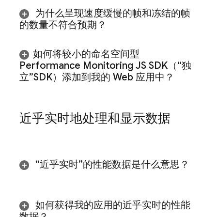
为什么呈现速度缓慢的帧和冻结的帧
的数量不符合预期？
如何将较小的命名空间型
Performance Monitoring
JS SDK（“独
立”SDK）添加到我的 Web 应用中？
近乎实时地处理和显示数据
“近乎实时”的性能数据是什么意思？
如何获得我的应用的近乎实时的性能
数据？