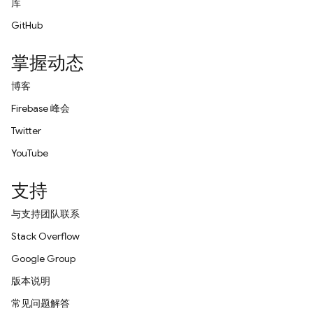
库
GitHub
掌握动态
博客
Firebase 峰会
Twitter
YouTube
支持
与支持团队联系
Stack Overflow
Google Group
版本说明
常见问题解答