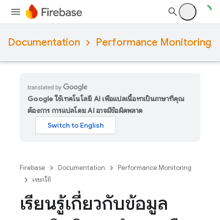
Documentation
Performance Monitoring
Google ใช้เทคโนโลยี AI เพื่อแปลเนื้อหาเป็นภาษาที่คุณ
ต้องการ การแปลโดย AI อาจมีข้อผิดพลาด
Firebase
Documentation
Performance Monitoring
เรียกใช้
เรียนรู้เกี่ยวกับข้อมูล