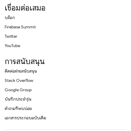
เชื่อมต่อเสมอ
บล็อก
Firebase Summit
Twitter
YouTube
การสนับสนุน
ติดต่อฝ่ายสนับสนุน
Stack Overflow
Google Group
บันทึกประจำรุ่น
คำถามที่พบบ่อย
เอกสารประกอบฉบับเดิม