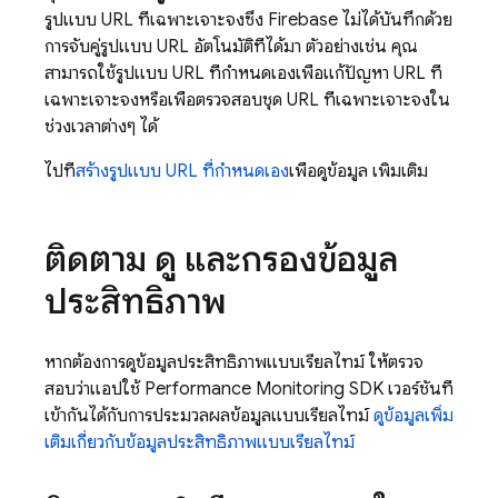
รูปแบบ URL ที่เฉพาะเจาะจงซึ่ง Firebase ไม่ได้บันทึกด้วย
การจับคู่รูปแบบ URL อัตโนมัติที่ได้มา
ตัวอย่างเช่น คุณ
สามารถใช้รูปแบบ URL ที่กำหนดเองเพื่อแก้ปัญหา URL ที่
เฉพาะเจาะจงหรือเพื่อตรวจสอบชุด URL ที่เฉพาะเจาะจงใน
ช่วงเวลาต่างๆ ได้
ไปที่
สร้างรูปแบบ URL ที่กำหนดเอง
เพื่อดูข้อมูล เพิ่มเติม
ติดตาม ดู และกรองข้อมูล
ประสิทธิภาพ
หากต้องการดูข้อมูลประสิทธิภาพแบบเรียลไทม์ ให้ตรวจ
สอบว่าแอปใช้ Performance Monitoring SDK เวอร์ชันที่
เข้ากันได้กับการประมวลผลข้อมูลแบบเรียลไทม์
ดูข้อมูลเพิ่ม
เติมเกี่ยวกับข้อมูลประสิทธิภาพแบบเรียลไทม์