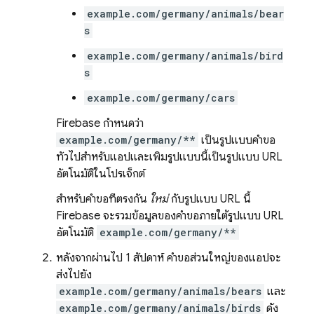
example.com/germany/animals/bear
s
example.com/germany/animals/bird
s
example.com/germany/cars
Firebase กำหนดว่า
example.com/germany/**
เป็นรูปแบบคำขอ
ทั่วไปสำหรับแอปและเพิ่มรูปแบบนี้เป็นรูปแบบ URL
อัตโนมัติในโปรเจ็กต์
สำหรับคำขอที่ตรงกัน
ใหม่
กับรูปแบบ URL นี้
Firebase จะรวมข้อมูลของคำขอภายใต้รูปแบบ URL
อัตโนมัติ
example.com/germany/**
หลังจากผ่านไป 1 สัปดาห์ คำขอส่วนใหญ่ของแอปจะ
ส่งไปยัง
example.com/germany/animals/bears
และ
example.com/germany/animals/birds
ดัง