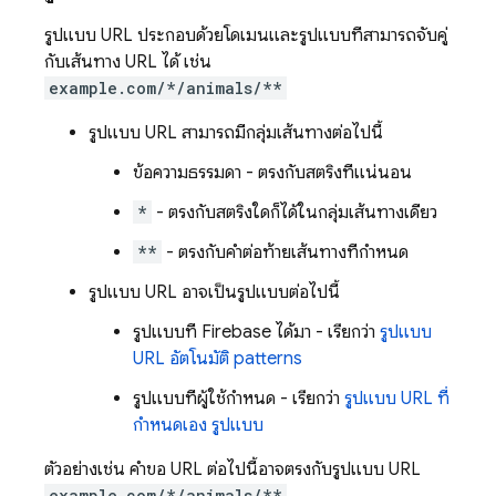
รูปแบบ URL ประกอบด้วยโดเมนและรูปแบบที่สามารถจับคู่
กับเส้นทาง URL ได้ เช่น
example.com/*/animals/**
รูปแบบ URL สามารถมีกลุ่มเส้นทางต่อไปนี้
ข้อความธรรมดา - ตรงกับสตริงที่แน่นอน
*
- ตรงกับสตริงใดก็ได้ในกลุ่มเส้นทางเดียว
**
- ตรงกับคำต่อท้ายเส้นทางที่กำหนด
รูปแบบ URL อาจเป็นรูปแบบต่อไปนี้
รูปแบบที่ Firebase ได้มา - เรียกว่า
รูปแบบ
URL อัตโนมัติ patterns
รูปแบบที่ผู้ใช้กำหนด - เรียกว่า
รูปแบบ URL ที่
กำหนดเอง รูปแบบ
ตัวอย่างเช่น คำขอ URL ต่อไปนี้อาจตรงกับรูปแบบ URL
example.com/*/animals/**