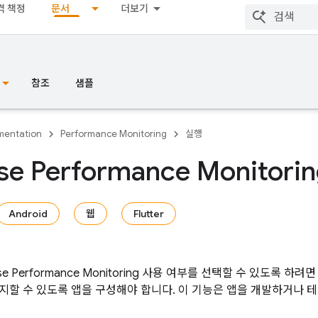
격 책정
문서
더보기
참조
샘플
entation
Performance Monitoring
실행
ase Performance Monitor
Android
웹
Flutter
se Performance Monitoring
사용 여부를 선택할 수 있도록 하려
지할 수 있도록 앱을 구성해야 합니다. 이 기능은 앱을 개발하거나 