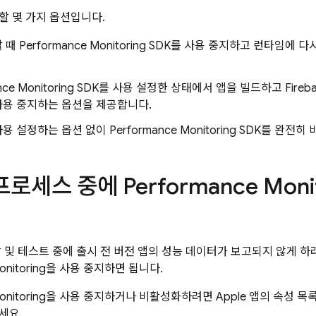
할 몇 가지 옵션입니다.
할 때
Performance Monitoring
SDK를 사용 중지하고 런타임에 다
ce Monitoring
SDK를 사용 설정한 상태에서 앱을 빌드하고
Fireb
사용 중지하는 옵션을 제공합니다.
사용 설정하는 옵션 없이
Performance Monitoring
SDK를 완전히 
 프로세스 중에
Performance Moni
발 및 테스트 중에 출시 전 버전 앱의 성능 데이터가 보고되지 않게 
nitoring
을 사용 중지하면 됩니다.
nitoring
을 사용 중지하거나 비활성화하려면 Apple 앱의 속성 목록
세요.