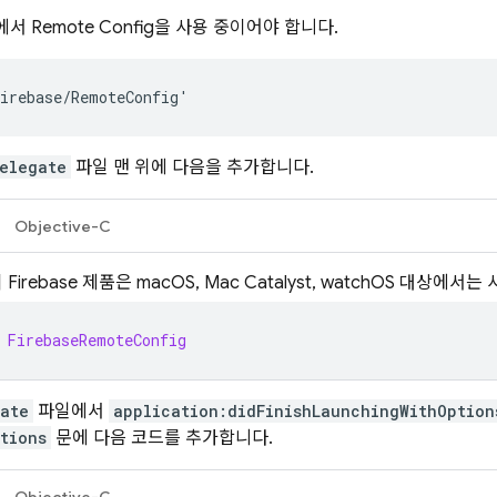
에서
Remote Config
을 사용 중이어야 합니다.
elegate
파일 맨 위에 다음을 추가합니다.
Objective-C
 Firebase 제품은 macOS, Mac Catalyst, watchOS 대상에서
FirebaseRemoteConfig
ate
파일에서
application:didFinishLaunchingWithOption
tions
문에 다음 코드를 추가합니다.