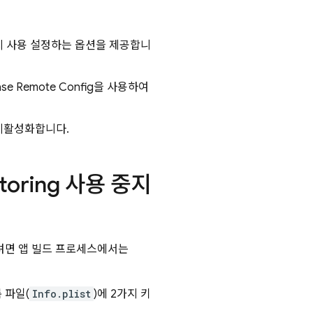
시 사용 설정하는 옵션을 제공합니
ase Remote Config
을 사용하여
비활성화합니다.
toring
사용 중지
하려면 앱 빌드 프로세스에서는
 파일(
Info.plist
)에 2가지 키