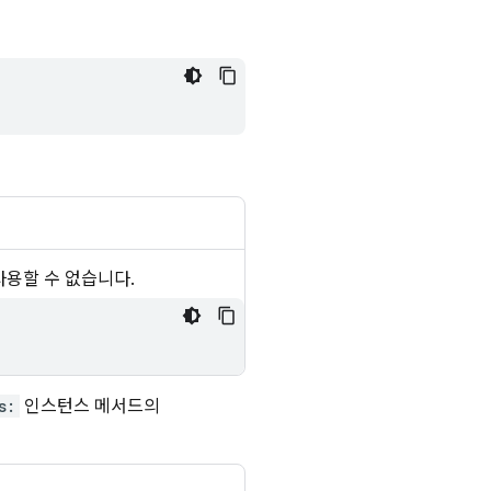
는 사용할 수 없습니다.
s:
인스턴스 메서드의