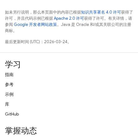
如未另行说明，那么本页面中的内容已根据
知识共享署名 4.0 许可
获得了
许可，并且代码示例已根据
Apache 2.0 许可
获得了许可。有关详情，请
参阅
Google 开发者网站政策
。Java 是 Oracle 和/或其关联公司的注册
商标。
最后更新时间 (UTC)：2026-03-24。
学习
指南
参考
示例
库
GitHub
掌握动态