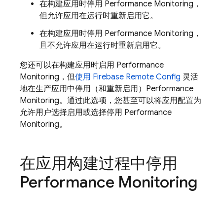
在构建应用时停用
Performance Monitoring
，
但允许应用在运行时重新启用它。
在构建应用时停用
Performance Monitoring
，
且不允许应用在运行时重新启用它。
您还可以在构建应用时启用
Performance
Monitoring
，但
使用
Firebase Remote Config
灵活
地在生产应用中停用（和重新启用）
Performance
Monitoring
。通过此选项，您甚至可以将应用配置为
允许用户选择启用或选择停用
Performance
Monitoring
。
在应用构建过程中停用
Performance Monitoring