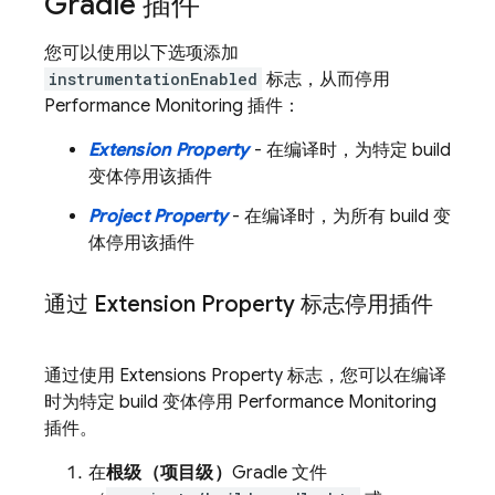
Gradle 插件
您可以使用以下选项添加
instrumentationEnabled
标志，从而停用
Performance Monitoring
插件：
Extension Property
- 在编译时，为特定 build
变体停用该插件
Project Property
- 在编译时，为所有 build 变
体停用该插件
通过 Extension Property 标志停用插件
通过使用 Extensions Property 标志，您可以在编译
时为特定 build 变体停用
Performance Monitoring
插件。
在
根级（项目级）
Gradle 文件