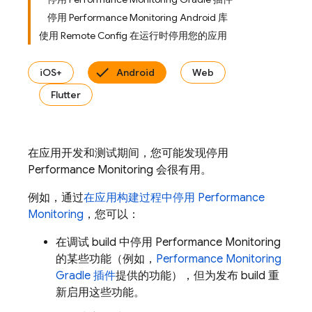
停用 Performance Monitoring Android 库
使用 Remote Config 在运行时停用您的应用
iOS+
Android
Web
Flutter
在应用开发和测试期间，您可能发现停用
Performance Monitoring
会很有用。
例如，通过
在应用构建过程中停用
Performance
Monitoring
，您可以：
在调试 build 中停用
Performance Monitoring
的某些功能（例如，
Performance Monitoring
Gradle 插件
提供的功能），但为发布 build 重
新启用这些功能。