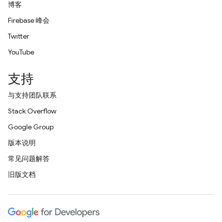
博客
Firebase 峰会
Twitter
YouTube
支持
与支持团队联系
Stack Overflow
Google Group
版本说明
常见问题解答
旧版文档