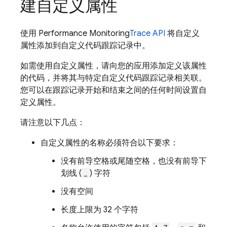
建自定义属性
使用
Performance Monitoring
Trace API
将自定义
属性添加到自定义代码跟踪记录中。
如需使用自定义属性，请向您的应用添加定义该属性
的代码，并将其与特定自定义代码跟踪记录相关联。
您可以在跟踪记录开始和结束之间的任何时间设置自
定义属性。
请注意以下几点：
自定义属性的名称必须符合以下要求：
没有前导空格或尾随空格，也没有前导下
划线 (
_
) 字符
没有空间
长度上限为 32 个字符