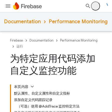
Documentation
Performance Monitoring
Firebase
Documentation
Performance Monitoring
运行
为特定应用代码添加
自定义监控功能
本页内容
默认属性、自定义属性和自定义指标
添加自定义代码跟踪记录
（可选）使用 @AddTrace 监控特定方法