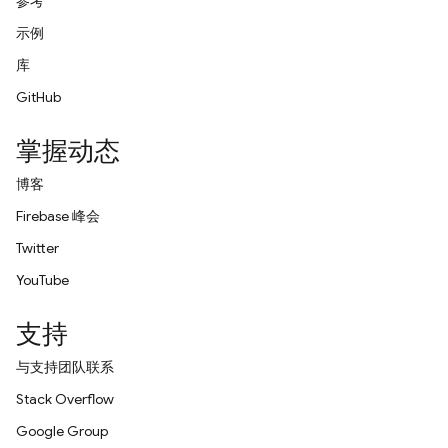
参考
示例
库
GitHub
掌握动态
博客
Firebase 峰会
Twitter
YouTube
支持
与支持团队联系
Stack Overflow
Google Group