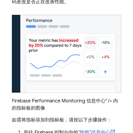
码更改是否正在改善性能。
Firebase Performance Monitoring 信息中心" /> 内
的指标板的图像
如需将指标添加到指标板，请按以下步骤操作：
前往
Firebase
控制台中的
“性能”
信息中心
。