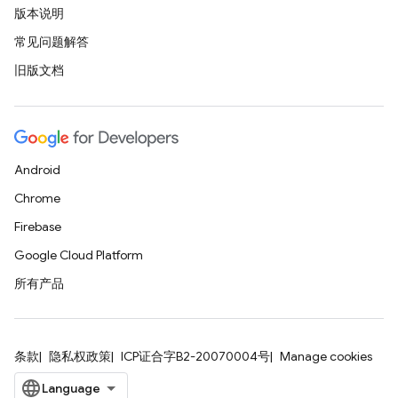
版本说明
常见问题解答
旧版文档
Android
Chrome
Firebase
Google Cloud Platform
所有产品
条款
隐私权政策
ICP证合字B2-20070004号
Manage cookies