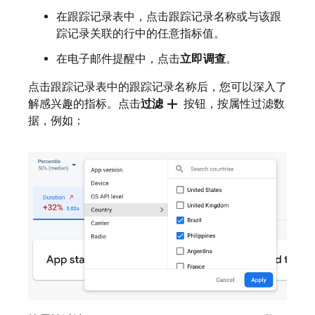
在跟踪记录表中，点击跟踪记录名称或与该跟
踪记录关联的行中的任意指标值。
在电子邮件提醒中，点击
立即调查
。
点击跟踪记录表中的跟踪记录名称后，您可以深入了
add
解感兴趣的指标。点击
过滤
按钮，按属性过滤数
据，例如：