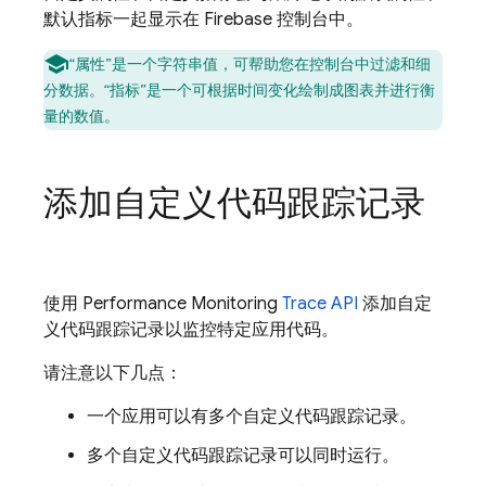
默认指标一起显示在
Firebase
控制台中。
“属性”是一个字符串值，可帮助您在控制台中过滤和细
分数据。
“指标”是一个可根据时间变化绘制成图表并进行衡
量的数值。
添加自定义代码跟踪记录
使用
Performance Monitoring
Trace API
添加自定
义代码跟踪记录以监控特定应用代码。
请注意以下几点：
一个应用可以有多个自定义代码跟踪记录。
多个自定义代码跟踪记录可以同时运行。