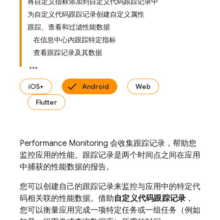
将自定义指标添加到自定义代码跟踪记录中
为自定义代码跟踪记录创建自定义属性
跟踪、查看和过滤性能数据
在信息中心内跟踪特定指标
查看跟踪记录及其数据
iOS+
Android
Web
Flutter
Performance Monitoring
会收集跟踪记录
，帮助您
监控应用的性能。跟踪记录是两个时间点之间在应用
中捕获的性能数据的报告。
您可以创建自己的跟踪记录来监控与应用中的特定代
码相关联的性能数据。借助
自定义代码跟踪记录
，
您可以衡量应用完成一项特定任务或一组任务（例如