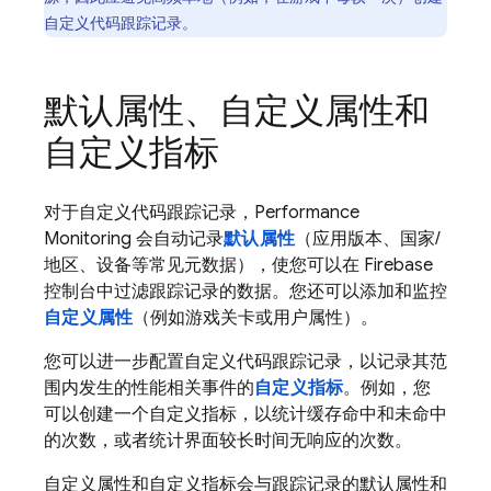
自定义代码跟踪记录。
默认属性、自定义属性和
自定义指标
对于自定义代码跟踪记录，
Performance
Monitoring
会自动记录
默认属性
（应用版本、国家/
地区、设备等常见元数据），使您可以在
Firebase
控制台中过滤跟踪记录的数据。您还可以添加和监控
自定义属性
（例如游戏关卡或用户属性）。
您可以进一步配置自定义代码跟踪记录，以记录其范
围内发生的性能相关事件的
自定义指标
。例如，您
可以创建一个自定义指标，以统计缓存命中和未命中
的次数，或者统计界面较长时间无响应的次数。
自定义属性和自定义指标会与跟踪记录的默认属性和