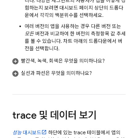
니다. 다양한 세그먼트의 사용자가 앱을 어떻게 경
험하는지 보려면 대시보드 페이지 상단의 드롭다
운에서 각각의 백분위수를 선택하세요.
여러 버전의 앱을 사용하는 경우 다른 버전 또는
모든
버전과 비교하여 한 버전의 측정항목 값 추세
를 볼 수 있습니다. 차트 아래의 드롭다운에서 버
전을 선택합니다.
빨간색, 녹색, 회색은 무엇을 의미하나요?
실선과 파선은 무엇을 의미하나요?
trace 및 데이터 보기
성능
대시보드
하단에 있는 trace 테이블에서 앱의