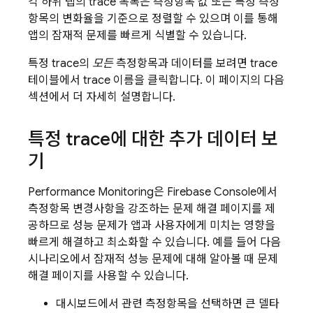
각 하위 탭의 trace 목록은 측정항목 값 또는 특정 측정
항목의 변화율을 기준으로 정렬할 수 있으며 이를 통해
앱의 잠재적 문제를 빠르게 식별할 수 있습니다.
특정 trace의
모든
측정항목과 데이터를 보려면 trace
테이블에서 trace 이름을 클릭합니다. 이 페이지의 다음
섹션에서 더 자세히 설명합니다.
특정 trace에 대한 추가 데이터 보
기
Performance Monitoring
은
Firebase
Console에서
측정항목 변경사항을 강조하는 문제 해결 페이지를 제
공하므로 성능 문제가 앱과 사용자에게 미치는 영향을
빠르게 해결하고 최소화할 수 있습니다. 예를 들어 다음
시나리오에서 잠재적 성능 문제에 대해 알아볼 때 문제
해결 페이지를 사용할 수 있습니다.
대시보드에서 관련 측정항목을 선택하면 큰 델타