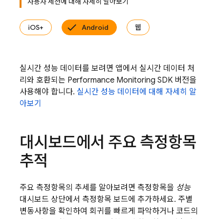
사용자 세션에 대해 자세히 알아보기
iOS+
Android
웹
실시간 성능 데이터를 보려면 앱에서 실시간 데이터 처
리와 호환되는 Performance Monitoring SDK 버전을
사용해야 합니다.
실시간 성능 데이터에 대해 자세히 알
아보기
대시보드에서 주요 측정항목
추적
주요 측정항목의 추세를 알아보려면 측정항목을
성능
대시보드 상단에서 측정항목 보드에 추가하세요. 주별
변동사항을 확인하여 회귀를 빠르게 파악하거나 코드의