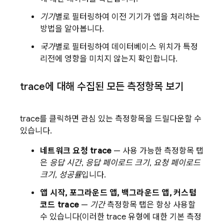
기기
별로 필터링하여 이전 기기가 앱을 처리하는
방법을 알아봅니다.
국가
별로 필터링하여 데이터베이스 위치가 특정
리전에 영향을 미치지 않는지 확인합니다.
trace에 대해 수집된 모든 측정항목 보기
trace를 클릭하면 관심 있는 측정항목을 드릴다운할 수
있습니다.
네트워크 요청 trace
— 사용 가능한 측정항목 탭
은
응답 시간
,
응답 페이로드 크기
,
요청 페이로드
크기
,
성공률
입니다.
앱 시작, 포그라운드 앱, 백그라운드 앱, 커스텀
코드 trace
—
기간
측정항목 탭은 항상 사용할
수 있습니다(이러한 trace 유형에 대한 기본 측정