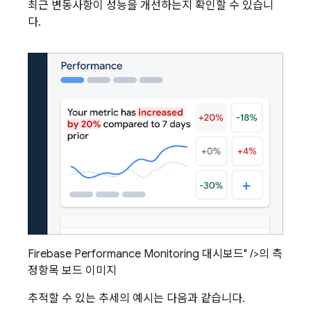
최근 변동사항이 성능을 개선하는지 확인할 수 있습니
다.
Firebase Performance Monitoring 대시보드" />의 측
정항목 보드 이미지
추적할 수 있는 추세의 예시는 다음과 같습니다.