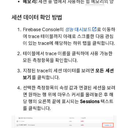
메모리:
세션 중 앱에서 사용하는
힙 메모리
의 양
세션 데이터 확인 방법
Firebase
Console의
성능
대시보드
로 이동하
여 trace 테이블까지 아래로 스크롤한 다음 관심
이 있는 trace에 해당하는 하위 탭을 클릭합니다.
테이블에서 trace 이름을 클릭하여 사용 가능한
모든 측정항목을 확인합니다.
지정된 trace의 세션 데이터를 보려면
모든 세션
보기
를 클릭합니다.
선택한 측정항목의 속성 값과 연결된 세션을 보려
면 원하는 행 위에 마우스 커서를 올려놓은 후 해
당 행의 오른쪽 끝에 표시되는
Sessions
텍스트
를 클릭합니다.