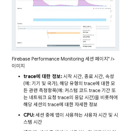
Firebase Performance Monitoring 세션 페이지" />
이미지
trace에 대한 정보:
시작 시간, 종료 시간, 속성
(예: 기기 및 국가), 해당 유형의 trace에 대한 모
든 관련 측정항목(예: 커스텀 코드 trace 기간 또
는 네트워크 요청 trace의 응답 시간)을 비롯하여
해당 세션의 trace에 대한 자세한 정보
CPU:
세션 중에 앱이 사용하는 사용자 시간 및 시
스템 시간