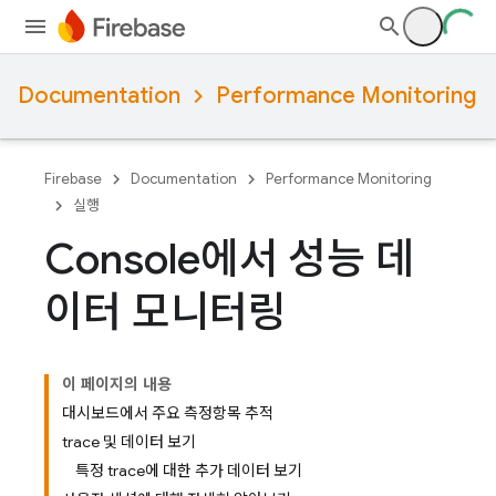
Documentation
Performance Monitoring
Firebase
Documentation
Performance Monitoring
실행
Console에서 성능 데
이터 모니터링
이 페이지의 내용
대시보드에서 주요 측정항목 추적
trace 및 데이터 보기
특정 trace에 대한 추가 데이터 보기