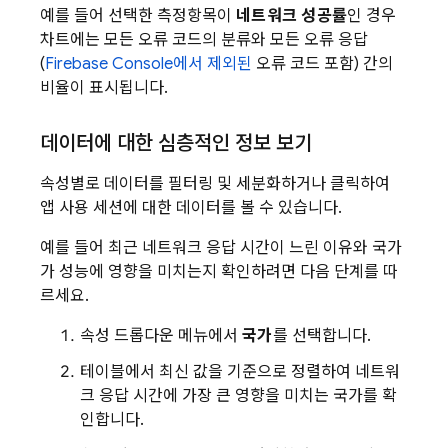
예를 들어 선택한 측정항목이
네트워크 성공률
인 경우
차트에는 모든 오류 코드의 분류와 모든 오류 응답
(
Firebase
Console에서 제외된
오류 코드 포함) 간의
비율이 표시됩니다.
데이터에 대한 심층적인 정보 보기
속성별로 데이터를 필터링 및 세분화하거나 클릭하여
앱 사용 세션에 대한 데이터를 볼 수 있습니다.
예를 들어 최근 네트워크 응답 시간이 느린 이유와 국가
가 성능에 영향을 미치는지 확인하려면 다음 단계를 따
르세요.
속성 드롭다운 메뉴에서
국가
를 선택합니다.
테이블에서 최신 값을 기준으로 정렬하여 네트워
크 응답 시간에 가장 큰 영향을 미치는 국가를 확
인합니다.