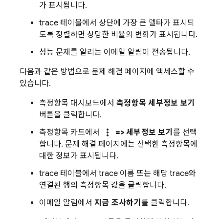
가 표시됩니다.
trace 테이블에서 상단에 가장 큰 델타가 표시되
도록 정렬하면 상당한 비율의 변화가 표시됩니다.
성능 문제를 알리는 이메일 알림이 전송됩니다.
다음과 같은 방법으로 문제 해결 페이지에 액세스할 수
있습니다.
측정항목 대시보드에서
측정항목 세부정보 보기
버튼을 클릭합니다.
more_vert
측정항목 카드에서
=> 세부정보 보기
를 선택
합니다. 문제 해결 페이지에는 선택한 측정항목에
대한 정보가 표시됩니다.
trace 테이블에서 trace 이름 또는 해당 trace와
연결된 행의 측정항목 값을 클릭합니다.
이메일 알림에서
지금 조사하기
를 클릭합니다.