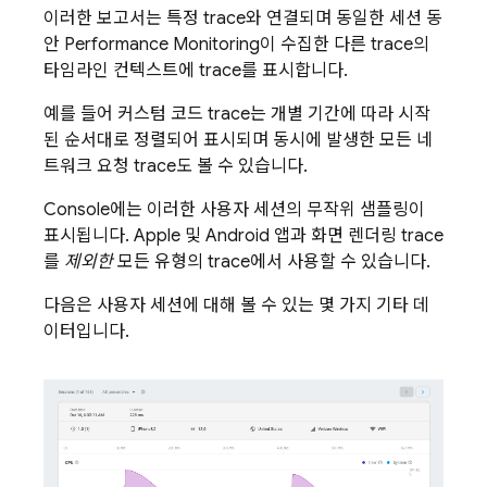
이러한 보고서는 특정 trace와 연결되며 동일한 세션 동
안
Performance Monitoring
이 수집한 다른 trace의
타임라인 컨텍스트에 trace를 표시합니다.
예를 들어 커스텀 코드 trace는 개별 기간에 따라 시작
된 순서대로 정렬되어 표시되며 동시에 발생한 모든 네
트워크 요청 trace도 볼 수 있습니다.
Console에는 이러한 사용자 세션의 무작위 샘플링이
표시됩니다. Apple 및 Android 앱과 화면 렌더링 trace
를
제외한
모든 유형의 trace에서 사용할 수 있습니다.
다음은 사용자 세션에 대해 볼 수 있는 몇 가지 기타 데
이터입니다.