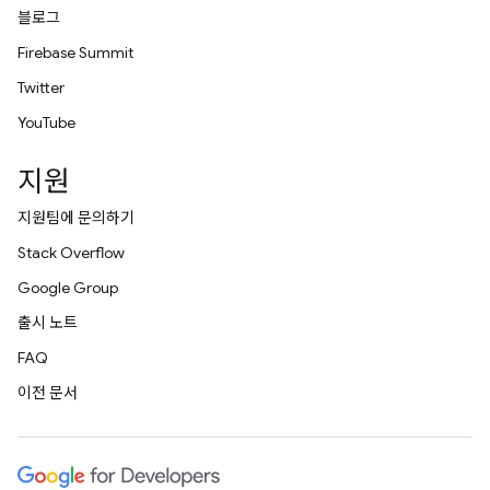
블로그
Firebase Summit
Twitter
YouTube
지원
지원팀에 문의하기
Stack Overflow
Google Group
출시 노트
FAQ
이전 문서