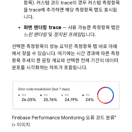
항목). 커스텀 코드 trace의 경우 커스텀 측정항목
을 trace에 추가하면 해당 측정항목 탭도 표시됩
니다.
화면 렌더링 trace
— 사용 가능한 측정항목 탭은
느린 렌더링
및
정지된 프레임
입니다.
선택한 측정항목의 성능 요약은 측정항목 탭 바로 아래
에서 찾을 수 있습니다. 여기에는 시간 경과에 따른 측정
항목 추세의 한 문장 개요와 선택한 전체 기간의 데이터
분포를 시각화하는 차트가 포함됩니다.
Firebase Performance Monitoring 오류 코드 분류"
/> 이미지