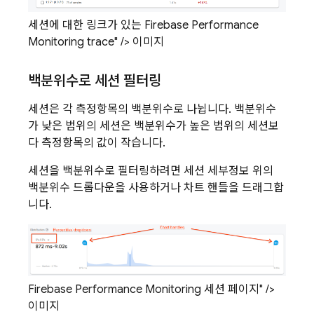
세션에 대한 링크가 있는 Firebase Performance
Monitoring trace" /> 이미지
백분위수로 세션 필터링
세션은 각 측정항목의 백분위수로 나뉩니다. 백분위수
가 낮은 범위의 세션은 백분위수가 높은 범위의 세션보
다 측정항목의 값이 작습니다.
세션을 백분위수로 필터링하려면 세션 세부정보 위의
백분위수 드롭다운을 사용하거나 차트 핸들을 드래그합
니다.
Firebase Performance Monitoring 세션 페이지" />
이미지