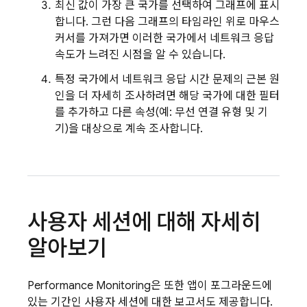
최신 값이 가장 큰 국가를 선택하여 그래프에 표시
합니다. 그런 다음 그래프의 타임라인 위로 마우스
커서를 가져가면 이러한 국가에서 네트워크 응답
속도가 느려진 시점을 알 수 있습니다.
특정 국가에서 네트워크 응답 시간 문제의 근본 원
인을 더 자세히 조사하려면 해당 국가에 대한 필터
를 추가하고 다른 속성(예: 무선 연결 유형 및 기
기)을 대상으로 계속 조사합니다.
사용자 세션에 대해 자세히
알아보기
Performance Monitoring
은 또한 앱이 포그라운드에
있는 기간인 사용자 세션에 대한 보고서도 제공합니다.