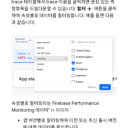
trace 테이블에서 trace 이름을 클릭하면 관심 있는 측
add
정항목을 드릴다운할 수 있습니다.
필터
버튼을 클릭
하여 속성별로 데이터를 필터링합니다. 예를 들면 다음
과 같습니다.
속성별로 필터링되는 Firebase Performance
Monitoring 데이터" /> 이미지
앱 버전
별로 필터링하여 이전 또는 최신 출시 버전
에 대한 데이터를 확인합니다.