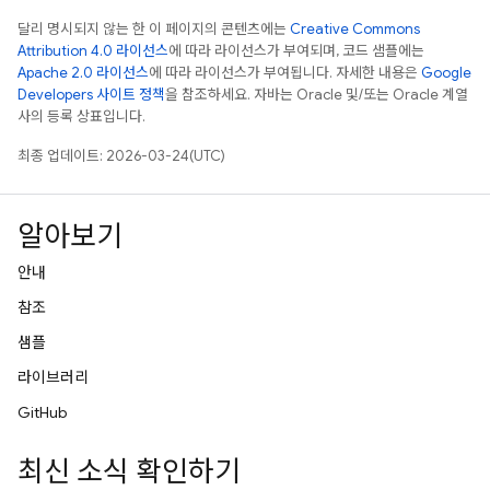
달리 명시되지 않는 한 이 페이지의 콘텐츠에는
Creative Commons
Attribution 4.0 라이선스
에 따라 라이선스가 부여되며, 코드 샘플에는
Apache 2.0 라이선스
에 따라 라이선스가 부여됩니다. 자세한 내용은
Google
Developers 사이트 정책
을 참조하세요. 자바는 Oracle 및/또는 Oracle 계열
사의 등록 상표입니다.
최종 업데이트: 2026-03-24(UTC)
알아보기
안내
참조
샘플
라이브러리
GitHub
최신 소식 확인하기