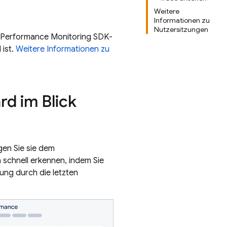
Weitere
Informationen zu
Nutzersitzungen
ne Performance Monitoring SDK-
 ist.
Weitere Informationen zu
d im Blick
gen Sie sie dem
 schnell erkennen, indem Sie
ung durch die letzten