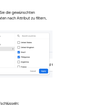
 Sie die gewünschten
ten nach Attribut zu filtern,
schlüsseln: