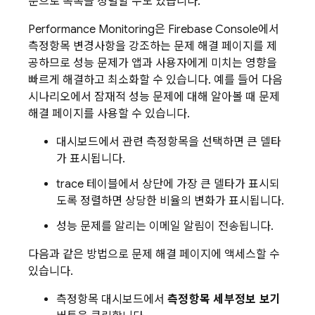
준으로 목록을 정렬할 수도 있습니다.
Performance Monitoring
은
Firebase
Console에서
측정항목 변경사항을 강조하는 문제 해결 페이지를 제
공하므로 성능 문제가 앱과 사용자에게 미치는 영향을
빠르게 해결하고 최소화할 수 있습니다. 예를 들어 다음
시나리오에서 잠재적 성능 문제에 대해 알아볼 때 문제
해결 페이지를 사용할 수 있습니다.
대시보드에서 관련 측정항목을 선택하면 큰 델타
가 표시됩니다.
trace 테이블에서 상단에 가장 큰 델타가 표시되
도록 정렬하면 상당한 비율의 변화가 표시됩니다.
성능 문제를 알리는 이메일 알림이 전송됩니다.
다음과 같은 방법으로 문제 해결 페이지에 액세스할 수
있습니다.
측정항목 대시보드에서
측정항목 세부정보 보기