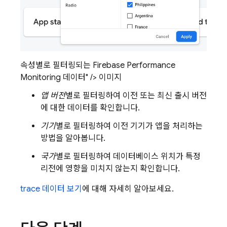
속성별로 필터링되는 Firebase Performance
Monitoring 데이터" /> 이미지
앱 버전
별로 필터링하여 이전 또는 최신 출시 버전
에 대한 데이터를 확인합니다.
기기
별로 필터링하여 이전 기기가 앱을 처리하는
방법을 알아봅니다.
국가
별로 필터링하여 데이터베이스 위치가 특정
리전에 영향을 미치지 않는지 확인합니다.
trace 데이터 보기
에 대해 자세히 알아보세요.