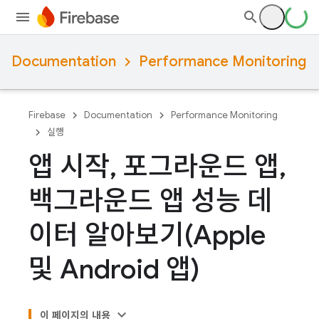
Documentation
Performance Monitoring
Firebase
Documentation
Performance Monitoring
실행
앱 시작
,
포그라운드 앱
,
백그라운드 앱 성능 데
이터 알아보기(Apple
및 Android 앱)
이 페이지의 내용