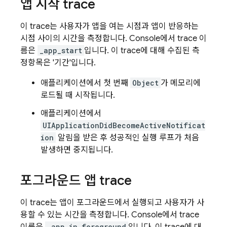
앱 시작 trace
이 trace는 사용자가 앱을 여는 시점과 앱이 반응하는
시점 사이의 시간을 측정합니다. Console에서 trace 이
름은
_app_start
입니다. 이 trace에 대해 수집된 측
정항목은 '기간'입니다.
애플리케이션에서 첫 번째
Object
가 메모리에
로드될 때 시작됩니다.
애플리케이션에서
UIApplicationDidBecomeActiveNotificat
ion
알림을 받은 후 성공적인 실행 루프가 처음
발생하면 중지됩니다.
포그라운드 앱 trace
이 trace는 앱이 포그라운드에서 실행되고 사용자가 사
용할 수 있는 시간을 측정합니다. Console에서 trace
_app_in_foreground