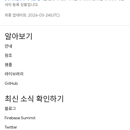
사의 등록 상표입니다.
최종 업데이트: 2026-03-24(UTC)
알아보기
안내
참조
샘플
라이브러리
GitHub
최신 소식 확인하기
블로그
Firebase Summit
Twitter