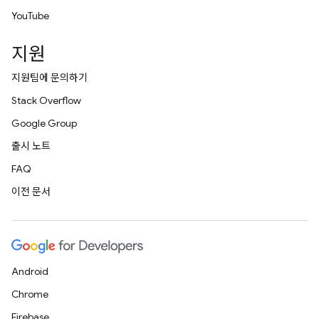
YouTube
지원
지원팀에 문의하기
Stack Overflow
Google Group
출시 노트
FAQ
이전 문서
Android
Chrome
Firebase