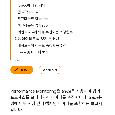
각 trace에 대한 정의
앱 시작 trace
포그라운드 앱 trace
백그라운드 앱 trace
이러한 trace에 의해 수집되는 측정항목
성능 데이터 추적, 보기, 필터링
대시보드에서 주요 측정항목 추적
trace 및 데이터 보기
iOS+
Android
Performance Monitoring
은
trace
를 사용하여 앱의
프로세스를 모니터링한 데이터를 수집합니다. trace는
앱에서 두 시점 간에 캡처된 데이터를 포함하는 보고서
입니다.