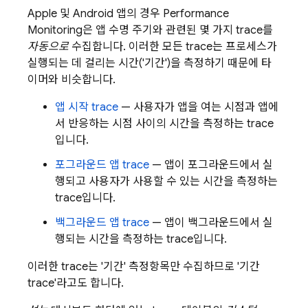
Apple 및 Android 앱의 경우
Performance
Monitoring
은 앱 수명 주기와 관련된 몇 가지 trace를
자동으로
수집합니다. 이러한 모든 trace는 프로세스가
실행되는 데 걸리는 시간('기간')을 측정하기 때문에 타
이머와 비슷합니다.
앱 시작 trace
— 사용자가 앱을 여는 시점과 앱에
서 반응하는 시점 사이의 시간을 측정하는 trace
입니다.
포그라운드 앱 trace
— 앱이 포그라운드에서 실
행되고 사용자가 사용할 수 있는 시간을 측정하는
trace입니다.
백그라운드 앱 trace
— 앱이 백그라운드에서 실
행되는 시간을 측정하는 trace입니다.
이러한 trace는 '기간' 측정항목만 수집하므로 '기간
trace'라고도 합니다.