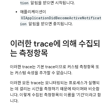
tion
알림을 받으면 시작됩니다.
애플리케이션이
UIApplicationDidBecomeActiveNotificat
ion
알림을 받으면 중지됩니다.
이러한 trace에 의해 수집되
는 측정항목
이러한 trace는 기본 trace이므로 커스텀 측정항목 또
는 커스텀 속성을 추가할 수 없습니다.
이러한 모든 trace는 모니터링되는 프로세스가 실행되
는 데 걸리는 시간을 측정하기 때문에 타이머와 비슷합
니다. 이렇게 수집된 측정항목의 이름을 '기간'이라고 합
니다.