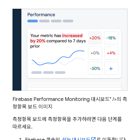
Firebase Performance Monitoring 대시보드" />의 측
정항목 보드 이미지
측정항목 보드에 측정항목을 추가하려면 다음 단계를
따르세요.