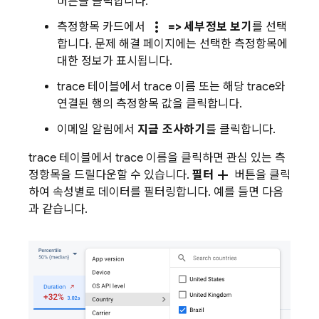
버튼을 클릭합니다.
more_vert
측정항목 카드에서
=> 세부정보 보기
를 선택
합니다. 문제 해결 페이지에는 선택한 측정항목에
대한 정보가 표시됩니다.
trace 테이블에서 trace 이름 또는 해당 trace와
연결된 행의 측정항목 값을 클릭합니다.
이메일 알림에서
지금 조사하기
를 클릭합니다.
trace 테이블에서 trace 이름을 클릭하면 관심 있는 측
add
정항목을 드릴다운할 수 있습니다.
필터
버튼을 클릭
하여 속성별로 데이터를 필터링합니다. 예를 들면 다음
과 같습니다.