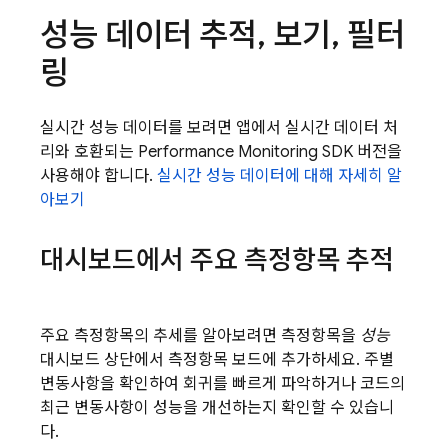
성능 데이터 추적
,
보기
,
필터
링
실시간 성능 데이터를 보려면 앱에서 실시간 데이터 처
리와 호환되는 Performance Monitoring SDK 버전을
사용해야 합니다.
실시간 성능 데이터에 대해 자세히 알
아보기
대시보드에서 주요 측정항목 추적
주요 측정항목의 추세를 알아보려면 측정항목을
성능
대시보드 상단에서 측정항목 보드에 추가하세요. 주별
변동사항을 확인하여 회귀를 빠르게 파악하거나 코드의
최근 변동사항이 성능을 개선하는지 확인할 수 있습니
다.