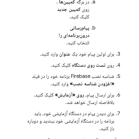
در برگه
کمپین‌ها
،
روی
کمپین جدید
کلیک کنید.
پیام‌رسانی
درون‌برنامه‌ای را
انتخاب کنید.
برای اولین پیام خود یک
عنوان
وارد کنید.
روی
تست روی دستگاه
کلیک کنید.
شناسه نصب
Firebase
برنامه خود را در فیلد
«افزودن شناسه نصب»
وارد کنید.
برای ارسال پیام،
روی «آزمایش»
کلیک کنید.
بلافاصله ارسال خواهد شد.
برای دیدن پیام در دستگاه آزمایشی خود، باید
برنامه را در دستگاه آزمایشی خود ببندید و دوباره
باز کنید.