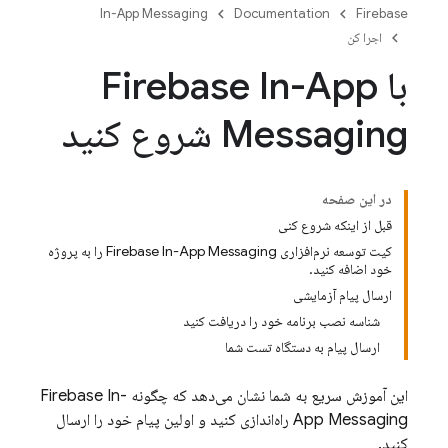
In-App Messaging
Documentation
Firebase
اجرا کن
با Firebase In-App
Messaging شروع کنید
در این صفحه
قبل از اینکه شروع کنی
کیت توسعه نرم‌افزاری Firebase In-App Messaging را به پروژه
خود اضافه کنید.
ارسال پیام آزمایشی
شناسه نصب برنامه خود را دریافت کنید
ارسال پیام به دستگاه تست شما
این آموزش سریع به شما نشان می‌دهد که چگونه
Firebase In-
App Messaging
راه‌اندازی کنید و اولین پیام خود را ارسال
کنید.