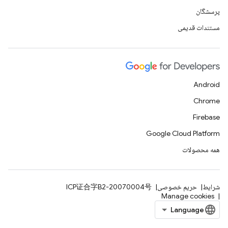
پرسشگان
مستندات قدیمی
Android
Chrome
Firebase
Google Cloud Platform
همه محصولات
شرایط
حریم خصوصی
ICP证合字B2-20070004号
Manage cookies