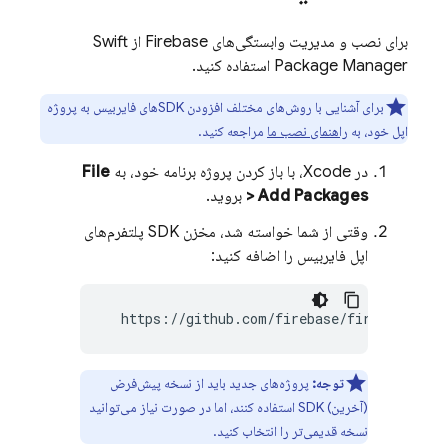
برای نصب و مدیریت وابستگی‌های Firebase از Swift
Package Manager استفاده کنید.
برای آشنایی با روش‌های مختلف افزودن SDKهای فایربیس به پروژه
اپل خود، به
راهنمای نصب ما
مراجعه کنید.
در Xcode، با باز کردن پروژه برنامه خود، به
File
> Add Packages
بروید.
وقتی از شما خواسته شد، مخزن SDK پلتفرم‌های
اپل فایربیس را اضافه کنید:
  https://github.com/firebase/firebase-ios
توجه:
پروژه‌های جدید باید از نسخه پیش‌فرض
(آخرین) SDK استفاده کنند، اما در صورت نیاز می‌توانید
نسخه قدیمی‌تر را انتخاب کنید.