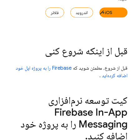
iOS+
اندروید
فلاتر
قبل از اینکه شروع کنی
قبل از شروع، مطمئن شوید که
Firebase را به پروژه اپل خود
اضافه کرده‌اید
.
کیت توسعه نرم‌افزاری
Firebase In-App
Messaging
را به پروژه خود
اضافه کنید
.