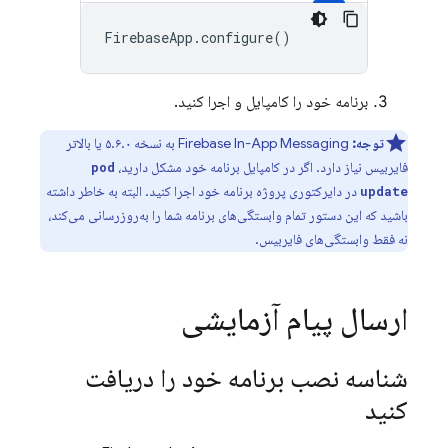
FirebaseApp
.
configure
()
برنامه خود را کامپایل و اجرا کنید.
توجه:
Firebase In-App Messaging
به نسخه ۵.۶.۰ یا بالاتر
فایربیس نیاز دارد. اگر در کامپایل برنامه خود مشکل دارید،
pod
در دایرکتوری پروژه برنامه خود اجرا کنید. البته به خاطر داشته
update
باشید که این دستور تمام وابستگی‌های برنامه شما را به‌روزرسانی می‌کند،
نه فقط وابستگی‌های فایربیس.
ارسال پیام آزمایشی
شناسه نصب برنامه خود را دریافت
کنید