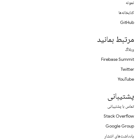
نمونه
کتابخانه‌ها
GitHub
مرتبط بمانید
وبلاگ
Firebase Summit
Twitter
YouTube
پشتیبانی
تماس با پشتیبانی
Stack Overflow
Google Group
یادداشت‌های انتشار