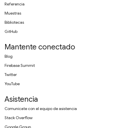
Referencia
Muestras
Bibliotecas
GitHub
Mantente conectado
Blog
Firebase Summit
Twitter
YouTube
Asistencia
Comunícate con el equipo de asistencia
Stack Overflow
Google Group