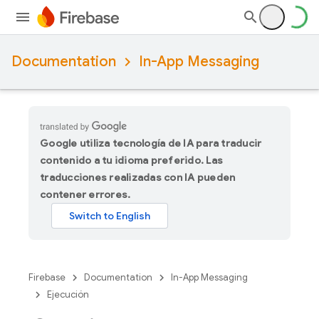
Documentation
In-App Messaging
Google utiliza tecnología de IA para traducir
contenido a tu idioma preferido. Las
traducciones realizadas con IA pueden
contener errores.
Firebase
Documentation
In-App Messaging
Ejecución