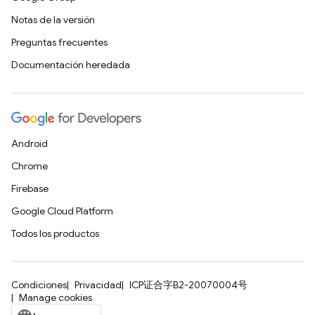
Notas de la versión
Preguntas frecuentes
Documentación heredada
Android
Chrome
Firebase
Google Cloud Platform
Todos los productos
Condiciones
Privacidad
ICP证合字B2-20070004号
Manage cookies