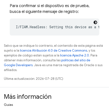
Para confirmar si el dispositivo es de prueba,
busca el siguiente mensaje de registro:
Salvo que se indique lo contrario, el contenido de esta página está
sujeto a la
licencia Atribución 4.0 de Creative Commons
, y los
ejemplos de código están sujetos a la
licencia Apache 2.0
. Para
obtener más información, consulta las
políticas del sitio de
Google Developers
. Java es una marca registrada de Oracle o sus
afiliados.
Última actualización: 2026-07-28 (UTC)
Más información
Guías