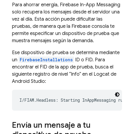
Para ahorrar energía,
Firebase In-App Messaging
solo recupera los mensajes desde el servidor una
vez al día. Esta acción puede dificultar las
pruebas, de manera que la
Firebase
consola te
permite especificar un dispositivo de prueba que
muestra mensajes según la demanda.
Ese dispositivo de prueba se determina mediante
un
FirebaseInstallations
ID o FID. Para
encontrar el FID de la app de prueba, busca el
siguiente registro de nivel “Info” en el Logcat de
Android Studio:
I/FIAM.Headless: Starting InAppMessaging runtim
Envía un mensaje a tu