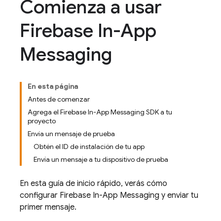
Comienza a usar
Firebase In-App
Messaging
En esta página
Antes de comenzar
Agrega el Firebase In-App Messaging SDK a tu
proyecto
Envía un mensaje de prueba
Obtén el ID de instalación de tu app
Envía un mensaje a tu dispositivo de prueba
En esta guía de inicio rápido, verás cómo
configurar
Firebase In-App Messaging
y enviar tu
primer mensaje.