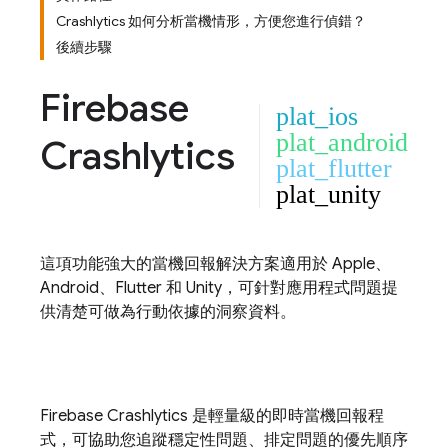
Crashlytics 如何分析當機情形，方便您進行偵錯？
後續步驟
Firebase
plat_ios
plat_android
Crashlytics
plat_flutter
plat_unity
這項功能強大的當機回報解決方案適用於 Apple、
Android、Flutter 和 Unity，可針對應用程式問題提
供清楚可做為行動依據的洞察資料。
Firebase Crashlytics
是輕量級的即時當機回報程
式，可協助您追蹤穩定性問題、排定問題的優先順序