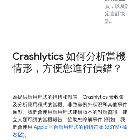
頁，以及設
定自訂快
訊。
Crashlytics
如何分析當機
情形，方便您進行偵錯？
為提供應用程式的指標和報表，
Crashlytics
會收集
及分析應用程式的當機、非致命例外狀況和其他事件
類型。我們會使用應用程式建構版本的對應資訊，建
立人類可讀的當機報告，協助您瞭解事件 (例如，我
們會使用
Apple 平台應用程式的偵錯符號 (dSYM) 檔
案
)。