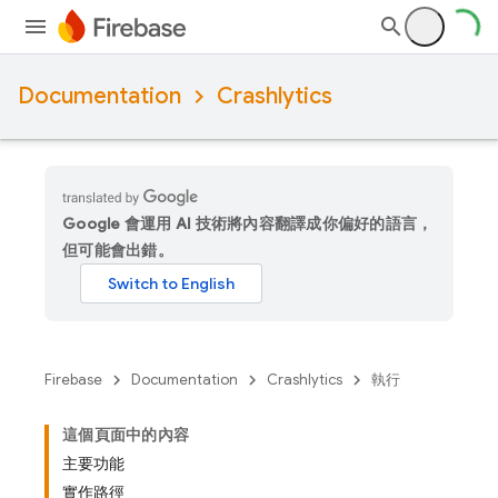
Documentation
Crashlytics
Google 會運用 AI 技術將內容翻譯成你偏好的語言，
但可能會出錯。
Firebase
Documentation
Crashlytics
執行
這個頁面中的內容
主要功能
實作路徑