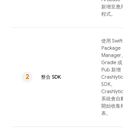
新增至應用
程式。
使用 Swift
Package
Manager、
Gradle 或
Pub 新增
整合 SDK
Crashlytics
SDK。
Crashlytics
系統會自動
開始收集報
表。