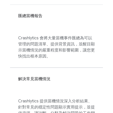
匯總當機報告
Crashlytics
會將大量當機事件匯總為可以
管理的問題清單、提供背景資訊，並醒目顯
示當機情況的嚴重程度和影響範圍，讓您更
快找出根本原因。
解決常見當機情況
Crashlytics
提供當機情況深入分析結果、
針對常見的穩定性問題顯示實用提示，並提