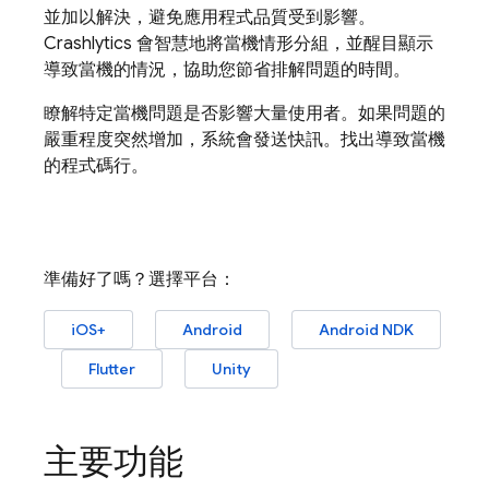
並加以解決，避免應用程式品質受到影響。
Crashlytics
會智慧地將當機情形分組，並醒目顯示
導致當機的情況，協助您節省排解問題的時間。
瞭解特定當機問題是否影響大量使用者。如果問題的
嚴重程度突然增加，系統會發送快訊。找出導致當機
的程式碼行。
準備好了嗎？選擇平台：
iOS+
Android
Android NDK
Flutter
Unity
主要功能