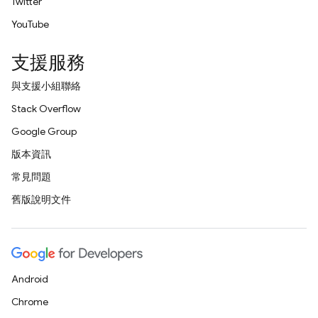
Twitter
YouTube
支援服務
與支援小組聯絡
Stack Overflow
Google Group
版本資訊
常見問題
舊版說明文件
Android
Chrome