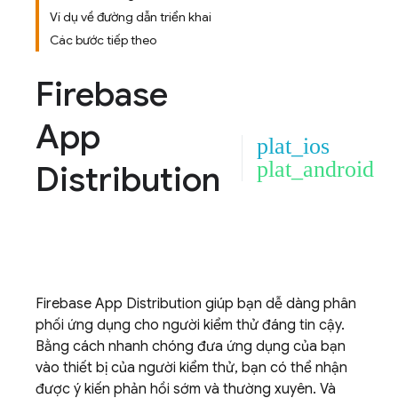
Ví dụ về đường dẫn triển khai
Các bước tiếp theo
Firebase
App
plat_ios
plat_android
Distribution
Firebase App Distribution
giúp bạn dễ dàng phân
phối ứng dụng cho người kiểm thử đáng tin cậy.
Bằng cách nhanh chóng đưa ứng dụng của bạn
vào thiết bị của người kiểm thử, bạn có thể nhận
được ý kiến phản hồi sớm và thường xuyên. Và