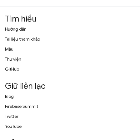
Tìm hiểu
Hướng dẫn
Tài liệu tham khảo
Mẫu
Thư viện
GitHub
Giữ liên lạc
Blog
Firebase Summit
Twitter
YouTube