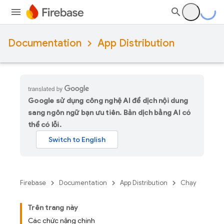
Documentation
App Distribution
Google sử dụng công nghệ AI để dịch nội dung
sang ngôn ngữ bạn ưu tiên. Bản dịch bằng AI có
thể có lỗi.
Firebase
Documentation
App Distribution
Chạy
Trên trang này
Các chức năng chính