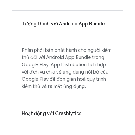
Tương thích với Android App Bundle
Phân phối bản phát hành cho người kiểm
thử đối với Android App Bundle trong
Google Play.
App Distribution
tích hợp
với dịch vụ chia sẻ ứng dụng nội bộ của
Google Play để đơn giản hoá quy trình
kiểm thử và ra mắt ứng dụng.
Hoạt động với
Crashlytics