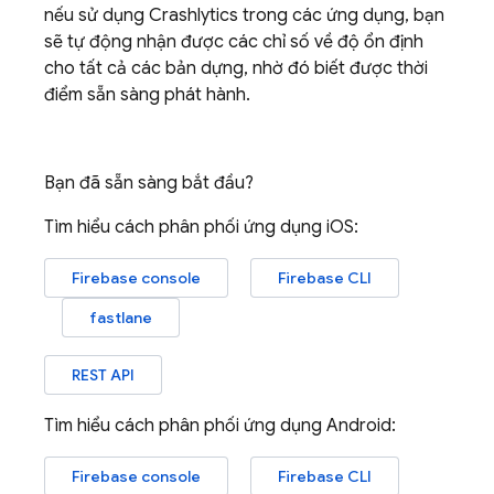
nếu sử dụng
Crashlytics
trong các ứng dụng, bạn
sẽ tự động nhận được các chỉ số về độ ổn định
cho tất cả các bản dựng, nhờ đó biết được thời
điểm sẵn sàng phát hành.
Bạn đã sẵn sàng bắt đầu?
Tìm hiểu cách phân phối ứng dụng iOS:
Firebase
console
Firebase
CLI
fastlane
REST API
Tìm hiểu cách phân phối ứng dụng Android:
Firebase
console
Firebase
CLI