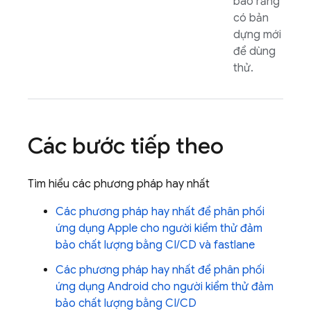
báo rằng
có bản
dựng mới
để dùng
thử.
Các bước tiếp theo
Tìm hiểu các phương pháp hay nhất
Các phương pháp hay nhất để phân phối
ứng dụng Apple cho người kiểm thử đảm
bảo chất lượng bằng CI/CD và fastlane
Các phương pháp hay nhất để phân phối
ứng dụng Android cho người kiểm thử đảm
bảo chất lượng bằng CI/CD