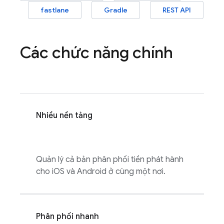
fastlane
Gradle
REST API
Các chức năng chính
Nhiều nền tảng
Quản lý cả bản phân phối tiền phát hành
cho iOS và Android ở cùng một nơi.
Phân phối nhanh