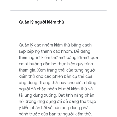
Quản lý người kiểm thử
Quản lý các nhóm kiểm thử bằng cách
sắp xếp họ thành các nhóm. Dễ dàng
thêm người kiểm thử mới bằng lời mời qua
email hướng dẫn họ thực hiện quy trình
tham gia. Xem trạng thái của từng người
kiểm thử cho các phiên bản cụ thể của
ứng dụng. Trạng thái này cho biết những
người đã chấp nhận lời mời kiểm thử và
tải ứng dụng xuống. Bật tính năng phản
hồi trong ứng dụng để dễ dàng thu thập
ý kiến phản hồi về các ứng dụng phát
hành trước của bạn từ người kiểm thử.