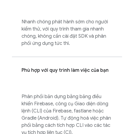
Nhanh chóng phát hành sớm cho người
kiểm thử, với quy trình tham gia nhanh
chóng, không cần cài đặt SDK và phân
phối ứng dụng tức thì.
Phù hợp với quy trình làm việc của bạn
Phân phối bản dựng bằng bảng điều
khiển
Firebase
, công cụ Giao diện dòng
lệnh (CLI) của Firebase, fastlane hoặc
Gradle (Android). Tự động hoá việc phân
phối bằng cách tích hợp CLI vào các tác
vụ tích hợp liên tục (CI).