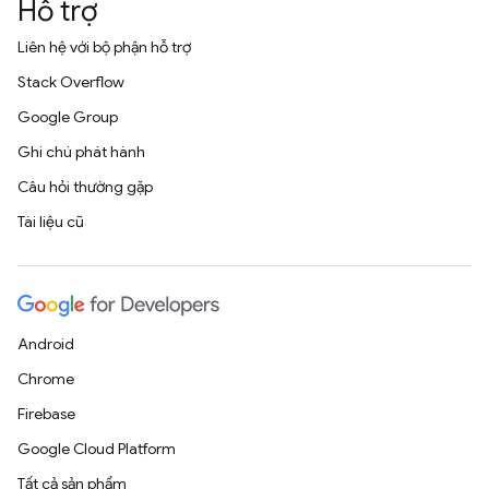
Hỗ trợ
Liên hệ với bộ phận hỗ trợ
Stack Overflow
Google Group
Ghi chú phát hành
Câu hỏi thường gặp
Tài liệu cũ
Android
Chrome
Firebase
Google Cloud Platform
Tất cả sản phẩm