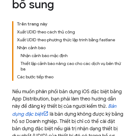
bổ sung
Trên trang này
Xuất UDID theo cách thủ công
Xuất UDID theo phương thức lập trình bằng fastlane
Nhận cảnh báo
Nhận cảnh báo mặc định
Thiết lập cảnh báo nâng cao cho các dịch vụ bên thứ
ba
Các bước tiếp theo
Nếu muốn phân phối bản dựng iOS đặc biệt bằng
App Distribution
, bạn phải làm theo hướng dẫn
này để đăng ký thiết bị của người kiểm thử.
Bản
dựng đặc biệt
là bản dựng không được ký bằng
hồ sơ Doanh nghiệp. Thiết bị chỉ có thể cài đặt
bản dựng đặc biệt nếu giá trị nhận dạng thiết bị