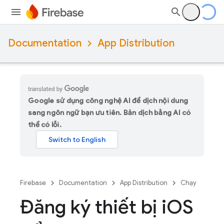
Documentation
App Distribution
Google sử dụng công nghệ AI để dịch nội dung
sang ngôn ngữ bạn ưu tiên. Bản dịch bằng AI có
thể có lỗi.
Firebase
Documentation
App Distribution
Chạy
Đăng ký thiết bị i
OS