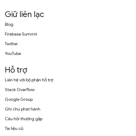
Giữ liên lạc
Blog
Firebase Summit
Twitter
YouTube
Hỗ trợ
Liên hệ với bộ phận hỗ trợ
Stack Overflow
Google Group
Ghi chú phát hành
Câu hỏi thường gặp
Tài liệu cũ