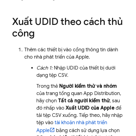
Xuất UDID theo cách thủ
công
Thêm các thiết bị vào cổng thông tin dành
cho nhà phát triển của Apple.
Cách 1:
Nhập UDID của thiết bị dưới
dạng tệp CSV.
Trong thẻ
Người kiểm thử và nhóm
của trang tổng quan
App Distribution
,
hãy chọn
Tất cả người kiểm thử
, sau
đó nhấp vào
Xuất UDID của Apple
để
tải tệp CSV xuống. Tiếp theo, hãy nhập
tệp vào
tài khoản nhà phát triển
Apple
bằng cách sử dụng lựa chọn