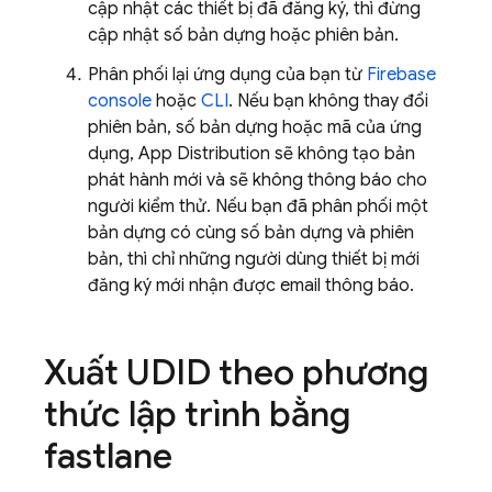
cập nhật các thiết bị đã đăng ký, thì đừng
cập nhật số bản dựng hoặc phiên bản.
Phân phối lại ứng dụng của bạn từ
Firebase
console
hoặc
CLI
. Nếu bạn không thay đổi
phiên bản, số bản dựng hoặc mã của ứng
dụng,
App Distribution
sẽ không tạo bản
phát hành mới và sẽ không thông báo cho
người kiểm thử. Nếu bạn đã phân phối một
bản dựng có cùng số bản dựng và phiên
bản, thì chỉ những người dùng thiết bị mới
đăng ký mới nhận được email thông báo.
Xuất UDID theo phương
thức lập trình bằng
fastlane