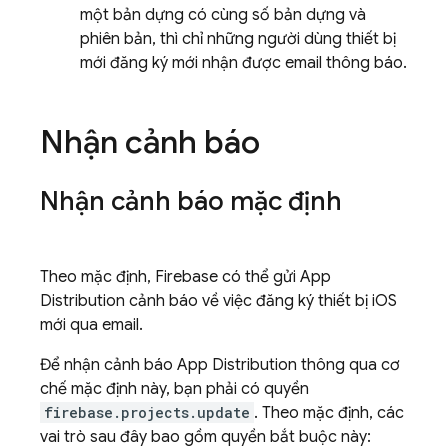
một bản dựng có cùng số bản dựng và
phiên bản, thì chỉ những người dùng thiết bị
mới đăng ký mới nhận được email thông báo.
Nhận cảnh báo
Nhận cảnh báo mặc định
Theo mặc định, Firebase có thể gửi
App
Distribution
cảnh báo về việc đăng ký thiết bị iOS
mới qua email.
Để nhận cảnh báo
App Distribution
thông qua cơ
chế mặc định này, bạn phải có quyền
firebase.projects.update
. Theo mặc định, các
vai trò sau đây bao gồm quyền bắt buộc này: