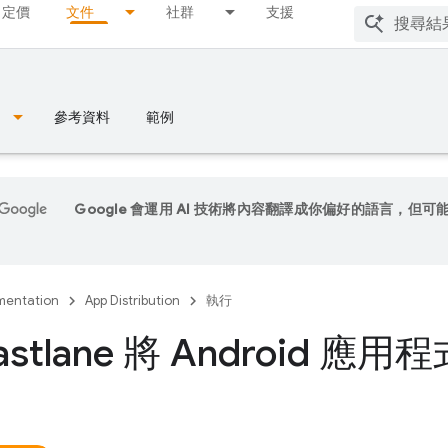
定價
文件
社群
支援
參考資料
範例
Google 會運用 AI 技術將內容翻譯成你偏好的語言，但可
entation
App Distribution
執行
astlane 將 Android 