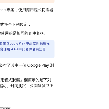
base 專案，使用應用程式切換器
應用程式符合下列規定：
用程式時，你使用的是相同的套件名稱。
oogle Play 中建立新應用程
著會使用 AAB 中的套件名稱註冊
布至其中一個 Google Play 測
「應用程式狀態」
欄顯示的是下列
測試)、封閉測試、公開測試或正