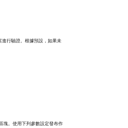
e 專案進行驗證。根據預設，如果未
區塊。使用下列參數設定發布作