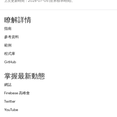
上次更新時間：2026-07-05 (世界標準時間)。
瞭解詳情
指南
參考資料
範例
程式庫
GitHub
掌握最新動態
網誌
Firebase 高峰會
Twitter
YouTube