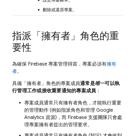
設定專案帳單。
刪除或還原專案。
指派「擁有者」角色的重
要性
為確保 Firebase 專案管理得當，專案必須有
擁有
者
。
具備「擁有者」角色的專案成員
通常是
唯一
可以執
行管理工作或接收重要通知的專案成員
：
專案成員通常只有擁有者角色，才能執行重要
的管理動作 (例如指派角色和管理
Google
Analytics
資源)，而 Firebase 支援團隊只會處
理專案擁有者提出的管理要求。
專案成員通常只有擁有者角色 (預設) 才會收到