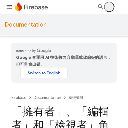
Documentation
Google 會運用 AI 技術將內容翻譯成你偏好的語言，
但可能會出錯。
Firebase
Documentation
基礎知識
「擁有者」、「編輯
者」和「檢視者」角