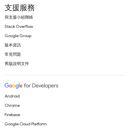
支援服務
與支援小組聯絡
Stack Overflow
Google Group
版本資訊
常見問題
舊版說明文件
Android
Chrome
Firebase
Google Cloud Platform