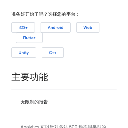
准备好开始了吗？选择您的平台：
iOS+
Android
Web
Flutter
Unity
C++
主要功能
无限制的报告
Analytics
可以针对多达 500 种不同类型的