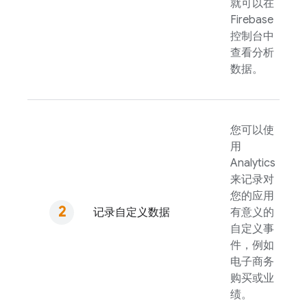
就可以在
Firebase
控制台中
查看分析
数据。
您可以使
用
Analytics
来记录对
您的应用
记录自定义数据
有意义的
自定义事
件，例如
电子商务
购买或业
绩。