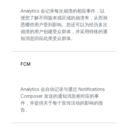
Analytics
会记录每次崩溃的相应事件，以
便您了解不同版本或区域的崩溃率，从而洞
悉哪些用户受到影响。您还可以为经历多次
崩溃的用户创建受众群体，并采用特殊的通
知消息回应此类受众群体。
FCM
Analytics
会自动记录与通过 Notifications
Composer 发送的通知消息相对应的事
件，并提供关于每个宣传活动的影响的报
告。