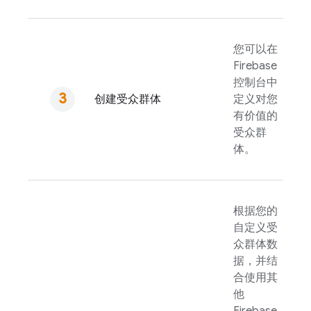
您可以在
Firebase
控制台中
创建受众群体
定义对您
有价值的
受众群
体。
根据您的
自定义受
众群体数
据，并结
合使用其
他