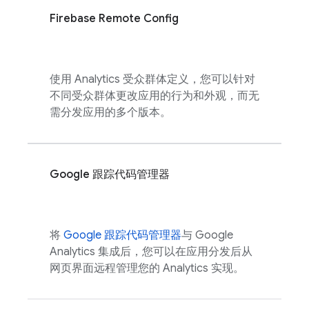
Firebase Remote Config
使用
Analytics
受众群体定义，您可以针对
不同受众群体更改应用的行为和外观，而无
需分发应用的多个版本。
Google 跟踪代码管理器
将
Google 跟踪代码管理器
与
Google
Analytics
集成后，您可以在应用分发后从
网页界面远程管理您的
Analytics
实现。