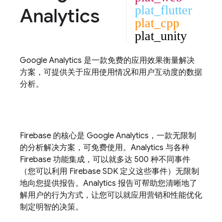
plat_flutter
Analytics
plat_cpp
plat_unity
Google Analytics
是一款免费的应用效果衡量解决
方案，可提供关于应用使用情况和用户互动度的数据
分析。
Firebase 的核心是
Google Analytics
，一款无限制
的分析解决方案，可免费使用。
Analytics
与各种
Firebase 功能集成，可以就多达 500 种不同事件
（您可以利用 Firebase SDK 定义这些事件）无限制
地向您提供报告。
Analytics
报告可帮助您清晰地了
解用户的行为方式，让您可以就应用营销和性能优化
制定明智的决策。