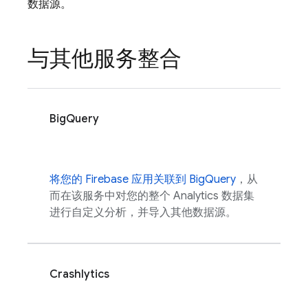
数据源。
与其他服务整合
BigQuery
将您的 Firebase 应用关联到 BigQuery
，从
而在该服务中对您的整个
Analytics
数据集
进行自定义分析，并导入其他数据源。
Crashlytics