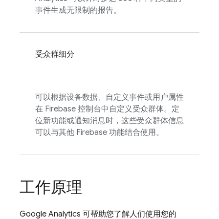
事件生成无限制的报告。
受众群细分
可以根据设备数据、自定义事件或用户属性
在
Firebase
控制台中自定义受众群体。定
位新功能或通知消息时，这些受众群体信息
可以与其他 Firebase 功能结合使用。
工作原理
Google Analytics
可帮助您了解人们使用您的