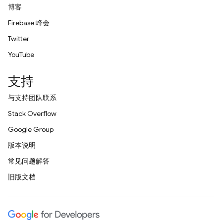
博客
Firebase 峰会
Twitter
YouTube
支持
与支持团队联系
Stack Overflow
Google Group
版本说明
常见问题解答
旧版文档