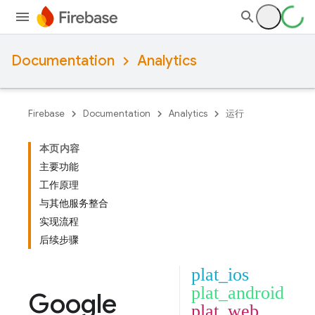
Documentation
Analytics
Firebase
Documentation
Analytics
运行
本页内容
主要功能
工作原理
与其他服务整合
实现流程
后续步骤
plat_ios
plat_android
Google
plat_web