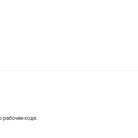
ю рабочем коде.