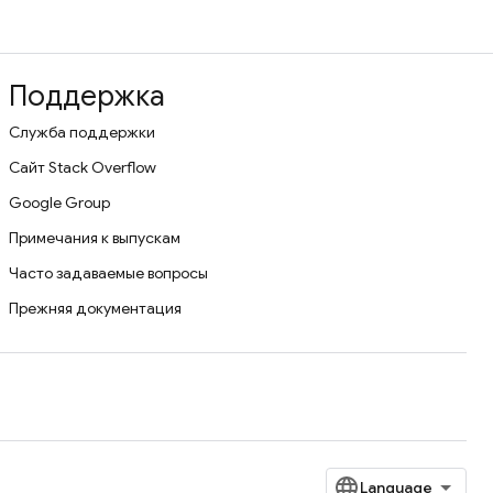
Поддержка
Служба поддержки
Сайт Stack Overflow
Google Group
Примечания к выпускам
Часто задаваемые вопросы
Прежняя документация