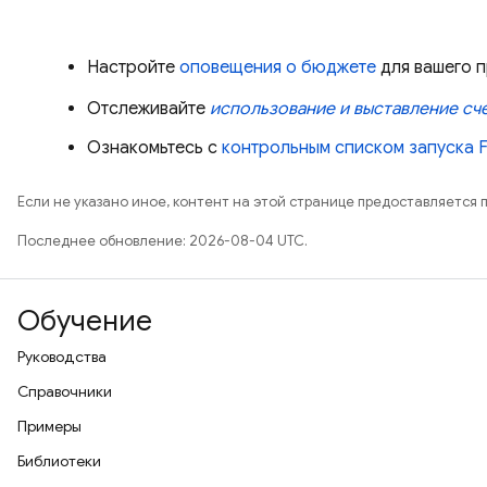
Настройте
оповещения о бюджете
для вашего п
Отслеживайте
использование и выставление сч
Ознакомьтесь с
контрольным списком запуска F
Если не указано иное, контент на этой странице предоставляется 
Последнее обновление: 2026-08-04 UTC.
Обучение
Руководства
Справочники
Примеры
Библиотеки