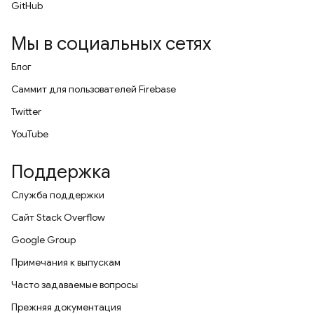
GitHub
Мы в социальных сетях
Блог
Саммит для пользователей Firebase
Twitter
YouTube
Поддержка
Служба поддержки
Сайт Stack Overflow
Google Group
Примечания к выпускам
Часто задаваемые вопросы
Прежняя документация