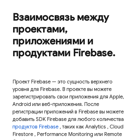
Взаимосвязь между
проектами
,
приложениями и
продуктами Firebase
.
Проект Firebase — это сущность верхнего
уровня для Firebase. В проекте вы можете
зарегистрировать свои приложения для Apple,
Android или веб-приложения. После
регистрации приложений в Firebase вы можете
добавить SDK Firebase для любого количества
продуктов Firebase
, таких как
Analytics
,
Cloud
Firestore
,
Performance Monitoring
или
Remote