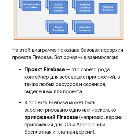
На этой диаграмме показана базовая иерархия
проекта Firebase. Вот основные взаимосвязи:
Проект Firebase
— это своего рода
контейнер для всех ваших приложений, а
также любых ресурсов и сервисов,
выделенных для проекта.
К проекту Firebase может быть
зарегистрировано одно или несколько
приложений Firebase
(например, версии
приложения для iOS и Android, или
бесплатная и платная версии).