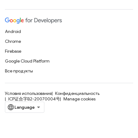
Android
Chrome
Firebase
Google Cloud Platform
Все продукты
Условия использования
Конфиденциальность
ICP证合字B2-20070004号
Manage cookies