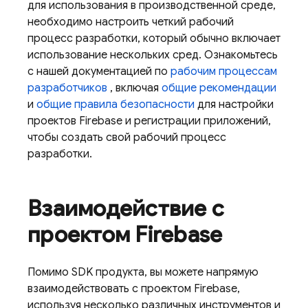
для использования в производственной среде,
необходимо настроить четкий рабочий
процесс разработки, который обычно включает
использование нескольких сред. Ознакомьтесь
с нашей документацией по
рабочим процессам
разработчиков
, включая
общие рекомендации
и
общие правила безопасности
для настройки
проектов Firebase и регистрации приложений,
чтобы создать свой рабочий процесс
разработки.
Взаимодействие с
проектом Firebase
Помимо SDK продукта, вы можете напрямую
взаимодействовать с проектом Firebase,
используя несколько различных инструментов и