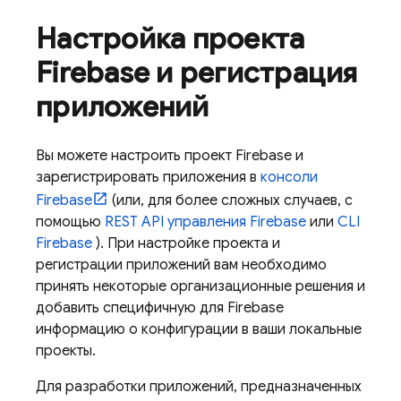
Настройка проекта
Firebase и регистрация
приложений
Вы можете настроить проект Firebase и
зарегистрировать приложения в
консоли
Firebase
(или, для более сложных случаев, с
помощью
REST API управления Firebase
или
CLI
Firebase
). При настройке проекта и
регистрации приложений вам необходимо
принять некоторые организационные решения и
добавить специфичную для Firebase
информацию о конфигурации в ваши локальные
проекты.
Для разработки приложений, предназначенных