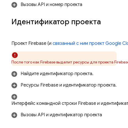
Вызовы API и номер проекта
Идентификатор проекта
Проект Firebase (и
связанный с ним проект
Google Cl
После того как Firebase выделит ресурсы для проекта Fireb
Найдите идентификатор проекта.
Ресурсы Firebase и идентификатор проекта.
Интерфейс командной строки
Firebase
и идентификат
Вызовы API и идентификатор проекта