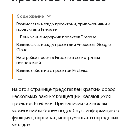
Содержание
Взаимосвязь между проектами, приложениями и
продуктами Firebase.
Понимание иерархии проектов Firebase
Взаимосвязь между проектами Firebase и Google
Cloud
Настройка проекта Firebase и регистрация
приложений
Взаимодействие с проектом Firebase
На этой странице представлен краткий обзор
нескольких важных концепций, касающихся
проектов Firebase. При наличии ссылок вы
можете найти более подробную информацию о
функциях, сервисах, инструментах и ​​передовых
методах.