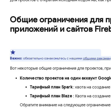
Общие ограничения для п
приложений и сайтов Fire
Важно:
обязательно ознакомьтесь с нашими
общими рекоме
Вот некоторые общие ограничения для проектов, при
Количество проектов на один аккаунт Googl
Тарифный план Spark
: квота на создание
Тарифный план Blaze
: Квота на создани
Обратите внимание на следующее ограничение 