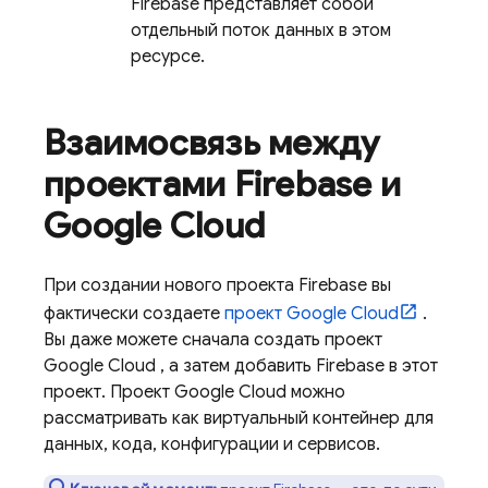
Firebase представляет собой
отдельный поток данных в этом
ресурсе.
Взаимосвязь между
проектами Firebase и
Google Cloud
При создании нового проекта Firebase вы
фактически создаете
проект
Google Cloud
.
Вы даже можете сначала создать проект
Google Cloud
, а затем добавить Firebase в этот
проект. Проект
Google Cloud
можно
рассматривать как виртуальный контейнер для
данных, кода, конфигурации и сервисов.