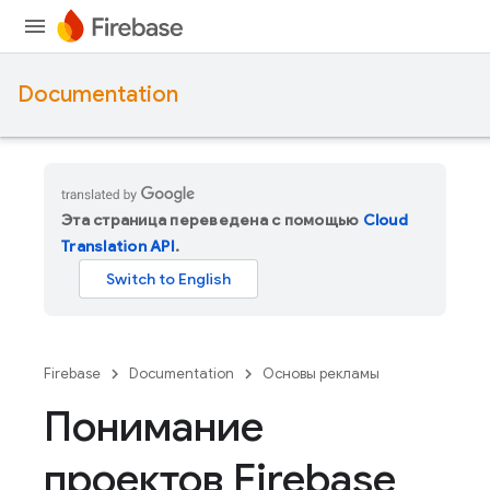
Documentation
Эта страница переведена с помощью
Cloud
Translation API
.
Firebase
Documentation
Основы рекламы
Понимание
проектов Firebase