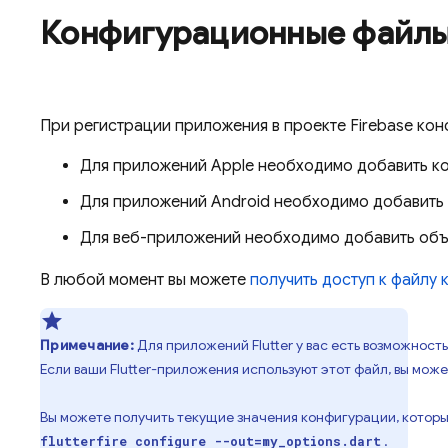
Конфигурационные файлы 
При регистрации приложения в проекте Firebase ко
Для приложений Apple необходимо добавить 
Для приложений Android необходимо добавить
Для веб-приложений необходимо добавить объе
В любой момент вы можете
получить доступ к файлу 
Примечание:
Для приложений Flutter у вас есть возможнос
Если ваши Flutter-приложения используют этот файл, вы мож
Вы можете получить текущие значения конфигурации, которые 
.
flutterfire configure --out=my_options.dart