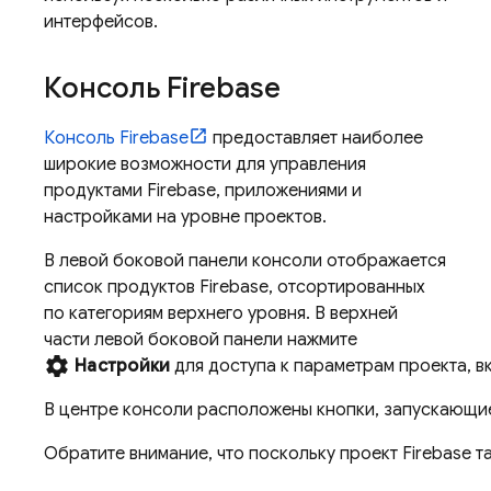
интерфейсов.
Консоль
Firebase
Консоль
Firebase
предоставляет наиболее
широкие возможности для управления
продуктами Firebase, приложениями и
настройками на уровне проектов.
В левой боковой панели консоли отображается
список продуктов Firebase, отсортированных
по категориям верхнего уровня. В верхней
части левой боковой панели нажмите
settings
Настройки
для доступа к параметрам проекта, 
В центре консоли расположены кнопки, запускающие
Обратите внимание, что поскольку проект Firebase 