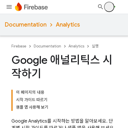
Documentation
Analytics
Firebase
Documentation
Analytics
실행
Google 애널리틱스 시
작하기
이 페이지의 내용
시작 가이드 따르기
샘플 앱 사용해 보기
Google Analytics
를 시작하는 방법을 알아보세요. 단