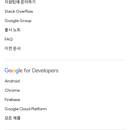
지원팀에 문의하기
Stack Overflow
Google Group
출시 노트
FAQ
이전 문서
Android
Chrome
Firebase
Google Cloud Platform
모든 제품