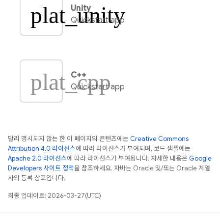
plat_unity
Unity
Quickstart app
plat_cpp
C++
Quickstart app
달리 명시되지 않는 한 이 페이지의 콘텐츠에는
Creative Commons
Attribution 4.0 라이선스
에 따라 라이선스가 부여되며, 코드 샘플에는
Apache 2.0 라이선스
에 따라 라이선스가 부여됩니다. 자세한 내용은
Google
Developers 사이트 정책
을 참조하세요. 자바는 Oracle 및/또는 Oracle 계열
사의 등록 상표입니다.
최종 업데이트: 2026-03-27(UTC)