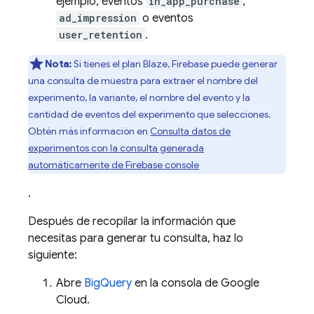
ejemplo, eventos
in_app_purchase
,
ad_impression
o eventos
user_retention
.
Nota:
Si tienes el plan Blaze, Firebase puede generar
una consulta de muestra para extraer el nombre del
experimento, la variante, el nombre del evento y la
cantidad de eventos del experimento que selecciones.
Obtén más información en
Consulta datos de
experimentos con la consulta generada
automáticamente de
Firebase
console
.
Después de recopilar la información que
necesitas para generar tu consulta, haz lo
siguiente:
Abre
BigQuery
en la consola de
Google
Cloud
.