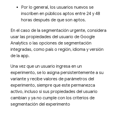
Por lo general, los usuarios nuevos se
inscriben en públicos aptos entre 24 y 48
horas después de que son aptos.
En el caso de la segmentación urgente, considera
usar las propiedades del usuario de
Google
Analytics
o las opciones de segmentación
integradas, como país o región, idioma y versión
de la app.
Una vez que un usuario ingresa en un
experimento, se lo asigna persistentemente a su
variante y recibe valores de parámetros del
experimento, siempre que este permanezca
activo, incluso si sus propiedades del usuario
cambian y ya no cumple con los criterios de
segmentación del experimento