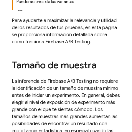
Ponderaciones de las variantes
Para ayudarte a maximizar la relevancia y utilidad
de los resultados de tus pruebas, en esta página
se proporciona información detallada sobre
cómo funciona
Firebase A/B Testing
.
Tamaño de muestra
La inferencia de
Firebase A/B Testing
no requiere
la identificación de un tamaño de muestra mínimo
antes de iniciar un experimento. En general, debes
elegir el nivel de exposición de experimento más
grande con el que te sientas cómodo. Los
tamaños de muestras más grandes aumentan las
posibilidades de encontrar un resultado con
importancia estadística, en especial cuando las