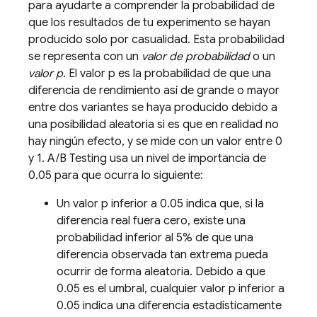
para ayudarte a comprender la probabilidad de
que los resultados de tu experimento se hayan
producido solo por casualidad. Esta probabilidad
se representa con un
valor de probabilidad
o un
valor p
. El valor p es la probabilidad de que una
diferencia de rendimiento así de grande o mayor
entre dos variantes se haya producido debido a
una posibilidad aleatoria si es que en realidad no
hay ningún efecto, y se mide con un valor entre 0
y 1.
A/B Testing
usa un nivel de importancia de
0.05 para que ocurra lo siguiente:
Un valor p inferior a 0.05 indica que, si la
diferencia real fuera cero, existe una
probabilidad inferior al 5% de que una
diferencia observada tan extrema pueda
ocurrir de forma aleatoria. Debido a que
0.05 es el umbral, cualquier valor p inferior a
0.05 indica una diferencia estadísticamente