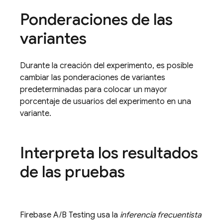
Ponderaciones de las
variantes
Durante la creación del experimento, es posible
cambiar las ponderaciones de variantes
predeterminadas para colocar un mayor
porcentaje de usuarios del experimento en una
variante.
Interpreta los resultados
de las pruebas
Firebase A/B Testing
usa la
inferencia frecuentista