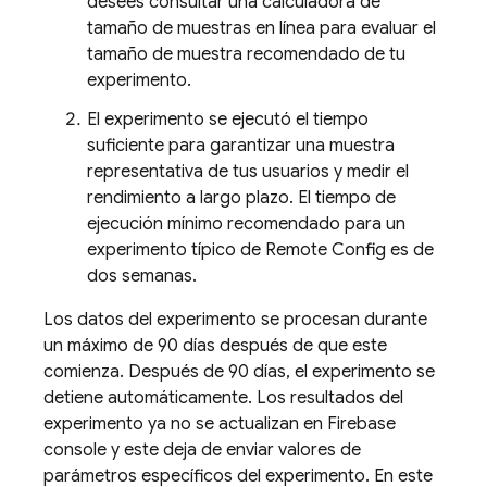
desees consultar una calculadora de
tamaño de muestras en línea para evaluar el
tamaño de muestra recomendado de tu
experimento.
El experimento se ejecutó el tiempo
suficiente para garantizar una muestra
representativa de tus usuarios y medir el
rendimiento a largo plazo. El tiempo de
ejecución mínimo recomendado para un
experimento típico de Remote Config es de
dos semanas.
Los datos del experimento se procesan durante
un máximo de 90 días después de que este
comienza. Después de 90 días, el experimento se
detiene automáticamente. Los resultados del
experimento ya no se actualizan en
Firebase
console y este deja de enviar valores de
parámetros específicos del experimento. En este