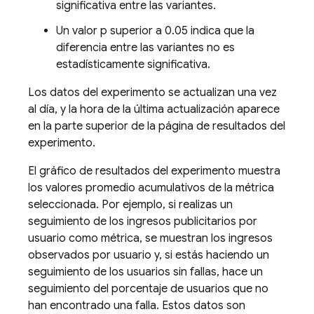
significativa entre las variantes.
Un valor p superior a 0.05 indica que la
diferencia entre las variantes no es
estadísticamente significativa.
Los datos del experimento se actualizan una vez
al día, y la hora de la última actualización aparece
en la parte superior de la página de resultados del
experimento.
El gráfico de resultados del experimento muestra
los valores promedio acumulativos de la métrica
seleccionada. Por ejemplo, si realizas un
seguimiento de los ingresos publicitarios por
usuario como métrica, se muestran los ingresos
observados por usuario y, si estás haciendo un
seguimiento de los usuarios sin fallas, hace un
seguimiento del porcentaje de usuarios que no
han encontrado una falla. Estos datos son