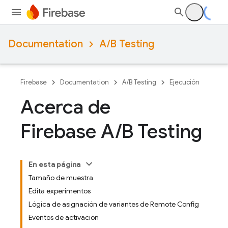
Documentation
A/B Testing
Firebase
Documentation
A/B Testing
Ejecución
Acerca de
Firebase A
/
B Testing
En esta página
Tamaño de muestra
Edita experimentos
Lógica de asignación de variantes de Remote Config
Eventos de activación