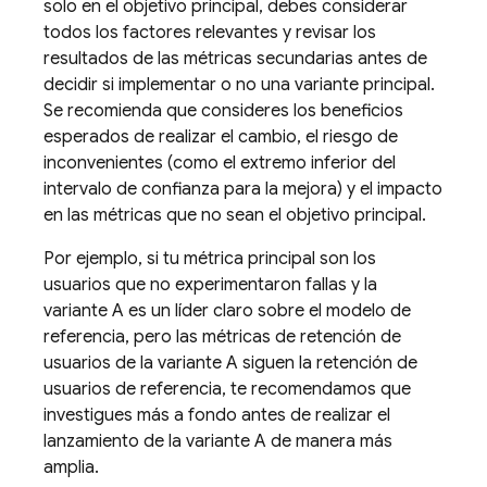
solo en el objetivo principal, debes considerar
todos los factores relevantes y revisar los
resultados de las métricas secundarias antes de
decidir si implementar o no una variante principal.
Se recomienda que consideres los beneficios
esperados de realizar el cambio, el riesgo de
inconvenientes (como el extremo inferior del
intervalo de confianza para la mejora) y el impacto
en las métricas que no sean el objetivo principal.
Por ejemplo, si tu métrica principal son los
usuarios que no experimentaron fallas y la
variante A es un líder claro sobre el modelo de
referencia, pero las métricas de retención de
usuarios de la variante A siguen la retención de
usuarios de referencia, te recomendamos que
investigues más a fondo antes de realizar el
lanzamiento de la variante A de manera más
amplia.