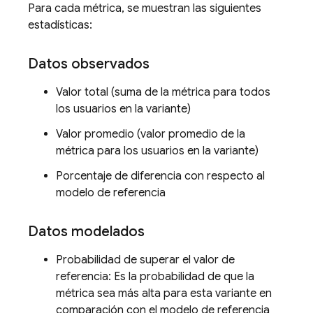
Para cada métrica, se muestran las siguientes
estadísticas:
Datos observados
Valor total (suma de la métrica para todos
los usuarios en la variante)
Valor promedio (valor promedio de la
métrica para los usuarios en la variante)
Porcentaje de diferencia con respecto al
modelo de referencia
Datos modelados
Probabilidad de superar el valor de
referencia: Es la probabilidad de que la
métrica sea más alta para esta variante en
comparación con el modelo de referencia