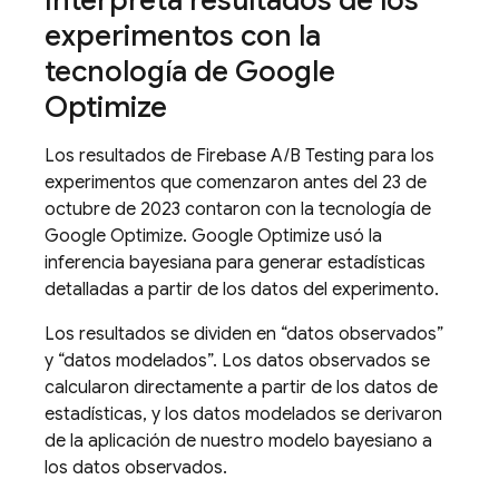
Interpreta resultados de los
experimentos con la
tecnología de Google
Optimize
Los resultados de
Firebase A/B Testing
para los
experimentos que comenzaron antes del 23 de
octubre de 2023 contaron con la tecnología de
Google Optimize. Google Optimize usó la
inferencia bayesiana para generar estadísticas
detalladas a partir de los datos del experimento.
Los resultados se dividen en “datos observados”
y “datos modelados”. Los datos observados se
calcularon directamente a partir de los datos de
estadísticas, y los datos modelados se derivaron
de la aplicación de nuestro modelo bayesiano a
los datos observados.