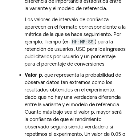
diferencia de importancia estadística entre
la variante y el modelo de referencia.
Los valores de intervalo de confianza
aparecen en el formato correspondiente a la
métrica de la que se hace seguimiento. Por
ejemplo, Tiempo (en
HH:MM:SS
) para la
retención de usuarios, USD para los ingresos
publicitarios por usuario y un porcentaje
para el porcentaje de conversiones.
Valor p
, que representa la probabilidad de
observar datos tan extremos como los
resultados obtenidos en el experimento,
dado que no hay una verdadera diferencia
entre la variante y el modelo de referencia.
Cuanto más bajo sea el valor p, mayor será
la confianza de que el rendimiento
observado seguirá siendo verdadero si
repetimos el experimento. Un valor de 0.05 o