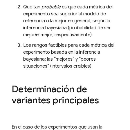
Qué tan
probable
es que cada métrica del
experimento sea superior al modelo de
referencia o la mejor en general, según la
inferencia bayesiana (probabilidad de ser
mejor/el mejor, respectivamente)
Los rangos factibles para cada métrica del
experimento basada en la inferencia
bayesiana: las “mejores” y “peores
situaciones” (intervalos creíbles)
Determinación de
variantes principales
En el caso de los experimentos que usan la