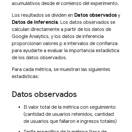
acumulativos desde el comienzo del experimento.
Los resultados se dividen en
Datos observados
y
Datos de inferencia
. Los datos observados se
calculan directamente a partir de los datos de
Google Analytics, y los datos de inferencia
proporcionan valores p e intervalos de confianza
para ayudarte a evaluar la importancia estadística
de los datos observados.
Para cada métrica, se muestran las siguientes
estadísticas:
Datos observados
El valor total de la métrica con seguimiento
(cantidad de usuarios retenidos, cantidad
de usuarios que fallaron e ingresos totales)