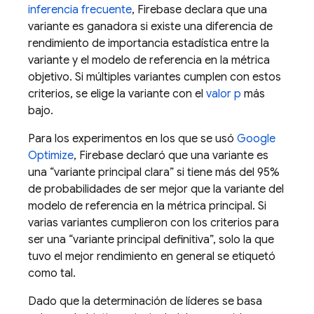
inferencia frecuente
, Firebase declara que una
variante es ganadora si existe una diferencia de
rendimiento de importancia estadística entre la
variante y el modelo de referencia en la métrica
objetivo. Si múltiples variantes cumplen con estos
criterios, se elige la variante con el
valor p
más
bajo.
Para los experimentos en los que se usó
Google
Optimize
, Firebase declaró que una variante es
una “variante principal clara” si tiene más del 95%
de probabilidades de ser mejor que la variante del
modelo de referencia en la métrica principal. Si
varias variantes cumplieron con los criterios para
ser una “variante principal definitiva”, solo la que
tuvo el mejor rendimiento en general se etiquetó
como tal.
Dado que la determinación de líderes se basa