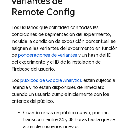
variantes de
Remote Config
Los usuarios que coinciden con todas las
condiciones de segmentación del experimento,
incluida la condición de exposición porcentual, se
asignan a las variantes del experimento en función
de
ponderaciones de variantes
y un hash del ID
del experimento y el ID de la instalación de
Firebase
del usuario.
Los
públicos de
Google Analytics
están sujetos a
latencia y no están disponibles de inmediato
cuando un usuario cumple inicialmente con los
criterios del público.
Cuando creas un público nuevo, pueden
transcurrir entre 24 y 48 horas hasta que se
acumulen usuarios nuevos.