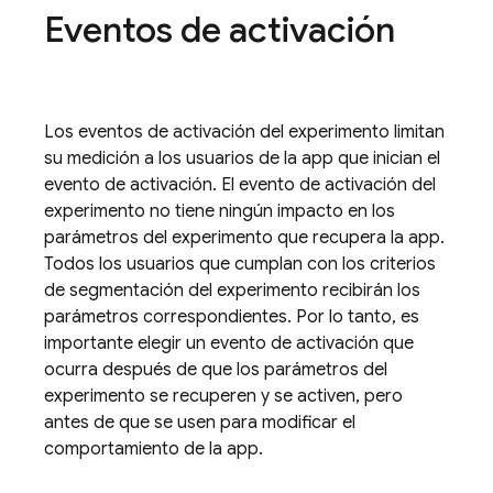
Eventos de activación
Los eventos de activación del experimento limitan
su medición a los usuarios de la app que inician el
evento de activación. El evento de activación del
experimento no tiene ningún impacto en los
parámetros del experimento que recupera la app.
Todos los usuarios que cumplan con los criterios
de segmentación del experimento recibirán los
parámetros correspondientes. Por lo tanto, es
importante elegir un evento de activación que
ocurra después de que los parámetros del
experimento se recuperen y se activen, pero
antes de que se usen para modificar el
comportamiento de la app.