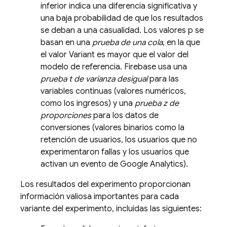
inferior indica una diferencia significativa y
una baja probabilidad de que los resultados
se deban a una casualidad. Los valores p se
basan en una
prueba de una cola
, en la que
el valor Variant es mayor que el valor del
modelo de referencia. Firebase usa una
prueba t de varianza desigual
para las
variables continuas (valores numéricos,
como los ingresos) y una
prueba z de
proporciones
para los datos de
conversiones (valores binarios como la
retención de usuarios, los usuarios que no
experimentaron fallas y los usuarios que
activan un evento de
Google Analytics
).
Los resultados del experimento proporcionan
información valiosa importantes para cada
variante del experimento, incluidas las siguientes: