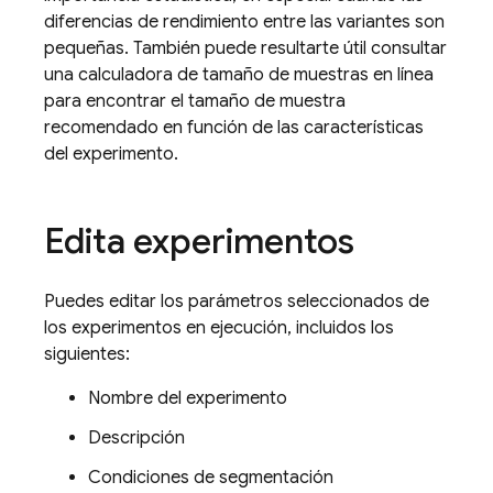
diferencias de rendimiento entre las variantes son
pequeñas. También puede resultarte útil consultar
una calculadora de tamaño de muestras en línea
para encontrar el tamaño de muestra
recomendado en función de las características
del experimento.
Edita experimentos
Puedes editar los parámetros seleccionados de
los experimentos en ejecución, incluidos los
siguientes:
Nombre del experimento
Descripción
Condiciones de segmentación