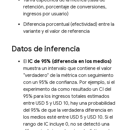
Tarifa específica de la métrica (tasa de
retención, porcentaje de conversiones,
ingresos por usuario)
Diferencia porcentual (efectividad) entre la
variante y el valor de referencia
Datos de inferencia
El
IC de 95% (diferencia en los medios)
muestra un intervalo que contiene el valor
“verdadero” de la métrica con seguimiento
con un 95% de confianza. Por ejemplo, si el
experimento da como resultado un CI del
95% para los ingresos totales estimados
entre USD 5 y USD 10, hay una probabilidad
del 95% de que la verdadera diferencia en
los medios esté entre USD 5 y USD 10. Si el
rango de IC incluye 0, no se detectó una