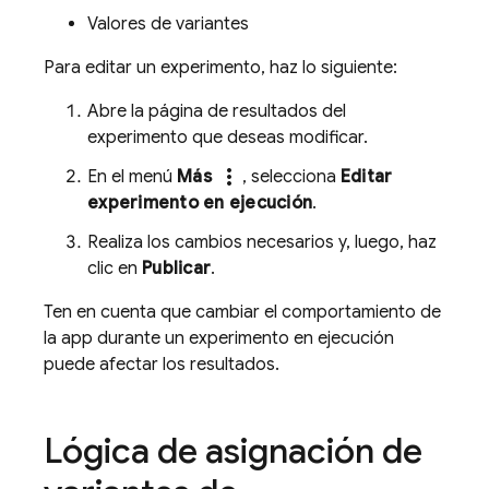
Valores de variantes
Para editar un experimento, haz lo siguiente:
Abre la página de resultados del
experimento que deseas modificar.
more_vert
En el menú
Más
, selecciona
Editar
experimento en ejecución
.
Realiza los cambios necesarios y, luego, haz
clic en
Publicar
.
Ten en cuenta que cambiar el comportamiento de
la app durante un experimento en ejecución
puede afectar los resultados.
Lógica de asignación de