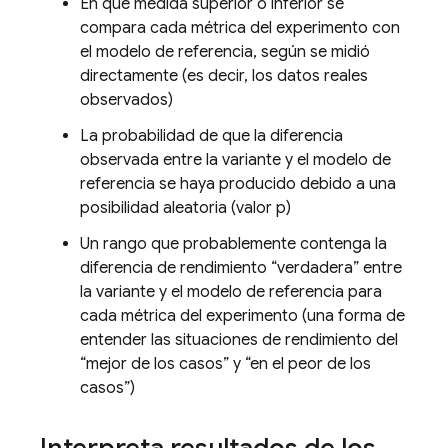
En qué medida superior o inferior se
compara cada métrica del experimento con
el modelo de referencia, según se midió
directamente (es decir, los datos reales
observados)
La probabilidad de que la diferencia
observada entre la variante y el modelo de
referencia se haya producido debido a una
posibilidad aleatoria (valor p)
Un rango que probablemente contenga la
diferencia de rendimiento “verdadera” entre
la variante y el modelo de referencia para
cada métrica del experimento (una forma de
entender las situaciones de rendimiento del
“mejor de los casos” y “en el peor de los
casos”)