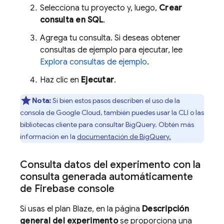
Selecciona tu proyecto y, luego,
Crear
consulta en SQL
.
Agrega tu consulta. Si deseas obtener
consultas de ejemplo para ejecutar, lee
Explora consultas de ejemplo
.
Haz clic en
Ejecutar
.
Nota:
Si bien estos pasos describen el uso de la
consola de
Google Cloud
, también puedes usar la CLI o las
bibliotecas cliente para consultar
BigQuery
. Obtén más
información en la
documentación de
BigQuery
.
Consulta datos del experimento con la
consulta generada automáticamente
de Firebase console
Si usas el plan Blaze, en la página
Descripción
general del experimento
se proporciona una