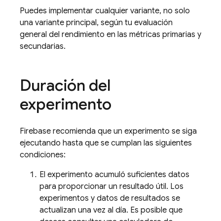
Puedes implementar cualquier variante, no solo
una variante principal, según tu evaluación
general del rendimiento en las métricas primarias y
secundarias.
Duración del
experimento
Firebase recomienda que un experimento se siga
ejecutando hasta que se cumplan las siguientes
condiciones:
El experimento acumuló suficientes datos
para proporcionar un resultado útil. Los
experimentos y datos de resultados se
actualizan una vez al día. Es posible que