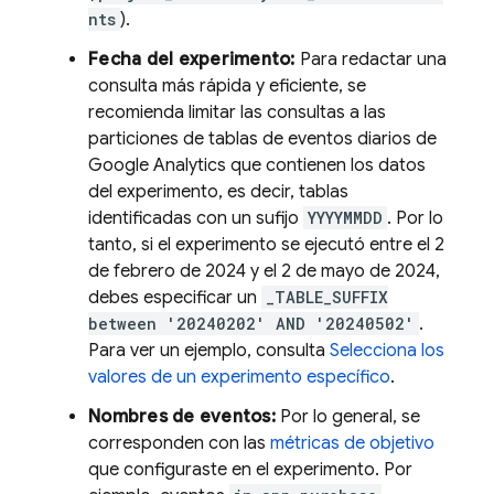
nts
).
Fecha del experimento:
Para redactar una
consulta más rápida y eficiente, se
recomienda limitar las consultas a las
particiones de tablas de eventos diarios de
Google Analytics
que contienen los datos
del experimento, es decir, tablas
identificadas con un sufijo
YYYYMMDD
. Por lo
tanto, si el experimento se ejecutó entre el 2
de febrero de 2024 y el 2 de mayo de 2024,
debes especificar un
_TABLE_SUFFIX
between '20240202' AND '20240502'
.
Para ver un ejemplo, consulta
Selecciona los
valores de un experimento específico
.
Nombres de eventos:
Por lo general, se
corresponden con las
métricas de objetivo
que configuraste en el experimento. Por