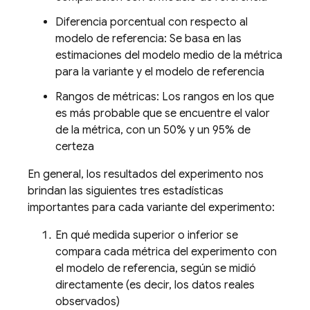
Diferencia porcentual con respecto al
modelo de referencia: Se basa en las
estimaciones del modelo medio de la métrica
para la variante y el modelo de referencia
Rangos de métricas: Los rangos en los que
es más probable que se encuentre el valor
de la métrica, con un 50% y un 95% de
certeza
En general, los resultados del experimento nos
brindan las siguientes tres estadísticas
importantes para cada variante del experimento:
En qué medida superior o inferior se
compara cada métrica del experimento con
el modelo de referencia, según se midió
directamente (es decir, los datos reales
observados)