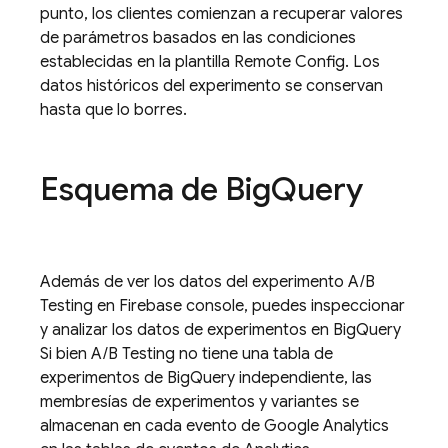
punto, los clientes comienzan a recuperar valores
de parámetros basados en las condiciones
establecidas en la plantilla
Remote Config
. Los
datos históricos del experimento se conservan
hasta que lo borres.
Esquema de Big
Query
Además de ver los datos del experimento
A/B
Testing
en
Firebase
console, puedes inspeccionar
y analizar los datos de experimentos en
BigQuery
Si bien
A/B Testing
no tiene una tabla de
experimentos de
BigQuery
independiente, las
membresías de experimentos y variantes se
almacenan en cada evento de
Google Analytics